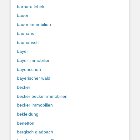
barbara lebek
bauer
bauer immobilien
bauhaus
bauhausstil
bayer
bayer immobilien
bayerischen
bayerischer wald
becker
becker becker immobilien
becker immobilien
bekleidung
benetton
bergisch gladbach