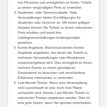
von Personen und ermöglichen es Ihnen, Tickets
zu einem vergünstigten Preis zu erwerben.
Studenten- oder Seniorenrabatte: Viele
Veranstaltungen bieten Ermäßigungen für
Studenten oder Senioren an. Mit einem gültigen
Ausweis können Sie Tickets zu einem reduzierten
Preis erhalten und somit Ihre
Lieblingsveranstaltungen kostengünstiger
genießen.
Kombi-Angebote: Manchmal werden Kombi-
Angebote angeboten, bei denen der Eintritt zu
mehreren Veranstaltungen oder Attraktionen
zusammengefasst wird. Dies ermöglicht es Ihnen,
mehrere Events zu einem günstigeren
Gesamtpreis zu besuchen und verschiedene
Erlebnisse miteinander zu verbinden.
Last-Minute-Tickets: Wenn eine Veranstaltung
nicht ausverkauft ist oder noch freie Plätze
vorhanden sind, können Last-Minute-Tickets zu
reduzierten Preisen angeboten werden. Dies ist
eine gute Option, wenn Sie spontan entscheiden,