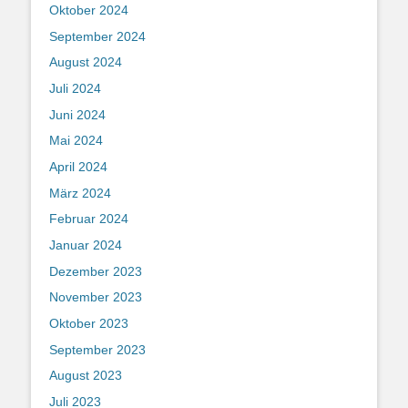
Oktober 2024
September 2024
August 2024
Juli 2024
Juni 2024
Mai 2024
April 2024
März 2024
Februar 2024
Januar 2024
Dezember 2023
November 2023
Oktober 2023
September 2023
August 2023
Juli 2023