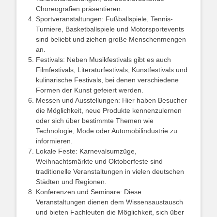
Choreografien präsentieren.
Sportveranstaltungen: Fußballspiele, Tennis-
Turniere, Basketballspiele und Motorsportevents
sind beliebt und ziehen große Menschenmengen
an.
Festivals: Neben Musikfestivals gibt es auch
Filmfestivals, Literaturfestivals, Kunstfestivals und
kulinarische Festivals, bei denen verschiedene
Formen der Kunst gefeiert werden.
Messen und Ausstellungen: Hier haben Besucher
die Möglichkeit, neue Produkte kennenzulernen
oder sich über bestimmte Themen wie
Technologie, Mode oder Automobilindustrie zu
informieren.
Lokale Feste: Karnevalsumzüge,
Weihnachtsmärkte und Oktoberfeste sind
traditionelle Veranstaltungen in vielen deutschen
Städten und Regionen.
Konferenzen und Seminare: Diese
Veranstaltungen dienen dem Wissensaustausch
und bieten Fachleuten die Möglichkeit, sich über