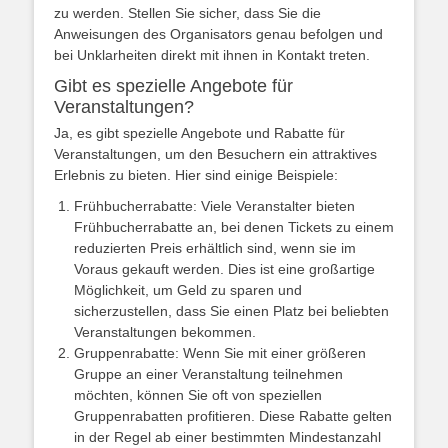
zu werden. Stellen Sie sicher, dass Sie die
Anweisungen des Organisators genau befolgen und
bei Unklarheiten direkt mit ihnen in Kontakt treten.
Gibt es spezielle Angebote für
Veranstaltungen?
Ja, es gibt spezielle Angebote und Rabatte für
Veranstaltungen, um den Besuchern ein attraktives
Erlebnis zu bieten. Hier sind einige Beispiele:
Frühbucherrabatte: Viele Veranstalter bieten
Frühbucherrabatte an, bei denen Tickets zu einem
reduzierten Preis erhältlich sind, wenn sie im
Voraus gekauft werden. Dies ist eine großartige
Möglichkeit, um Geld zu sparen und
sicherzustellen, dass Sie einen Platz bei beliebten
Veranstaltungen bekommen.
Gruppenrabatte: Wenn Sie mit einer größeren
Gruppe an einer Veranstaltung teilnehmen
möchten, können Sie oft von speziellen
Gruppenrabatten profitieren. Diese Rabatte gelten
in der Regel ab einer bestimmten Mindestanzahl