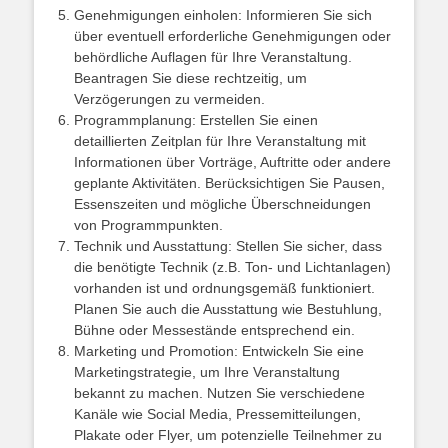
Genehmigungen einholen: Informieren Sie sich
über eventuell erforderliche Genehmigungen oder
behördliche Auflagen für Ihre Veranstaltung.
Beantragen Sie diese rechtzeitig, um
Verzögerungen zu vermeiden.
Programmplanung: Erstellen Sie einen
detaillierten Zeitplan für Ihre Veranstaltung mit
Informationen über Vorträge, Auftritte oder andere
geplante Aktivitäten. Berücksichtigen Sie Pausen,
Essenszeiten und mögliche Überschneidungen
von Programmpunkten.
Technik und Ausstattung: Stellen Sie sicher, dass
die benötigte Technik (z.B. Ton- und Lichtanlagen)
vorhanden ist und ordnungsgemäß funktioniert.
Planen Sie auch die Ausstattung wie Bestuhlung,
Bühne oder Messestände entsprechend ein.
Marketing und Promotion: Entwickeln Sie eine
Marketingstrategie, um Ihre Veranstaltung
bekannt zu machen. Nutzen Sie verschiedene
Kanäle wie Social Media, Pressemitteilungen,
Plakate oder Flyer, um potenzielle Teilnehmer zu