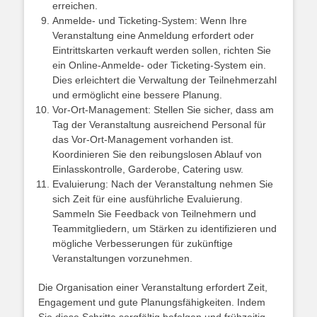
erreichen.
Anmelde- und Ticketing-System: Wenn Ihre
Veranstaltung eine Anmeldung erfordert oder
Eintrittskarten verkauft werden sollen, richten Sie
ein Online-Anmelde- oder Ticketing-System ein.
Dies erleichtert die Verwaltung der Teilnehmerzahl
und ermöglicht eine bessere Planung.
Vor-Ort-Management: Stellen Sie sicher, dass am
Tag der Veranstaltung ausreichend Personal für
das Vor-Ort-Management vorhanden ist.
Koordinieren Sie den reibungslosen Ablauf von
Einlasskontrolle, Garderobe, Catering usw.
Evaluierung: Nach der Veranstaltung nehmen Sie
sich Zeit für eine ausführliche Evaluierung.
Sammeln Sie Feedback von Teilnehmern und
Teammitgliedern, um Stärken zu identifizieren und
mögliche Verbesserungen für zukünftige
Veranstaltungen vorzunehmen.
Die Organisation einer Veranstaltung erfordert Zeit,
Engagement und gute Planungsfähigkeiten. Indem