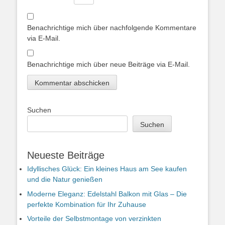
Benachrichtige mich über nachfolgende Kommentare
via E-Mail.
Benachrichtige mich über neue Beiträge via E-Mail.
Suchen
Suchen
Neueste Beiträge
Idyllisches Glück: Ein kleines Haus am See kaufen
und die Natur genießen
Moderne Eleganz: Edelstahl Balkon mit Glas – Die
perfekte Kombination für Ihr Zuhause
Vorteile der Selbstmontage von verzinkten