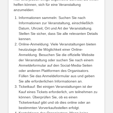
helfen können, sich für eine Veranstaltung
anzumelden:
Informationen sammeln: Suchen Sie nach
Informationen zur Veranstaltung, einschließlich
Datum, Uhrzeit, Ort und Art der Veranstaltung.
Stellen Sie sicher, dass Sie alle relevanten Details
kennen.
Online-Anmeldung: Viele Veranstaltungen bieten
heutzutage die Möglichkeit einer Online-
Anmeldung. Besuchen Sie die offizielle Website
der Veranstaltung oder suchen Sie nach einem
Anmeldeformular auf den Social-Media-Seiten
oder anderen Plattformen des Organisators.
Füllen Sie das Anmeldeformular aus und geben
Sie alle erforderlichen Informationen an.
Ticketkauf: Bei einigen Veranstaltungen ist der
Kauf eines Tickets erforderlich, um teilnehmen zu
können. Überprüfen Sie, ob es einen
Ticketverkauf gibt und ob dies online oder an
bestimmten Vorverkaufsstellen erfolgt.