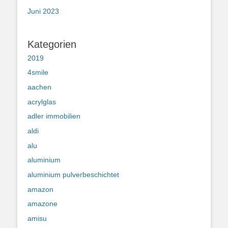
Juni 2023
Kategorien
2019
4smile
aachen
acrylglas
adler immobilien
aldi
alu
aluminium
aluminium pulverbeschichtet
amazon
amazone
amisu