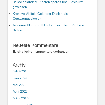
Balkongeländern: Kosten sparen und Flexibilität
gewinnen
Kreative Vielfalt: Geländer Design als
Gestaltungselement
Moderne Eleganz: Edelstahl Lochblech für Ihren
Balkon
Neueste Kommentare
Es sind keine Kommentare vorhanden.
Archiv
Juli 2026
Juni 2026
Mai 2026
April 2026
März 2026
Februar 2026