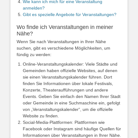
Wie kann ich mich für eine Veranstaltung
anmelden?
Gibt es spezielle Angebote für Veranstaltungen?
Wo finde ich Veranstaltungen in meiner
Nähe?
Wenn Sie nach Veranstaltungen in Ihrer Nähe
suchen, gibt es verschiedene Möglichkeiten, um
fündig zu werden:
Online-Veranstaltungskalender: Viele Städte und
Gemeinden haben offizielle Websites, auf denen
sie einen Veranstaltungskalender führen. Dort
finden Sie Informationen über lokale Festivals,
Konzerte, Theateraufführungen und andere
Events. Geben Sie einfach den Namen Ihrer Stadt
oder Gemeinde in eine Suchmaschine ein, gefolgt
von „Veranstaltungskalender“, um die offizielle
Website zu finden.
Social-Media-Plattformen: Plattformen wie
Facebook oder Instagram sind häufige Quellen für
Informationen über Veranstaltungen in Ihrer Nähe.