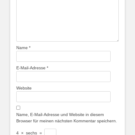
Name
*
E-Mail-Adresse
*
Website
Name, E-Mail-Adresse und Website in diesem
Browser für meinen nächsten Kommentar speichern.
4
×
sechs
=