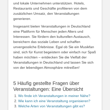
und lokale Unternehmen unterstützen. Hotels,
Restaurants und Geschäfte profitieren von dem
zusätzlichen Umsatz, den Veranstaltungen
generieren.
Insgesamt bieten Veranstaltungen in Deutschland
eine Plattform für Menschen jeden Alters und
Interessen. Sie fördern den kulturellen Austausch,
bereichern das soziale Leben und schaffen
unvergessliche Erlebnisse. Egal ob Sie ein Musikfan
sind, sich für Kunst begeistern oder einfach nur Spaß
haben möchten – entdecken Sie die Vielfalt der
Veranstaltungen in Deutschland und lassen Sie sich
von der lebendigen Atmosphäre mitreißen!
5 Häufig gestellte Fragen über
Veranstaltungen: Eine Übersicht
Wo finde ich Veranstaltungen in meiner Nähe?
Wie kann ich eine Veranstaltung organisieren?
Welche Arten von Veranstaltungen gibt es?