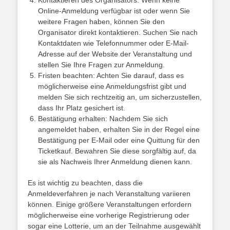
Kontaktieren des Organisators: Wenn keine
Online-Anmeldung verfügbar ist oder wenn Sie
weitere Fragen haben, können Sie den
Organisator direkt kontaktieren. Suchen Sie nach
Kontaktdaten wie Telefonnummer oder E-Mail-
Adresse auf der Website der Veranstaltung und
stellen Sie Ihre Fragen zur Anmeldung.
Fristen beachten: Achten Sie darauf, dass es
möglicherweise eine Anmeldungsfrist gibt und
melden Sie sich rechtzeitig an, um sicherzustellen,
dass Ihr Platz gesichert ist.
Bestätigung erhalten: Nachdem Sie sich
angemeldet haben, erhalten Sie in der Regel eine
Bestätigung per E-Mail oder eine Quittung für den
Ticketkauf. Bewahren Sie diese sorgfältig auf, da
sie als Nachweis Ihrer Anmeldung dienen kann.
Es ist wichtig zu beachten, dass die
Anmeldeverfahren je nach Veranstaltung variieren
können. Einige größere Veranstaltungen erfordern
möglicherweise eine vorherige Registrierung oder
sogar eine Lotterie, um an der Teilnahme ausgewählt