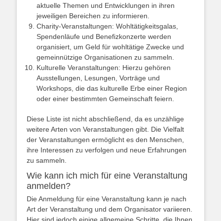
aktuelle Themen und Entwicklungen in ihren
jeweiligen Bereichen zu informieren.
Charity-Veranstaltungen: Wohltätigkeitsgalas,
Spendenläufe und Benefizkonzerte werden
organisiert, um Geld für wohltätige Zwecke und
gemeinnützige Organisationen zu sammeln.
Kulturelle Veranstaltungen: Hierzu gehören
Ausstellungen, Lesungen, Vorträge und
Workshops, die das kulturelle Erbe einer Region
oder einer bestimmten Gemeinschaft feiern.
Diese Liste ist nicht abschließend, da es unzählige
weitere Arten von Veranstaltungen gibt. Die Vielfalt
der Veranstaltungen ermöglicht es den Menschen,
ihre Interessen zu verfolgen und neue Erfahrungen
zu sammeln.
Wie kann ich mich für eine Veranstaltung
anmelden?
Die Anmeldung für eine Veranstaltung kann je nach
Art der Veranstaltung und dem Organisator variieren.
Hier sind jedoch einige allgemeine Schritte, die Ihnen