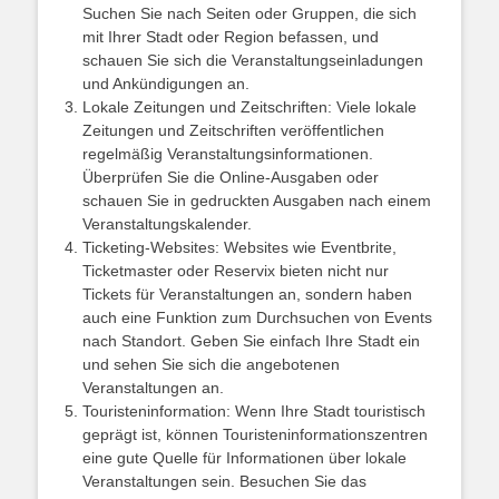
Suchen Sie nach Seiten oder Gruppen, die sich
mit Ihrer Stadt oder Region befassen, und
schauen Sie sich die Veranstaltungseinladungen
und Ankündigungen an.
Lokale Zeitungen und Zeitschriften: Viele lokale
Zeitungen und Zeitschriften veröffentlichen
regelmäßig Veranstaltungsinformationen.
Überprüfen Sie die Online-Ausgaben oder
schauen Sie in gedruckten Ausgaben nach einem
Veranstaltungskalender.
Ticketing-Websites: Websites wie Eventbrite,
Ticketmaster oder Reservix bieten nicht nur
Tickets für Veranstaltungen an, sondern haben
auch eine Funktion zum Durchsuchen von Events
nach Standort. Geben Sie einfach Ihre Stadt ein
und sehen Sie sich die angebotenen
Veranstaltungen an.
Touristeninformation: Wenn Ihre Stadt touristisch
geprägt ist, können Touristeninformationszentren
eine gute Quelle für Informationen über lokale
Veranstaltungen sein. Besuchen Sie das