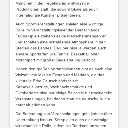
München finden regelmäßig erstklassige
Produktionen statt, die sowohl lokale als auch
internationale Künstler präsentieren.
Auch Sportveranstaltungen spielen eine wichtige
Rolle im Veranstaltungskalender Deutschlands.
Fußballspiele ziehen riesige Menschenmengen an
und schaffen eine mitreißende Atmosphäre in den
Stadien des Landes. Darüber hinaus werden auch
andere Sportarten wie Tennis, Basketball oder
Motorsport mit großer Begeisterung verfolgt.
Neben den großen Veranstaltungen gibt es auch eine
Vielzahl von lokalen Festen und Märkten, die das
kulturelle Erbe Deutschlands feiern.
Karnevalsumzüge, Weihnachtsmärkte und
Oktoberfeste sind nur einige Beispiele für traditionelle
Veranstaltungen, bei denen man die deutsche Kultur
hautnah erleben kann.
Die Bedeutung von Veranstaltungen geht jedoch über
Unterhaltung hinaus. Sie spielen auch eine wichtige
wirtschaftliche Rolle, indem sie Touristen anziehen