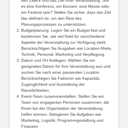
den Zweck und das Ziel Ihrer Veranstaltung. Soll
es eine Konferenz, ein Konzert, eine Messe oder
ein Festival sein? Stellen Sie sicher, dass das Ziel
klar definiert ist, um den Rest des
Planungsprozesses zu unterstützen.
Budgetplanung: Legen Sie ein Budget fest und
bestimmen Sie, wie viel Geld für verschiedene
Aspekte der Veranstaltung zur Verfügung steht.
Berücksichtigen Sie Ausgaben wie Location-Miete,
Technik, Personal, Marketing und Verpflegung.
Datum und Ort festlegen: Wählen Sie ein
geeignetes Datum für Ihre Veranstaltung aus und
suchen Sie nach einer passenden Location.
Berücksichtigen Sie Faktoren wie Kapazität,
Zugänglichkeit und Ausstattung der
Räumlichkeiten.
Event-Team zusammenstellen: Stellen Sie ein
Team von engagierten Personen zusammen, die
Ihnen bei der Organisation der Veranstaltung
helfen können. Delegieren Sie Aufgaben wie
Marketing, Logistik, Programmgestaltung und
Finanzen.