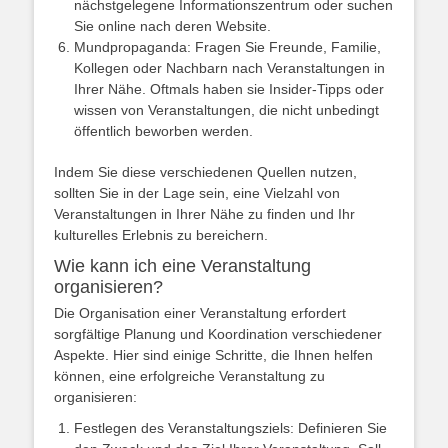
nächstgelegene Informationszentrum oder suchen
Sie online nach deren Website.
Mundpropaganda: Fragen Sie Freunde, Familie,
Kollegen oder Nachbarn nach Veranstaltungen in
Ihrer Nähe. Oftmals haben sie Insider-Tipps oder
wissen von Veranstaltungen, die nicht unbedingt
öffentlich beworben werden.
Indem Sie diese verschiedenen Quellen nutzen,
sollten Sie in der Lage sein, eine Vielzahl von
Veranstaltungen in Ihrer Nähe zu finden und Ihr
kulturelles Erlebnis zu bereichern.
Wie kann ich eine Veranstaltung
organisieren?
Die Organisation einer Veranstaltung erfordert
sorgfältige Planung und Koordination verschiedener
Aspekte. Hier sind einige Schritte, die Ihnen helfen
können, eine erfolgreiche Veranstaltung zu
organisieren:
Festlegen des Veranstaltungsziels: Definieren Sie