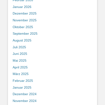
Januar 2026
Dezember 2025
November 2025
Oktober 2025
September 2025
August 2025
Juli 2025
Juni 2025
Mai 2025
April 2025
März 2025
Februar 2025
Januar 2025
Dezember 2024
November 2024