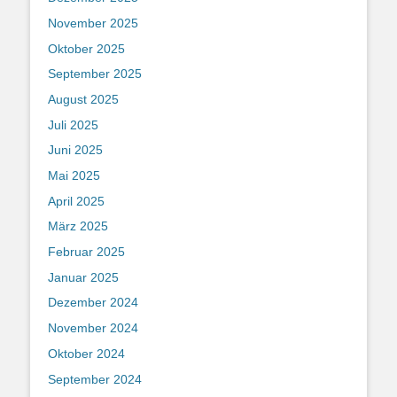
November 2025
Oktober 2025
September 2025
August 2025
Juli 2025
Juni 2025
Mai 2025
April 2025
März 2025
Februar 2025
Januar 2025
Dezember 2024
November 2024
Oktober 2024
September 2024