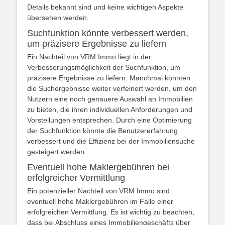
Details bekannt sind und keine wichtigen Aspekte
übersehen werden.
Suchfunktion könnte verbessert werden,
um präzisere Ergebnisse zu liefern
Ein Nachteil von VRM Immo liegt in der
Verbesserungsmöglichkeit der Suchfunktion, um
präzisere Ergebnisse zu liefern. Manchmal könnten
die Suchergebnisse weiter verfeinert werden, um den
Nutzern eine noch genauere Auswahl an Immobilien
zu bieten, die ihren individuellen Anforderungen und
Vorstellungen entsprechen. Durch eine Optimierung
der Suchfunktion könnte die Benutzererfahrung
verbessert und die Effizienz bei der Immobiliensuche
gesteigert werden.
Eventuell hohe Maklergebühren bei
erfolgreicher Vermittlung
Ein potenzieller Nachteil von VRM Immo sind
eventuell hohe Maklergebühren im Falle einer
erfolgreichen Vermittlung. Es ist wichtig zu beachten,
dass bei Abschluss eines Immobiliengeschäfts über