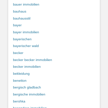
bauer immobilien
bauhaus
bauhausstil
bayer
bayer immobilien
bayerischen
bayerischer wald
becker
becker becker immobilien
becker immobilien
bekleidung
benetton
bergisch gladbach
bergische immobilien
bershka