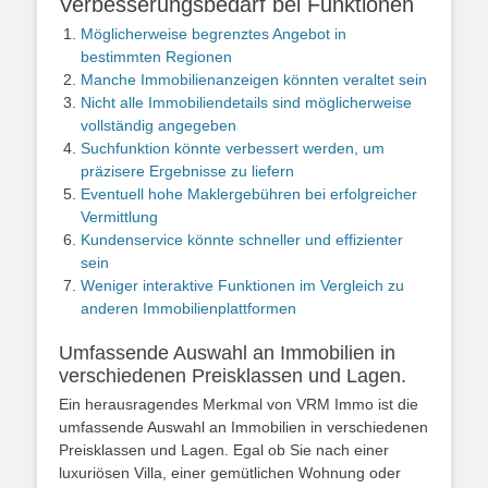
Verbesserungsbedarf bei Funktionen
Möglicherweise begrenztes Angebot in
bestimmten Regionen
Manche Immobilienanzeigen könnten veraltet sein
Nicht alle Immobiliendetails sind möglicherweise
vollständig angegeben
Suchfunktion könnte verbessert werden, um
präzisere Ergebnisse zu liefern
Eventuell hohe Maklergebühren bei erfolgreicher
Vermittlung
Kundenservice könnte schneller und effizienter
sein
Weniger interaktive Funktionen im Vergleich zu
anderen Immobilienplattformen
Umfassende Auswahl an Immobilien in
verschiedenen Preisklassen und Lagen.
Ein herausragendes Merkmal von VRM Immo ist die
umfassende Auswahl an Immobilien in verschiedenen
Preisklassen und Lagen. Egal ob Sie nach einer
luxuriösen Villa, einer gemütlichen Wohnung oder