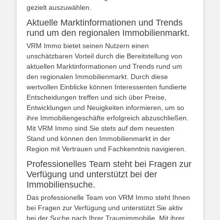
gezielt auszuwählen.
Aktuelle Marktinformationen und Trends
rund um den regionalen Immobilienmarkt.
VRM Immo bietet seinen Nutzern einen
unschätzbaren Vorteil durch die Bereitstellung von
aktuellen Marktinformationen und Trends rund um
den regionalen Immobilienmarkt. Durch diese
wertvollen Einblicke können Interessenten fundierte
Entscheidungen treffen und sich über Preise,
Entwicklungen und Neuigkeiten informieren, um so
ihre Immobiliengeschäfte erfolgreich abzuschließen.
Mit VRM Immo sind Sie stets auf dem neuesten
Stand und können den Immobilienmarkt in der
Region mit Vertrauen und Fachkenntnis navigieren.
Professionelles Team steht bei Fragen zur
Verfügung und unterstützt bei der
Immobiliensuche.
Das professionelle Team von VRM Immo steht Ihnen
bei Fragen zur Verfügung und unterstützt Sie aktiv
bei der Suche nach Ihrer Traumimmobilie. Mit ihrer