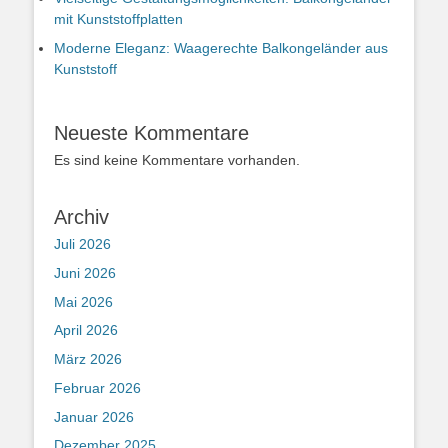
mit Kunststoffplatten
Moderne Eleganz: Waagerechte Balkongeländer aus
Kunststoff
Neueste Kommentare
Es sind keine Kommentare vorhanden.
Archiv
Juli 2026
Juni 2026
Mai 2026
April 2026
März 2026
Februar 2026
Januar 2026
Dezember 2025