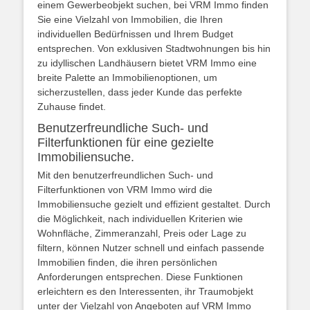
einem Gewerbeobjekt suchen, bei VRM Immo finden
Sie eine Vielzahl von Immobilien, die Ihren
individuellen Bedürfnissen und Ihrem Budget
entsprechen. Von exklusiven Stadtwohnungen bis hin
zu idyllischen Landhäusern bietet VRM Immo eine
breite Palette an Immobilienoptionen, um
sicherzustellen, dass jeder Kunde das perfekte
Zuhause findet.
Benutzerfreundliche Such- und
Filterfunktionen für eine gezielte
Immobiliensuche.
Mit den benutzerfreundlichen Such- und
Filterfunktionen von VRM Immo wird die
Immobiliensuche gezielt und effizient gestaltet. Durch
die Möglichkeit, nach individuellen Kriterien wie
Wohnfläche, Zimmeranzahl, Preis oder Lage zu
filtern, können Nutzer schnell und einfach passende
Immobilien finden, die ihren persönlichen
Anforderungen entsprechen. Diese Funktionen
erleichtern es den Interessenten, ihr Traumobjekt
unter der Vielzahl von Angeboten auf VRM Immo