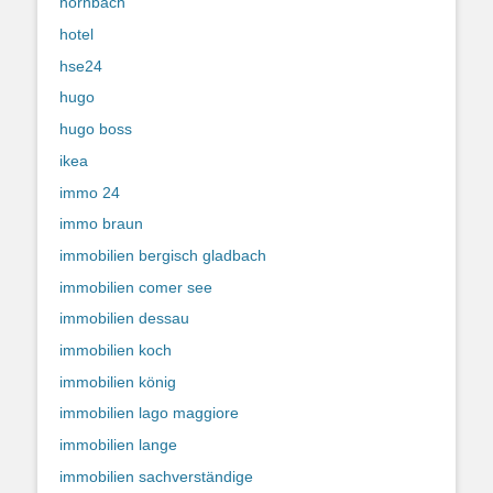
hornbach
hotel
hse24
hugo
hugo boss
ikea
immo 24
immo braun
immobilien bergisch gladbach
immobilien comer see
immobilien dessau
immobilien koch
immobilien könig
immobilien lago maggiore
immobilien lange
immobilien sachverständige