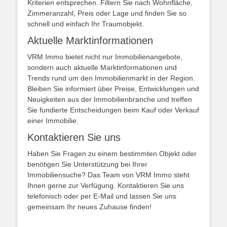
Kriterien entsprechen. Filtern Sie nach Wohnfläche,
Zimmeranzahl, Preis oder Lage und finden Sie so
schnell und einfach Ihr Traumobjekt.
Aktuelle Marktinformationen
VRM Immo bietet nicht nur Immobilienangebote,
sondern auch aktuelle Marktinformationen und
Trends rund um den Immobilienmarkt in der Region.
Bleiben Sie informiert über Preise, Entwicklungen und
Neuigkeiten aus der Immobilienbranche und treffen
Sie fundierte Entscheidungen beim Kauf oder Verkauf
einer Immobilie.
Kontaktieren Sie uns
Haben Sie Fragen zu einem bestimmten Objekt oder
benötigen Sie Unterstützung bei Ihrer
Immobiliensuche? Das Team von VRM Immo steht
Ihnen gerne zur Verfügung. Kontaktieren Sie uns
telefonisch oder per E-Mail und lassen Sie uns
gemeinsam Ihr neues Zuhause finden!