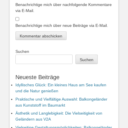
Benachrichtige mich über nachfolgende Kommentare
via E-Mail.
Benachrichtige mich über neue Beiträge via E-Mail.
Suchen
Suchen
Neueste Beiträge
Idyllisches Glück: Ein kleines Haus am See kaufen
und die Natur genießen
Praktische und Vielfältige Auswahl: Balkongeländer
aus Kunststoff im Baumarkt
Ästhetik und Langlebigkeit: Die Vielseitigkeit von
Geländern aus V2A
Vielseitige Gestaltungsmöglichkeiten: Balkongeländer