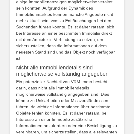
einige Immobilienanzeigen möglicherweise veraltet
sein könnten. Aufgrund der Dynamik des
Immobilienmarktes können manche Angebote nicht
mehr aktuell sein, was zu Enttäuschungen bei den
Suchenden führen könnte. Es ist daher ratsam, sich
bei Interesse an einer bestimmten Immobilie direkt
mit dem Anbieter in Verbindung zu setzen, um
sicherzustellen, dass die Informationen auf dem
neuesten Stand sind und das Objekt noch verfügbar
ist.
Nicht alle Immobiliendetails sind
möglicherweise vollständig angegeben
Ein potenzieller Nachteil von VRM Immo besteht
darin, dass nicht alle Immobiliendetails
möglicherweise vollständig angegeben sind. Dies
könnte zu Unklarheiten oder Missverständnissen
führen, da wichtige Informationen über bestimmte
Objekte fehlen könnten. Es ist daher ratsam, bei
Interesse an einer Immobilie zusätzliche
Informationen anzufordern oder eine Besichtigung zu
vereinbaren, um sicherzustellen, dass alle relevanten