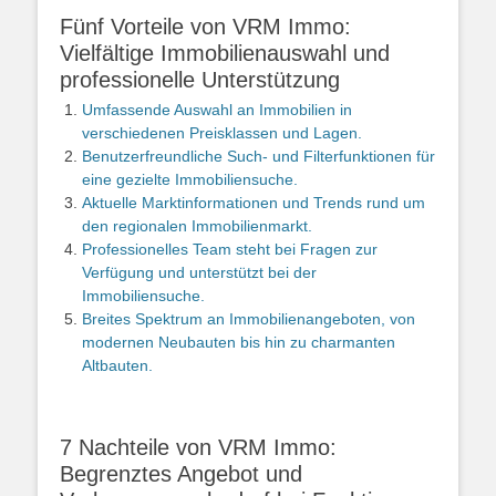
Fünf Vorteile von VRM Immo:
Vielfältige Immobilienauswahl und
professionelle Unterstützung
Umfassende Auswahl an Immobilien in
verschiedenen Preisklassen und Lagen.
Benutzerfreundliche Such- und Filterfunktionen für
eine gezielte Immobiliensuche.
Aktuelle Marktinformationen und Trends rund um
den regionalen Immobilienmarkt.
Professionelles Team steht bei Fragen zur
Verfügung und unterstützt bei der
Immobiliensuche.
Breites Spektrum an Immobilienangeboten, von
modernen Neubauten bis hin zu charmanten
Altbauten.
7 Nachteile von VRM Immo:
Begrenztes Angebot und