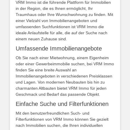
VRM Immo ist die führende Plattform für Immobilien
in der Region, die es Ihnen ermöglicht, Ihr
Traumhaus oder Ihre Wunschwohnung zu finden. Mit
einer Vielzahl von Immobilienangeboten und
umfassenden Suchfunktionen ist VRM Immo die
ideale Anlaufstelle für alle, die auf der Suche nach
einem neuen Zuhause sind.
Umfassende Immobilienangebote
Ob Sie nach einer Mietwohnung, einem Eigenheim
oder einer Gewerbeimmobilie suchen, bei VRM Immo
finden Sie eine breite Auswahl an
Immobilienangeboten in verschiedenen Preisklassen
und Lagen. Von modernen Neubauten bis hin zu
charmanten Altbauten bietet VRM Immo für jeden
Geschmack und Bedarf das passende Objekt.
Einfache Suche und Filterfunktionen
Mit den benutzerfreundlichen Such- und
Filterfunktionen von VRM Immo können Sie gezielt
nach Immobilien suchen, die Ihren individuellen