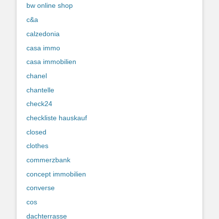
bw online shop
c&a
calzedonia
casa immo
casa immobilien
chanel
chantelle
check24
checkliste hauskauf
closed
clothes
commerzbank
concept immobilien
converse
cos
dachterrasse