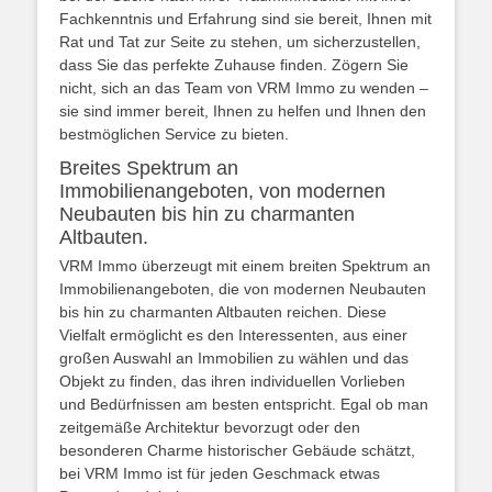
Fachkenntnis und Erfahrung sind sie bereit, Ihnen mit
Rat und Tat zur Seite zu stehen, um sicherzustellen,
dass Sie das perfekte Zuhause finden. Zögern Sie
nicht, sich an das Team von VRM Immo zu wenden –
sie sind immer bereit, Ihnen zu helfen und Ihnen den
bestmöglichen Service zu bieten.
Breites Spektrum an
Immobilienangeboten, von modernen
Neubauten bis hin zu charmanten
Altbauten.
VRM Immo überzeugt mit einem breiten Spektrum an
Immobilienangeboten, die von modernen Neubauten
bis hin zu charmanten Altbauten reichen. Diese
Vielfalt ermöglicht es den Interessenten, aus einer
großen Auswahl an Immobilien zu wählen und das
Objekt zu finden, das ihren individuellen Vorlieben
und Bedürfnissen am besten entspricht. Egal ob man
zeitgemäße Architektur bevorzugt oder den
besonderen Charme historischer Gebäude schätzt,
bei VRM Immo ist für jeden Geschmack etwas