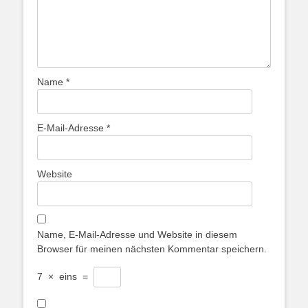
Name
*
E-Mail-Adresse
*
Website
Name, E-Mail-Adresse und Website in diesem
Browser für meinen nächsten Kommentar speichern.
7
×
eins
=