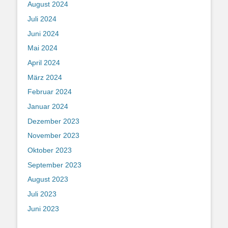
August 2024
Juli 2024
Juni 2024
Mai 2024
April 2024
März 2024
Februar 2024
Januar 2024
Dezember 2023
November 2023
Oktober 2023
September 2023
August 2023
Juli 2023
Juni 2023