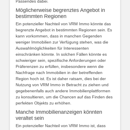
Passendes dabei.
Möglicherweise begrenztes Angebot in
bestimmten Regionen
Ein potenzieller Nachteil von VRM Immo könnte das
begrenzte Angebot in bestimmten Regionen sein. Es
kann vorkommen, dass in manchen Gegenden
weniger Immobilien zur Verfügung stehen, was die
Auswahlmöglichkeiten für Interessenten
einschränken könnte. In solchen Fällen könnte es
schwieriger sein, spezifische Anforderungen oder
Präferenzen zu erfüllen, insbesondere wenn die
Nachfrage nach Immobilien in der betreffenden
Region hoch ist. Es ist daher ratsam, dies bei der
Nutzung von VRM Immo in Betracht zu ziehen und
gegebenenfalls auch andere Immobilienplattformen
zu konsultieren, um die Chancen auf das Finden des
perfekten Objekts zu erhöhen.
Manche Immobilienanzeigen könnten
veraltet sein
Ein potenzieller Nachteil von VRM Immo ist, dass