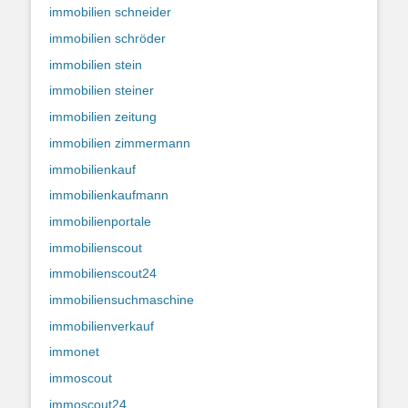
immobilien schneider
immobilien schröder
immobilien stein
immobilien steiner
immobilien zeitung
immobilien zimmermann
immobilienkauf
immobilienkaufmann
immobilienportale
immobilienscout
immobilienscout24
immobiliensuchmaschine
immobilienverkauf
immonet
immoscout
immoscout24