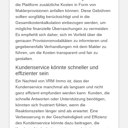
die Plattform zusätzliche Kosten in Form von
Maklerprovisionen anfallen können. Diese Gebühren
sollten sorgfältig berücksichtigt und in die
Gesamtkostenkalkulation einbezogen werden, um
mögliche finanzielle Überraschungen zu vermeiden.
Es empfiehlt sich daher, sich im Vorfeld über die
genauen Provisionsmodalitäten zu informieren und
gegebenenfalls Verhandlungen mit dem Makler zu
führen, um die Kosten transparent und fair zu
gestalten.
Kundenservice könnte schneller und
effizienter sein
Ein Nachteil von VRM Immo ist, dass der
Kundenservice manchmal als langsam und nicht
ganz effizient empfunden werden kann. Kunden, die
schnelle Antworten oder Unterstützung benötigen,
könnten sich frustriert fühlen, wenn die
Reaktionszeiten länger sind als erwartet. Eine
Verbesserung in der Geschwindigkeit und Effizienz
des Kundenservice könnte dazu beitragen, die