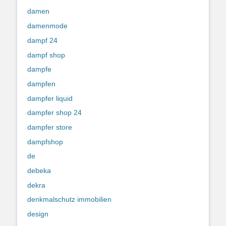
damen
damenmode
dampf 24
dampf shop
dampfe
dampfen
dampfer liquid
dampfer shop 24
dampfer store
dampfshop
de
debeka
dekra
denkmalschutz immobilien
design