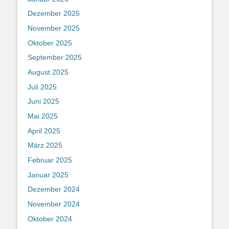
Dezember 2025
November 2025
Oktober 2025
September 2025
August 2025
Juli 2025
Juni 2025
Mai 2025
April 2025
März 2025
Februar 2025
Januar 2025
Dezember 2024
November 2024
Oktober 2024