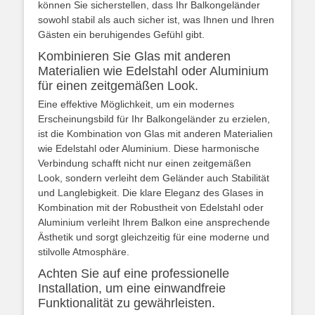
können Sie sicherstellen, dass Ihr Balkongeländer
sowohl stabil als auch sicher ist, was Ihnen und Ihren
Gästen ein beruhigendes Gefühl gibt.
Kombinieren Sie Glas mit anderen
Materialien wie Edelstahl oder Aluminium
für einen zeitgemäßen Look.
Eine effektive Möglichkeit, um ein modernes
Erscheinungsbild für Ihr Balkongeländer zu erzielen,
ist die Kombination von Glas mit anderen Materialien
wie Edelstahl oder Aluminium. Diese harmonische
Verbindung schafft nicht nur einen zeitgemäßen
Look, sondern verleiht dem Geländer auch Stabilität
und Langlebigkeit. Die klare Eleganz des Glases in
Kombination mit der Robustheit von Edelstahl oder
Aluminium verleiht Ihrem Balkon eine ansprechende
Ästhetik und sorgt gleichzeitig für eine moderne und
stilvolle Atmosphäre.
Achten Sie auf eine professionelle
Installation, um eine einwandfreie
Funktionalität zu gewährleisten.