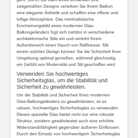
zeitgemäßen Designs verleihen Sie Ihrem Balkon
eine elegante Ästhetik und schaffen eine offene und
luftige Atmosphäre. Das minimalistische
Erscheinungsbild eines modernen Glas-
Balkongeländers fügt sich nahtlos in verschiedene
architektonische Stile ein und verleiht Ihrem
Außenbereich einen Hauch von Raffinesse. Mit
einem solchen Design können Sie die Schönheit Ihrer
Umgebung optimal genießen, während gleichzeitig
ein Gefühl von Modernität und Stil geschaffen wird.
Verwenden Sie hochwertiges
Sicherheitsglas, um die Stabilität und
Sicherheit zu gewährleisten.
Um die Stabilität und Sicherheit Ihres modernen
Glas-Balkongeländers zu gewährleisten, ist es
ratsam, hochwertiges Sicherheitsglas zu verwenden.
Dieses spezielle Glas bietet nicht nur eine robuste
Struktur, sondern gewährleistet auch eine erhöhte
Widerstandsfähigkeit gegenüber äußeren Einflüssen.
Durch den Einsatz von hochwertigem Sicherheitsglas