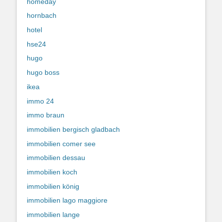
homeday
hornbach
hotel
hse24
hugo
hugo boss
ikea
immo 24
immo braun
immobilien bergisch gladbach
immobilien comer see
immobilien dessau
immobilien koch
immobilien könig
immobilien lago maggiore
immobilien lange