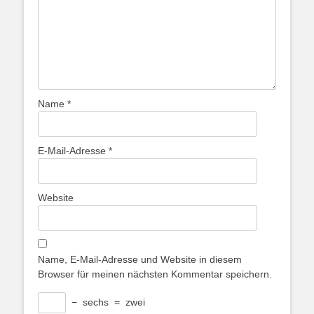
Name
*
E-Mail-Adresse
*
Website
Name, E-Mail-Adresse und Website in diesem
Browser für meinen nächsten Kommentar speichern.
−
sechs
=
zwei