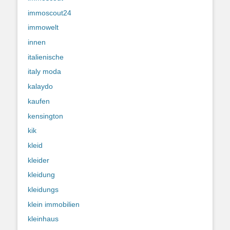
immoscout24
immowelt
innen
italienische
italy moda
kalaydo
kaufen
kensington
kik
kleid
kleider
kleidung
kleidungs
klein immobilien
kleinhaus