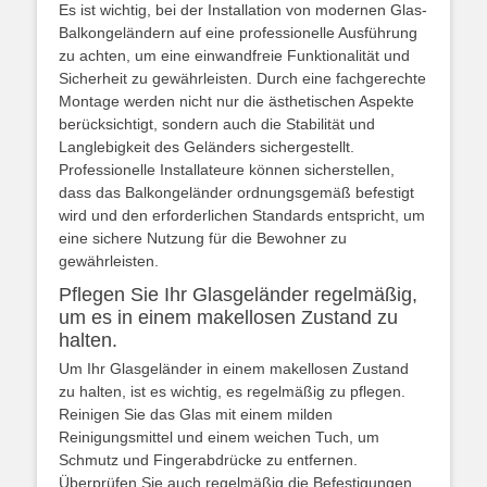
Es ist wichtig, bei der Installation von modernen Glas-
Balkongeländern auf eine professionelle Ausführung
zu achten, um eine einwandfreie Funktionalität und
Sicherheit zu gewährleisten. Durch eine fachgerechte
Montage werden nicht nur die ästhetischen Aspekte
berücksichtigt, sondern auch die Stabilität und
Langlebigkeit des Geländers sichergestellt.
Professionelle Installateure können sicherstellen,
dass das Balkongeländer ordnungsgemäß befestigt
wird und den erforderlichen Standards entspricht, um
eine sichere Nutzung für die Bewohner zu
gewährleisten.
Pflegen Sie Ihr Glasgeländer regelmäßig,
um es in einem makellosen Zustand zu
halten.
Um Ihr Glasgeländer in einem makellosen Zustand
zu halten, ist es wichtig, es regelmäßig zu pflegen.
Reinigen Sie das Glas mit einem milden
Reinigungsmittel und einem weichen Tuch, um
Schmutz und Fingerabdrücke zu entfernen.
Überprüfen Sie auch regelmäßig die Befestigungen