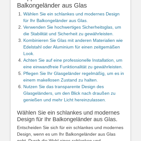
Balkongeländer aus Glas
Wählen Sie ein schlankes und modernes Design
für Ihr Balkongeländer aus Glas.
Verwenden Sie hochwertiges Sicherheitsglas, um
die Stabilität und Sicherheit zu gewährleisten.
Kombinieren Sie Glas mit anderen Materialien wie
Edelstahl oder Aluminium für einen zeitgemäßen
Look.
Achten Sie auf eine professionelle Installation, um
eine einwandfreie Funktionalität zu gewährleisten.
Pflegen Sie Ihr Glasgeländer regelmäßig, um es in
einem makellosen Zustand zu halten.
Nutzen Sie das transparente Design des
Glasgeländers, um den Blick nach draußen zu
genießen und mehr Licht hereinzulassen.
Wählen Sie ein schlankes und modernes
Design für Ihr Balkongeländer aus Glas.
Entscheiden Sie sich für ein schlankes und modernes
Design, wenn es um Ihr Balkongeländer aus Glas
geht. Durch die Wahl eines schlanken und