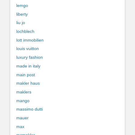
lemgo
liberty
liu jo
lochblech
lott immobilien
louis vuitton
luxury fashion
made in italy
main post
makler haus
maklers
mango
massimo dutti
mauer
max