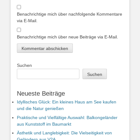
Benachrichtige mich über nachfolgende Kommentare
via E-Mail.
Benachrichtige mich über neue Beiträge via E-Mail.
Suchen
Suchen
Neueste Beiträge
Idyllisches Glück: Ein kleines Haus am See kaufen
und die Natur genießen
Praktische und Vielfältige Auswahl: Balkongeländer
aus Kunststoff im Baumarkt
Ästhetik und Langlebigkeit: Die Vielseitigkeit von
Geländern aus V2A