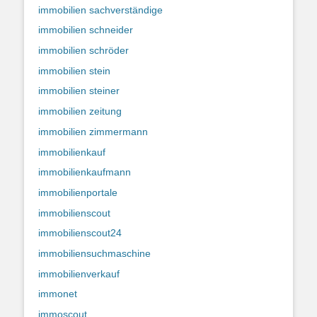
immobilien sachverständige
immobilien schneider
immobilien schröder
immobilien stein
immobilien steiner
immobilien zeitung
immobilien zimmermann
immobilienkauf
immobilienkaufmann
immobilienportale
immobilienscout
immobilienscout24
immobiliensuchmaschine
immobilienverkauf
immonet
immoscout