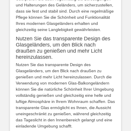
und Halterungen des Geländers, um sicherzustellen,
dass sie fest und stabil sind. Durch eine regelmäßige
Pflege können Sie die Schönheit und Funktionalität
Ihres modernen Glasgeländers erhalten und
gleichzeitig seine Langlebigkeit gewährleisten.
Nutzen Sie das transparente Design des
Glasgeländers, um den Blick nach
draußen zu genießen und mehr Licht
hereinzulassen.
Nutzen Sie das transparente Design des
Glasgeländers, um den Blick nach draußen zu
genießen und mehr Licht hereinzulassen. Durch die
Verwendung von modernen Glas-Balkongeländern
können Sie die natürliche Schönheit Ihrer Umgebung
vollständig genießen und gleichzeitig eine helle und
luftige Atmosphäre in Ihrem Wohnraum schaffen. Das
transparente Glas ermöglicht es Ihnen, die Aussicht
uneingeschränkt zu genießen, während gleichzeitig
das Tageslicht in den Innenbereich gelangt und eine
einladende Umgebung schafft.