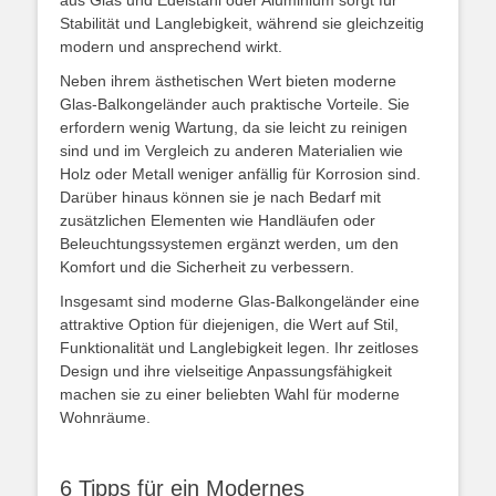
aus Glas und Edelstahl oder Aluminium sorgt für
Stabilität und Langlebigkeit, während sie gleichzeitig
modern und ansprechend wirkt.
Neben ihrem ästhetischen Wert bieten moderne
Glas-Balkongeländer auch praktische Vorteile. Sie
erfordern wenig Wartung, da sie leicht zu reinigen
sind und im Vergleich zu anderen Materialien wie
Holz oder Metall weniger anfällig für Korrosion sind.
Darüber hinaus können sie je nach Bedarf mit
zusätzlichen Elementen wie Handläufen oder
Beleuchtungssystemen ergänzt werden, um den
Komfort und die Sicherheit zu verbessern.
Insgesamt sind moderne Glas-Balkongeländer eine
attraktive Option für diejenigen, die Wert auf Stil,
Funktionalität und Langlebigkeit legen. Ihr zeitloses
Design und ihre vielseitige Anpassungsfähigkeit
machen sie zu einer beliebten Wahl für moderne
Wohnräume.
6 Tipps für ein Modernes