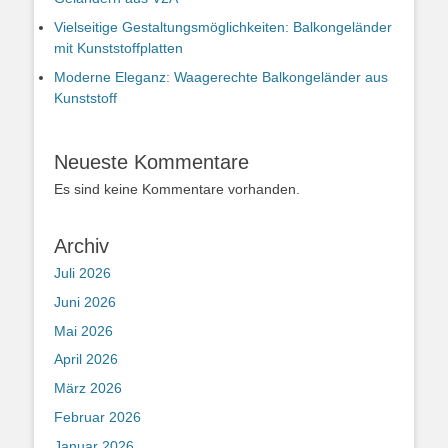
Vielseitige Gestaltungsmöglichkeiten: Balkongeländer
mit Kunststoffplatten
Moderne Eleganz: Waagerechte Balkongeländer aus
Kunststoff
Neueste Kommentare
Es sind keine Kommentare vorhanden.
Archiv
Juli 2026
Juni 2026
Mai 2026
April 2026
März 2026
Februar 2026
Januar 2026