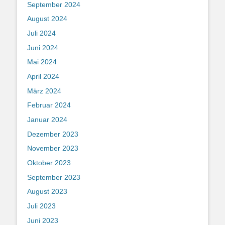
September 2024
August 2024
Juli 2024
Juni 2024
Mai 2024
April 2024
März 2024
Februar 2024
Januar 2024
Dezember 2023
November 2023
Oktober 2023
September 2023
August 2023
Juli 2023
Juni 2023