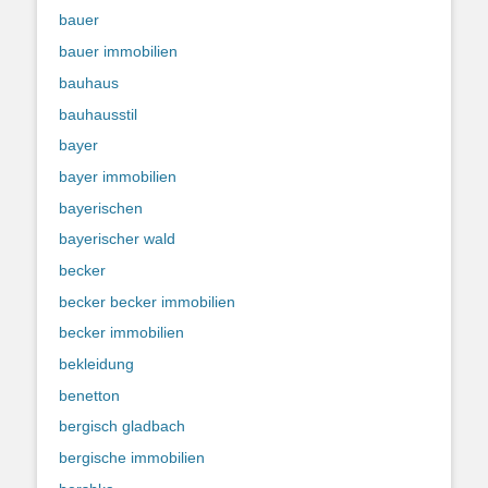
bauer
bauer immobilien
bauhaus
bauhausstil
bayer
bayer immobilien
bayerischen
bayerischer wald
becker
becker becker immobilien
becker immobilien
bekleidung
benetton
bergisch gladbach
bergische immobilien