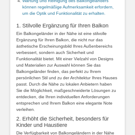
Wartung und Reinigung des Balkongeländers
können regelmäßige Aufmerksamkeit erfordern,
um die Optik und Funktionalität zu erhalten.
1. Stilvolle Ergänzung für Ihren Balkon
Ein Balkongeländer in der Nähe ist eine stilvolle
Ergänzung für Ihren Balkon, die nicht nur das
ästhetische Erscheinungsbild Ihres Außenbereichs
verbessert, sondern auch Sicherheit und
Funktionalität bietet. Mit einer Vielzahl von Designs
und Materialien zur Auswahl können Sie das
Balkongeländer finden, das perfekt zu Ihrem
persönlichen Stil und zu der Architektur Ihres Hauses
passt. Durch die Nähe zu lokalen Anbietern haben
Sie die Möglichkeit, maßgeschneiderte Lösungen zu
entdecken, die Ihren individuellen Anforderungen
entsprechen und Ihrem Balkon eine elegante Note
verleihen.
2. Erhöht die Sicherheit, besonders für
Kinder und Haustiere
Die Verfügbarkeit von Balkongeländern in der Nähe