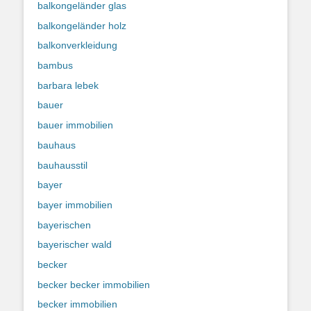
balkongeländer glas
balkongeländer holz
balkonverkleidung
bambus
barbara lebek
bauer
bauer immobilien
bauhaus
bauhausstil
bayer
bayer immobilien
bayerischen
bayerischer wald
becker
becker becker immobilien
becker immobilien