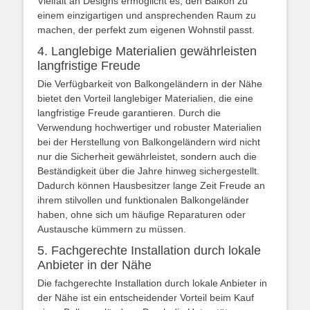
Vielfalt an Designs ermöglicht es, den Balkon zu
einem einzigartigen und ansprechenden Raum zu
machen, der perfekt zum eigenen Wohnstil passt.
4. Langlebige Materialien gewährleisten
langfristige Freude
Die Verfügbarkeit von Balkongeländern in der Nähe
bietet den Vorteil langlebiger Materialien, die eine
langfristige Freude garantieren. Durch die
Verwendung hochwertiger und robuster Materialien
bei der Herstellung von Balkongeländern wird nicht
nur die Sicherheit gewährleistet, sondern auch die
Beständigkeit über die Jahre hinweg sichergestellt.
Dadurch können Hausbesitzer lange Zeit Freude an
ihrem stilvollen und funktionalen Balkongeländer
haben, ohne sich um häufige Reparaturen oder
Austausche kümmern zu müssen.
5. Fachgerechte Installation durch lokale
Anbieter in der Nähe
Die fachgerechte Installation durch lokale Anbieter in
der Nähe ist ein entscheidender Vorteil beim Kauf