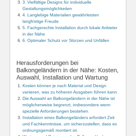
3. Vielfältige Designs für individuelle
Gestaltungsmöglichkeiten
4. Langlebige Materialien gewährleisten
langfristige Freude
5. Fachgerechte Installation durch lokale Anbieter
in der Nähe
6. Optimaler Schutz vor Stürzen und Unfällen
Herausforderungen bei
Balkongeländern in der Nähe: Kosten,
Auswahl, Installation und Wartung
Kosten können je nach Material und Design
variieren, was zu höheren Ausgaben führen kann.
Die Auswahl an Balkongeländern in der Nähe ist
möglicherweise begrenzt, insbesondere wenn
spezielle Anforderungen bestehen.
Installation eines Balkongeländers erfordert Zeit
und Fachkenntnisse, um sicherzustellen, dass es
ordnungsgemäß montiert ist.