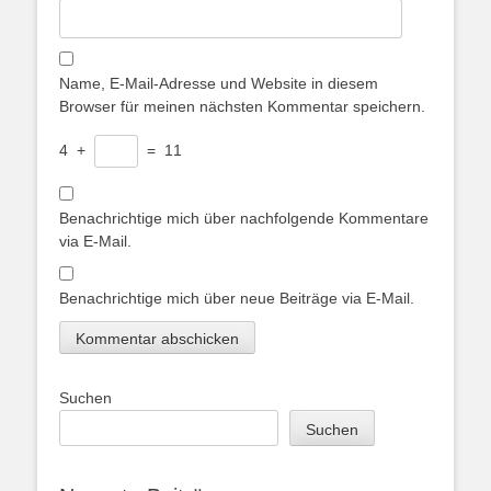
Name, E-Mail-Adresse und Website in diesem
Browser für meinen nächsten Kommentar speichern.
4
+
=
11
Benachrichtige mich über nachfolgende Kommentare
via E-Mail.
Benachrichtige mich über neue Beiträge via E-Mail.
Suchen
Suchen