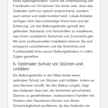
eines Balkongeländers. Durch die Unterstützung von
Fachleuten vor Ort können Sie sicher sein, dass das
Geländer nicht nur optisch ansprechend, sondern
auch sicher und stabil montiert wird. Lokale Anbieter
verfügen über das notwendige Know-how und die
Erfahrung, um das Balkongeländer gemäß den
geltenden Standards und Vorschriften zu installieren,
was Ihnen zusätzliche Sicherheit und Zuversicht gibt.
Mit einer professionellen Installation können Sie sich
entspannt zurücklehnen und die Schönheit und
Funktionalität Ihres neuen Balkongeländers in vollen
Zügen genießen.
6. Optimaler Schutz vor Stürzen und
Unfällen
Ein Balkongeländer in der Nähe bietet einen
optimalen Schutz vor Stürzen und Unfällen. Indem es
eine Barriere schafft, die den Balkon umgibt, trägt
das Geländer dazu bei, die Sicherheit auf erhöhten
Ebenen zu gewährleisten. Insbesondere Familien mit
Kindern oder Haustieren können von dieser
Schutzmöglichkeit profitieren, da das Geländer ein