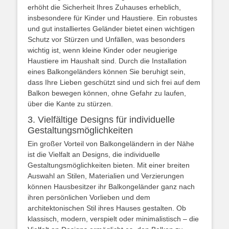
erhöht die Sicherheit Ihres Zuhauses erheblich,
insbesondere für Kinder und Haustiere. Ein robustes
und gut installiertes Geländer bietet einen wichtigen
Schutz vor Stürzen und Unfällen, was besonders
wichtig ist, wenn kleine Kinder oder neugierige
Haustiere im Haushalt sind. Durch die Installation
eines Balkongeländers können Sie beruhigt sein,
dass Ihre Lieben geschützt sind und sich frei auf dem
Balkon bewegen können, ohne Gefahr zu laufen,
über die Kante zu stürzen.
3. Vielfältige Designs für individuelle
Gestaltungsmöglichkeiten
Ein großer Vorteil von Balkongeländern in der Nähe
ist die Vielfalt an Designs, die individuelle
Gestaltungsmöglichkeiten bieten. Mit einer breiten
Auswahl an Stilen, Materialien und Verzierungen
können Hausbesitzer ihr Balkongeländer ganz nach
ihren persönlichen Vorlieben und dem
architektonischen Stil ihres Hauses gestalten. Ob
klassisch, modern, verspielt oder minimalistisch – die