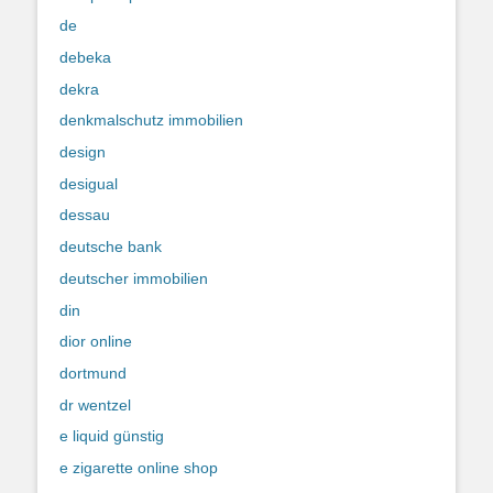
de
debeka
dekra
denkmalschutz immobilien
design
desigual
dessau
deutsche bank
deutscher immobilien
din
dior online
dortmund
dr wentzel
e liquid günstig
e zigarette online shop