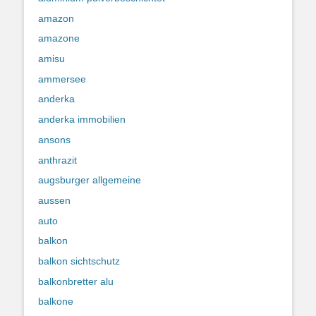
amazon
amazone
amisu
ammersee
anderka
anderka immobilien
ansons
anthrazit
augsburger allgemeine
aussen
auto
balkon
balkon sichtschutz
balkonbretter alu
balkone