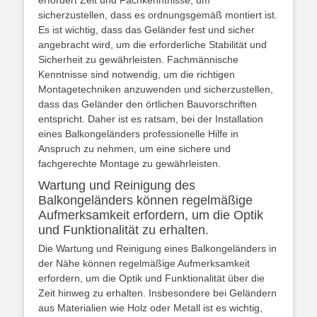
erfordert Zeit und Fachkenntnisse, um
sicherzustellen, dass es ordnungsgemäß montiert ist.
Es ist wichtig, dass das Geländer fest und sicher
angebracht wird, um die erforderliche Stabilität und
Sicherheit zu gewährleisten. Fachmännische
Kenntnisse sind notwendig, um die richtigen
Montagetechniken anzuwenden und sicherzustellen,
dass das Geländer den örtlichen Bauvorschriften
entspricht. Daher ist es ratsam, bei der Installation
eines Balkongeländers professionelle Hilfe in
Anspruch zu nehmen, um eine sichere und
fachgerechte Montage zu gewährleisten.
Wartung und Reinigung des
Balkongeländers können regelmäßige
Aufmerksamkeit erfordern, um die Optik
und Funktionalität zu erhalten.
Die Wartung und Reinigung eines Balkongeländers in
der Nähe können regelmäßige Aufmerksamkeit
erfordern, um die Optik und Funktionalität über die
Zeit hinweg zu erhalten. Insbesondere bei Geländern
aus Materialien wie Holz oder Metall ist es wichtig,