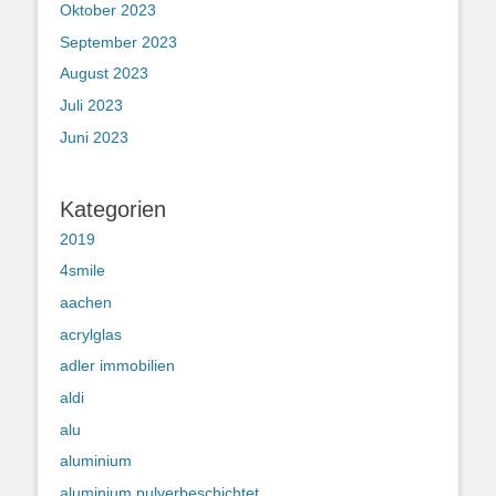
Oktober 2023
September 2023
August 2023
Juli 2023
Juni 2023
Kategorien
2019
4smile
aachen
acrylglas
adler immobilien
aldi
alu
aluminium
aluminium pulverbeschichtet