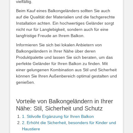
vielfältig.
Beim Kauf eines Balkongeländers sollten Sie auch
auf die Qualität der Materialien und die fachgerechte
Installation achten. Ein hochwertiges Geländer sorgt
nicht nur für Langlebigkeit, sondern auch für eine
langfristige Freude an Ihrem Balkon.
Informieren Sie sich bei lokalen Anbietern von
Balkongeländern in Ihrer Nähe über deren
Produktpalette und lassen Sie sich beraten, um das
perfekte Geländer für Ihren Balkon zu finden. Mit
einer gelungenen Kombination aus Stil und Sicherheit
können Sie Ihren Außenbereich optimal gestalten und
genießen.
Vorteile von Balkongeländern in Ihrer
Nähe: Stil, Sicherheit und Schutz
1. Stilvolle Ergänzung für Ihren Balkon
2. Erhöht die Sicherheit, besonders für Kinder und
Haustiere