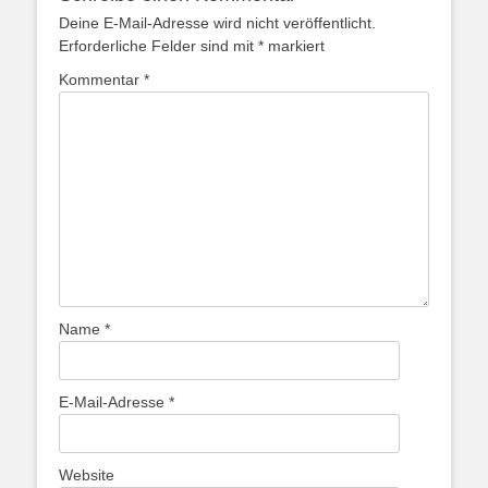
Deine E-Mail-Adresse wird nicht veröffentlicht.
Erforderliche Felder sind mit
*
markiert
Kommentar
*
Name
*
E-Mail-Adresse
*
Website