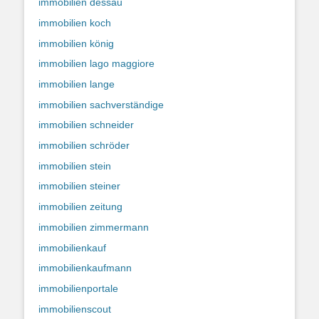
immobilien dessau
immobilien koch
immobilien könig
immobilien lago maggiore
immobilien lange
immobilien sachverständige
immobilien schneider
immobilien schröder
immobilien stein
immobilien steiner
immobilien zeitung
immobilien zimmermann
immobilienkauf
immobilienkaufmann
immobilienportale
immobilienscout