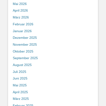
Mai 2026
April 2026
März 2026
Februar 2026
Januar 2026
Dezember 2025
November 2025
Oktober 2025
September 2025
August 2025
Juli 2025
Juni 2025
Mai 2025
April 2025
März 2025
Februar 2025