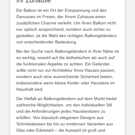
Ihr Zuhause
Ein Balkon ist ein Ort der Entspannung und des
Genusses im Freien, der Ihrem Zuhause einen
zusätzlichen Charme verleiht. Um Ihren Balkon nicht
nur optisch ansprechend, sondern auch sicher zu
gestalten, ist die Wahl des richtigen Balkongeländers
von entscheidender Bedeutung.
Bei der Suche nach Balkongeländern in Ihrer Nähe ist
es wichtig, sowohl auf die ästhetischen als auch auf
die funktionalen Aspekte zu achten. Ein Geländer
sollte nicht nur zur Architektur Ihres Hauses passen,
sondern auch eine ausreichende Sicherheit bieten,
insbesondere wenn kleine Kinder oder Haustiere im
Haushalt sind.
Die Vielfalt an Balkongeländern auf dem Markt bietet
zahlreiche Möglichkeiten, um den individuellen Stil
und die Anforderungen jedes Hausbesitzers zu
erfüllen. Von klassisch-eleganten Designs aus
Schmiedeeisen bis hin zu modernen Varianten aus
Glas oder Edelstahl – die Auswahl ist groß und