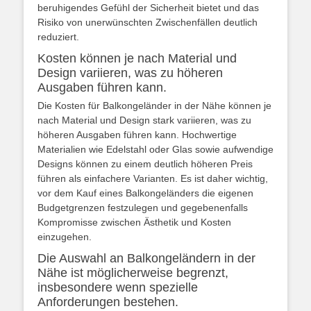
beruhigendes Gefühl der Sicherheit bietet und das
Risiko von unerwünschten Zwischenfällen deutlich
reduziert.
Kosten können je nach Material und
Design variieren, was zu höheren
Ausgaben führen kann.
Die Kosten für Balkongeländer in der Nähe können je
nach Material und Design stark variieren, was zu
höheren Ausgaben führen kann. Hochwertige
Materialien wie Edelstahl oder Glas sowie aufwendige
Designs können zu einem deutlich höheren Preis
führen als einfachere Varianten. Es ist daher wichtig,
vor dem Kauf eines Balkongeländers die eigenen
Budgetgrenzen festzulegen und gegebenenfalls
Kompromisse zwischen Ästhetik und Kosten
einzugehen.
Die Auswahl an Balkongeländern in der
Nähe ist möglicherweise begrenzt,
insbesondere wenn spezielle
Anforderungen bestehen.