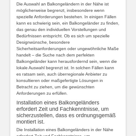
Die Auswahl an Balkongeländern in der Nähe ist
möglicherweise begrenzt, insbesondere wenn
spezielle Anforderungen bestehen. In einigen Fällen
kann es schwierig sein, ein Balkongeländer zu finden,
das genau den individuellen Vorstellungen und
Bedürfnissen entspricht. Ob es sich um spezielle
Designwünsche, besondere
Sicherheitsanforderungen oder ungewöhnliche Maße
handelt – die Suche nach dem perfekten
Balkongeländer kann herausfordernd sein, wenn die
lokale Auswahl begrenzt ist. In solchen Fällen kann
es ratsam sein, auch überregionale Anbieter zu
konsultieren oder maßgefertigte Lösungen in
Betracht zu ziehen, um die gewünschten
Anforderungen zu erfüllen.
Installation eines Balkongeländers
erfordert Zeit und Fachkenntnisse, um
sicherzustellen, dass es ordnungsgemäß
montiert ist.
Die Installation eines Balkongeländers in der Nähe