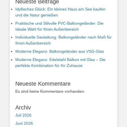
Neueste Beiträge
Idyllisches Glück: Ein kleines Haus am See kaufen
und die Natur genießen
Praktische und Stilvolle PVC-Balkongeländer: Die
Ideale Wahl für Ihren Außenbereich
Individuelle Gestaltung: Balkongeländer nach Maß für
Ihren Außenbereich
Moderne Eleganz: Balkongeländer aus VSG-Glas
Moderne Eleganz: Edelstahl Balkon mit Glas – Die
perfekte Kombination für Ihr Zuhause
Neueste Kommentare
Es sind keine Kommentare vorhanden.
Archiv
Juli 2026
Juni 2026