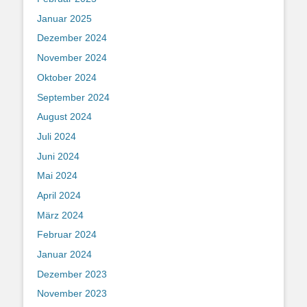
Januar 2025
Dezember 2024
November 2024
Oktober 2024
September 2024
August 2024
Juli 2024
Juni 2024
Mai 2024
April 2024
März 2024
Februar 2024
Januar 2024
Dezember 2023
November 2023