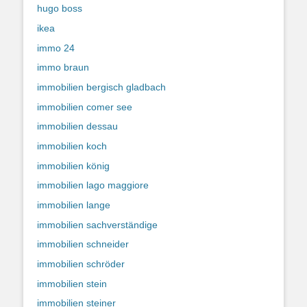
hugo boss
ikea
immo 24
immo braun
immobilien bergisch gladbach
immobilien comer see
immobilien dessau
immobilien koch
immobilien könig
immobilien lago maggiore
immobilien lange
immobilien sachverständige
immobilien schneider
immobilien schröder
immobilien stein
immobilien steiner