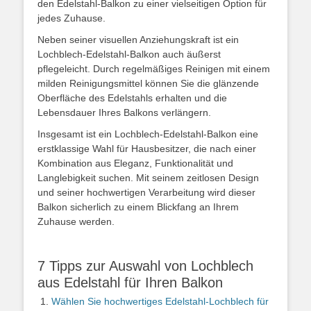
den Edelstahl-Balkon zu einer vielseitigen Option für
jedes Zuhause.
Neben seiner visuellen Anziehungskraft ist ein
Lochblech-Edelstahl-Balkon auch äußerst
pflegeleicht. Durch regelmäßiges Reinigen mit einem
milden Reinigungsmittel können Sie die glänzende
Oberfläche des Edelstahls erhalten und die
Lebensdauer Ihres Balkons verlängern.
Insgesamt ist ein Lochblech-Edelstahl-Balkon eine
erstklassige Wahl für Hausbesitzer, die nach einer
Kombination aus Eleganz, Funktionalität und
Langlebigkeit suchen. Mit seinem zeitlosen Design
und seiner hochwertigen Verarbeitung wird dieser
Balkon sicherlich zu einem Blickfang an Ihrem
Zuhause werden.
7 Tipps zur Auswahl von Lochblech
aus Edelstahl für Ihren Balkon
Wählen Sie hochwertiges Edelstahl-Lochblech für