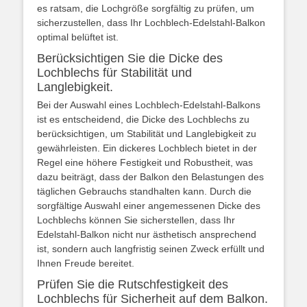
es ratsam, die Lochgröße sorgfältig zu prüfen, um
sicherzustellen, dass Ihr Lochblech-Edelstahl-Balkon
optimal belüftet ist.
Berücksichtigen Sie die Dicke des
Lochblechs für Stabilität und
Langlebigkeit.
Bei der Auswahl eines Lochblech-Edelstahl-Balkons
ist es entscheidend, die Dicke des Lochblechs zu
berücksichtigen, um Stabilität und Langlebigkeit zu
gewährleisten. Ein dickeres Lochblech bietet in der
Regel eine höhere Festigkeit und Robustheit, was
dazu beiträgt, dass der Balkon den Belastungen des
täglichen Gebrauchs standhalten kann. Durch die
sorgfältige Auswahl einer angemessenen Dicke des
Lochblechs können Sie sicherstellen, dass Ihr
Edelstahl-Balkon nicht nur ästhetisch ansprechend
ist, sondern auch langfristig seinen Zweck erfüllt und
Ihnen Freude bereitet.
Prüfen Sie die Rutschfestigkeit des
Lochblechs für Sicherheit auf dem Balkon.