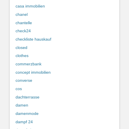
casa immobilien
chanel
chantelle
check24
checkliste hauskauf
closed
clothes
commerzbank
concept immobilien
converse
cos
dachterrasse
damen
damenmode
dampf 24