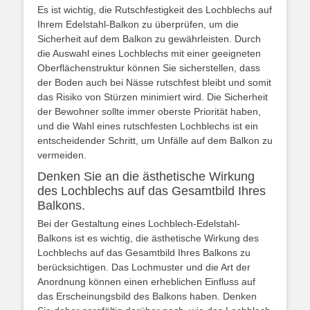
Es ist wichtig, die Rutschfestigkeit des Lochblechs auf
Ihrem Edelstahl-Balkon zu überprüfen, um die
Sicherheit auf dem Balkon zu gewährleisten. Durch
die Auswahl eines Lochblechs mit einer geeigneten
Oberflächenstruktur können Sie sicherstellen, dass
der Boden auch bei Nässe rutschfest bleibt und somit
das Risiko von Stürzen minimiert wird. Die Sicherheit
der Bewohner sollte immer oberste Priorität haben,
und die Wahl eines rutschfesten Lochblechs ist ein
entscheidender Schritt, um Unfälle auf dem Balkon zu
vermeiden.
Denken Sie an die ästhetische Wirkung
des Lochblechs auf das Gesamtbild Ihres
Balkons.
Bei der Gestaltung eines Lochblech-Edelstahl-
Balkons ist es wichtig, die ästhetische Wirkung des
Lochblechs auf das Gesamtbild Ihres Balkons zu
berücksichtigen. Das Lochmuster und die Art der
Anordnung können einen erheblichen Einfluss auf
das Erscheinungsbild des Balkons haben. Denken