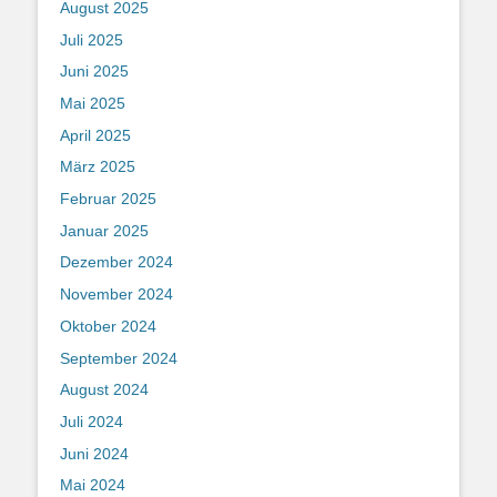
August 2025
Juli 2025
Juni 2025
Mai 2025
April 2025
März 2025
Februar 2025
Januar 2025
Dezember 2024
November 2024
Oktober 2024
September 2024
August 2024
Juli 2024
Juni 2024
Mai 2024