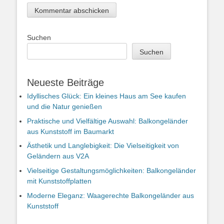
Suchen
Suchen
Neueste Beiträge
Idyllisches Glück: Ein kleines Haus am See kaufen
und die Natur genießen
Praktische und Vielfältige Auswahl: Balkongeländer
aus Kunststoff im Baumarkt
Ästhetik und Langlebigkeit: Die Vielseitigkeit von
Geländern aus V2A
Vielseitige Gestaltungsmöglichkeiten: Balkongeländer
mit Kunststoffplatten
Moderne Eleganz: Waagerechte Balkongeländer aus
Kunststoff