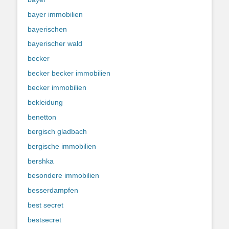
bayer immobilien
bayerischen
bayerischer wald
becker
becker becker immobilien
becker immobilien
bekleidung
benetton
bergisch gladbach
bergische immobilien
bershka
besondere immobilien
besserdampfen
best secret
bestsecret