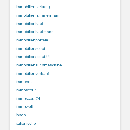
immobilien zeitung
immobilien zimmermann
immobilienkauf
immobilienkaufmann
immobilienportale
immobilienscout
immobilienscout24
immobiliensuchmaschine
immobilienverkauf
immonet
immoscout
immoscout24
immowelt
innen
italienische