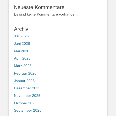
Neueste Kommentare
Es sind keine Kommentare vorhanden.
Archiv
Juli 2026
Juni 2026
Mai 2026
April 2026
März 2026
Februar 2026
Januar 2026
Dezember 2025
November 2025
Oktober 2025
September 2025