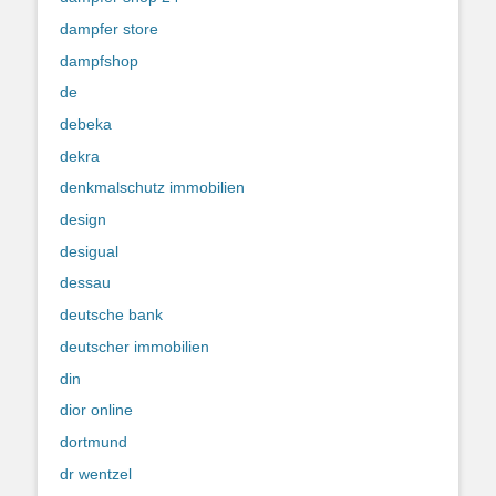
dampfer store
dampfshop
de
debeka
dekra
denkmalschutz immobilien
design
desigual
dessau
deutsche bank
deutscher immobilien
din
dior online
dortmund
dr wentzel