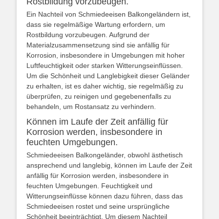
Rostbildung vorzubeugen.
Ein Nachteil von Schmiedeeisen Balkongeländern ist,
dass sie regelmäßige Wartung erfordern, um
Rostbildung vorzubeugen. Aufgrund der
Materialzusammensetzung sind sie anfällig für
Korrosion, insbesondere in Umgebungen mit hoher
Luftfeuchtigkeit oder starken Witterungseinflüssen.
Um die Schönheit und Langlebigkeit dieser Geländer
zu erhalten, ist es daher wichtig, sie regelmäßig zu
überprüfen, zu reinigen und gegebenenfalls zu
behandeln, um Rostansatz zu verhindern.
Können im Laufe der Zeit anfällig für
Korrosion werden, insbesondere in
feuchten Umgebungen.
Schmiedeeisen Balkongeländer, obwohl ästhetisch
ansprechend und langlebig, können im Laufe der Zeit
anfällig für Korrosion werden, insbesondere in
feuchten Umgebungen. Feuchtigkeit und
Witterungseinflüsse können dazu führen, dass das
Schmiedeeisen rostet und seine ursprüngliche
Schönheit beeinträchtigt. Um diesem Nachteil