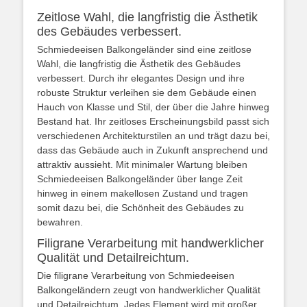
Zeitlose Wahl, die langfristig die Ästhetik
des Gebäudes verbessert.
Schmiedeeisen Balkongeländer sind eine zeitlose
Wahl, die langfristig die Ästhetik des Gebäudes
verbessert. Durch ihr elegantes Design und ihre
robuste Struktur verleihen sie dem Gebäude einen
Hauch von Klasse und Stil, der über die Jahre hinweg
Bestand hat. Ihr zeitloses Erscheinungsbild passt sich
verschiedenen Architekturstilen an und trägt dazu bei,
dass das Gebäude auch in Zukunft ansprechend und
attraktiv aussieht. Mit minimaler Wartung bleiben
Schmiedeeisen Balkongeländer über lange Zeit
hinweg in einem makellosen Zustand und tragen
somit dazu bei, die Schönheit des Gebäudes zu
bewahren.
Filigrane Verarbeitung mit handwerklicher
Qualität und Detailreichtum.
Die filigrane Verarbeitung von Schmiedeeisen
Balkongeländern zeugt von handwerklicher Qualität
und Detailreichtum. Jedes Element wird mit großer