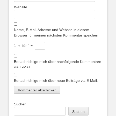
Website
Name, E-Mail-Adresse und Website in diesem
Browser für meinen nächsten Kommentar speichern.
1
+
fünf
=
Benachrichtige mich über nachfolgende Kommentare
via E-Mail.
Benachrichtige mich über neue Beiträge via E-Mail.
Suchen
Suchen