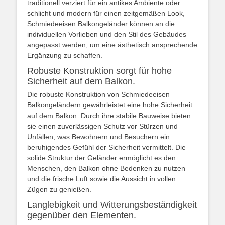
traditionell verziert für ein antikes Ambiente oder
schlicht und modern für einen zeitgemäßen Look,
Schmiedeeisen Balkongeländer können an die
individuellen Vorlieben und den Stil des Gebäudes
angepasst werden, um eine ästhetisch ansprechende
Ergänzung zu schaffen.
Robuste Konstruktion sorgt für hohe
Sicherheit auf dem Balkon.
Die robuste Konstruktion von Schmiedeeisen
Balkongeländern gewährleistet eine hohe Sicherheit
auf dem Balkon. Durch ihre stabile Bauweise bieten
sie einen zuverlässigen Schutz vor Stürzen und
Unfällen, was Bewohnern und Besuchern ein
beruhigendes Gefühl der Sicherheit vermittelt. Die
solide Struktur der Geländer ermöglicht es den
Menschen, den Balkon ohne Bedenken zu nutzen
und die frische Luft sowie die Aussicht in vollen
Zügen zu genießen.
Langlebigkeit und Witterungsbeständigkeit
gegenüber den Elementen.