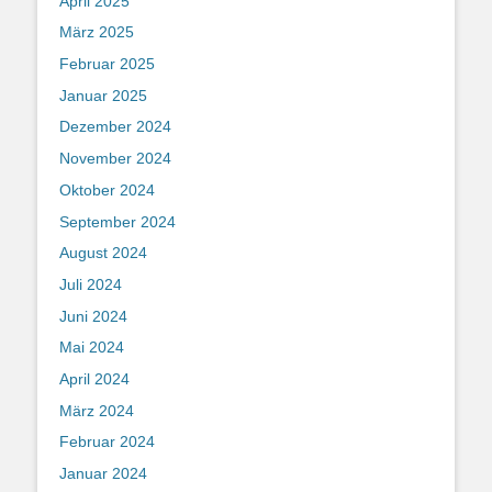
April 2025
März 2025
Februar 2025
Januar 2025
Dezember 2024
November 2024
Oktober 2024
September 2024
August 2024
Juli 2024
Juni 2024
Mai 2024
April 2024
März 2024
Februar 2024
Januar 2024