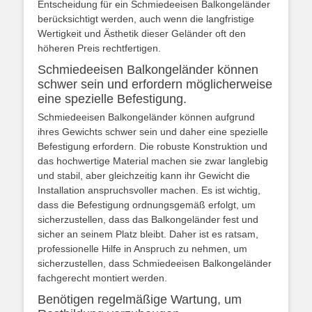
Entscheidung für ein Schmiedeeisen Balkongeländer
berücksichtigt werden, auch wenn die langfristige
Wertigkeit und Ästhetik dieser Geländer oft den
höheren Preis rechtfertigen.
Schmiedeeisen Balkongeländer können
schwer sein und erfordern möglicherweise
eine spezielle Befestigung.
Schmiedeeisen Balkongeländer können aufgrund
ihres Gewichts schwer sein und daher eine spezielle
Befestigung erfordern. Die robuste Konstruktion und
das hochwertige Material machen sie zwar langlebig
und stabil, aber gleichzeitig kann ihr Gewicht die
Installation anspruchsvoller machen. Es ist wichtig,
dass die Befestigung ordnungsgemäß erfolgt, um
sicherzustellen, dass das Balkongeländer fest und
sicher an seinem Platz bleibt. Daher ist es ratsam,
professionelle Hilfe in Anspruch zu nehmen, um
sicherzustellen, dass Schmiedeeisen Balkongeländer
fachgerecht montiert werden.
Benötigen regelmäßige Wartung, um