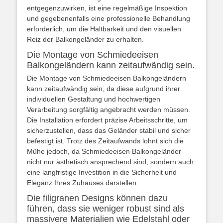
entgegenzuwirken, ist eine regelmäßige Inspektion
und gegebenenfalls eine professionelle Behandlung
erforderlich, um die Haltbarkeit und den visuellen
Reiz der Balkongeländer zu erhalten.
Die Montage von Schmiedeeisen
Balkongeländern kann zeitaufwändig sein.
Die Montage von Schmiedeeisen Balkongeländern
kann zeitaufwändig sein, da diese aufgrund ihrer
individuellen Gestaltung und hochwertigen
Verarbeitung sorgfältig angebracht werden müssen.
Die Installation erfordert präzise Arbeitsschritte, um
sicherzustellen, dass das Geländer stabil und sicher
befestigt ist. Trotz des Zeitaufwands lohnt sich die
Mühe jedoch, da Schmiedeeisen Balkongeländer
nicht nur ästhetisch ansprechend sind, sondern auch
eine langfristige Investition in die Sicherheit und
Eleganz Ihres Zuhauses darstellen.
Die filigranen Designs können dazu
führen, dass sie weniger robust sind als
massivere Materialien wie Edelstahl oder