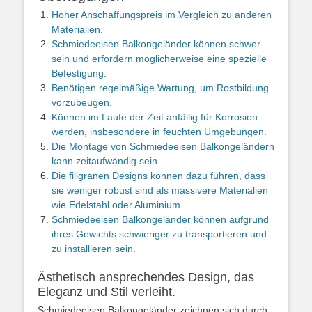
Hoher Anschaffungspreis im Vergleich zu anderen
Materialien.
Schmiedeeisen Balkongeländer können schwer
sein und erfordern möglicherweise eine spezielle
Befestigung.
Benötigen regelmäßige Wartung, um Rostbildung
vorzubeugen.
Können im Laufe der Zeit anfällig für Korrosion
werden, insbesondere in feuchten Umgebungen.
Die Montage von Schmiedeeisen Balkongeländern
kann zeitaufwändig sein.
Die filigranen Designs können dazu führen, dass
sie weniger robust sind als massivere Materialien
wie Edelstahl oder Aluminium.
Schmiedeeisen Balkongeländer können aufgrund
ihres Gewichts schwieriger zu transportieren und
zu installieren sein.
Ästhetisch ansprechendes Design, das
Eleganz und Stil verleiht.
Schmiedeeisen Balkongeländer zeichnen sich durch