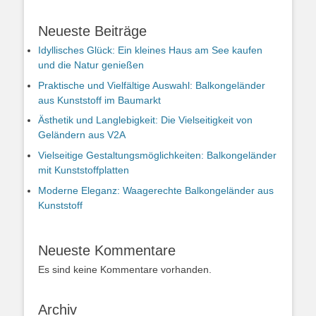
Neueste Beiträge
Idyllisches Glück: Ein kleines Haus am See kaufen
und die Natur genießen
Praktische und Vielfältige Auswahl: Balkongeländer
aus Kunststoff im Baumarkt
Ästhetik und Langlebigkeit: Die Vielseitigkeit von
Geländern aus V2A
Vielseitige Gestaltungsmöglichkeiten: Balkongeländer
mit Kunststoffplatten
Moderne Eleganz: Waagerechte Balkongeländer aus
Kunststoff
Neueste Kommentare
Es sind keine Kommentare vorhanden.
Archiv