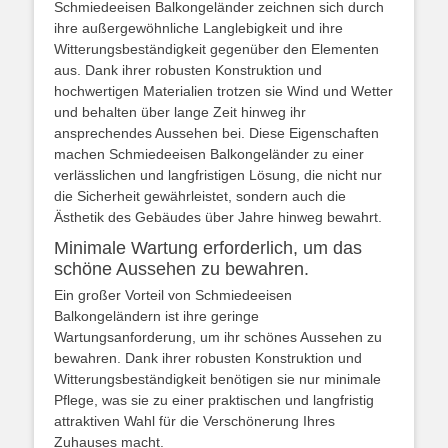
Schmiedeeisen Balkongeländer zeichnen sich durch
ihre außergewöhnliche Langlebigkeit und ihre
Witterungsbeständigkeit gegenüber den Elementen
aus. Dank ihrer robusten Konstruktion und
hochwertigen Materialien trotzen sie Wind und Wetter
und behalten über lange Zeit hinweg ihr
ansprechendes Aussehen bei. Diese Eigenschaften
machen Schmiedeeisen Balkongeländer zu einer
verlässlichen und langfristigen Lösung, die nicht nur
die Sicherheit gewährleistet, sondern auch die
Ästhetik des Gebäudes über Jahre hinweg bewahrt.
Minimale Wartung erforderlich, um das
schöne Aussehen zu bewahren.
Ein großer Vorteil von Schmiedeeisen
Balkongeländern ist ihre geringe
Wartungsanforderung, um ihr schönes Aussehen zu
bewahren. Dank ihrer robusten Konstruktion und
Witterungsbeständigkeit benötigen sie nur minimale
Pflege, was sie zu einer praktischen und langfristig
attraktiven Wahl für die Verschönerung Ihres
Zuhauses macht.