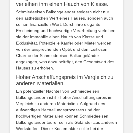
verleihen ihm einen Hauch von Klasse.
Schmiedeeisen Balkongeländer steigern nicht nur
den ästhetischen Wert eines Hauses, sondern auch
seinen finanziellen Wert. Durch ihre elegante
Erscheinung und hochwertige Verarbeitung verleihen
sie der Immobilie einen Hauch von Klasse und
Exklusivität. Potenzielle Käufer oder Mieter werden
von der ansprechenden Optik und dem zeitlosen
Charme der Schmiedeeisen Balkongeländer
angezogen, was dazu beiträgt, den Gesamtwert des
Hauses zu erhöhen.
Hoher Anschaffungspreis im Vergleich zu
anderen Materialien.
Ein potenzieller Nachteil von Schmiedeeisen
Balkongeländern ist ihr hoher Anschaffungspreis im
Vergleich zu anderen Materialien. Aufgrund des
aufwendigen Herstellungsprozesses und der
hochwertigen Materialien können Schmiedeeisen
Balkongeländer teurer sein als Geländer aus anderen
Werkstoffen. Dieser Kostenfaktor sollte bei der