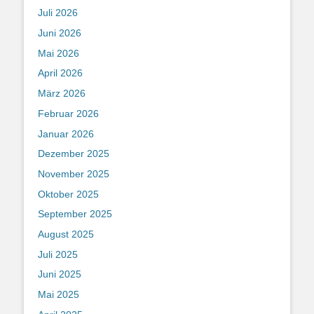
Juli 2026
Juni 2026
Mai 2026
April 2026
März 2026
Februar 2026
Januar 2026
Dezember 2025
November 2025
Oktober 2025
September 2025
August 2025
Juli 2025
Juni 2025
Mai 2025