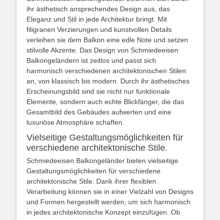
ihr ästhetisch ansprechendes Design aus, das
Eleganz und Stil in jede Architektur bringt. Mit
filigranen Verzierungen und kunstvollen Details
verleihen sie dem Balkon eine edle Note und setzen
stilvolle Akzente. Das Design von Schmiedeeisen
Balkongeländern ist zeitlos und passt sich
harmonisch verschiedenen architektonischen Stilen
an, von klassisch bis modern. Durch ihr ästhetisches
Erscheinungsbild sind sie nicht nur funktionale
Elemente, sondern auch echte Blickfänger, die das
Gesamtbild des Gebäudes aufwerten und eine
luxuriöse Atmosphäre schaffen.
Vielseitige Gestaltungsmöglichkeiten für
verschiedene architektonische Stile.
Schmiedeeisen Balkongeländer bieten vielseitige
Gestaltungsmöglichkeiten für verschiedene
architektonische Stile. Dank ihrer flexiblen
Verarbeitung können sie in einer Vielzahl von Designs
und Formen hergestellt werden, um sich harmonisch
in jedes architektonische Konzept einzufügen. Ob