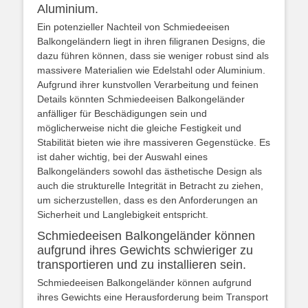
Aluminium.
Ein potenzieller Nachteil von Schmiedeeisen
Balkongeländern liegt in ihren filigranen Designs, die
dazu führen können, dass sie weniger robust sind als
massivere Materialien wie Edelstahl oder Aluminium.
Aufgrund ihrer kunstvollen Verarbeitung und feinen
Details könnten Schmiedeeisen Balkongeländer
anfälliger für Beschädigungen sein und
möglicherweise nicht die gleiche Festigkeit und
Stabilität bieten wie ihre massiveren Gegenstücke. Es
ist daher wichtig, bei der Auswahl eines
Balkongeländers sowohl das ästhetische Design als
auch die strukturelle Integrität in Betracht zu ziehen,
um sicherzustellen, dass es den Anforderungen an
Sicherheit und Langlebigkeit entspricht.
Schmiedeeisen Balkongeländer können
aufgrund ihres Gewichts schwieriger zu
transportieren und zu installieren sein.
Schmiedeeisen Balkongeländer können aufgrund
ihres Gewichts eine Herausforderung beim Transport