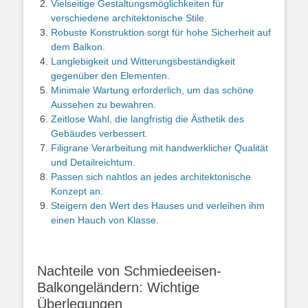
Vielseitige Gestaltungsmöglichkeiten für
verschiedene architektonische Stile.
Robuste Konstruktion sorgt für hohe Sicherheit auf
dem Balkon.
Langlebigkeit und Witterungsbeständigkeit
gegenüber den Elementen.
Minimale Wartung erforderlich, um das schöne
Aussehen zu bewahren.
Zeitlose Wahl, die langfristig die Ästhetik des
Gebäudes verbessert.
Filigrane Verarbeitung mit handwerklicher Qualität
und Detailreichtum.
Passen sich nahtlos an jedes architektonische
Konzept an.
Steigern den Wert des Hauses und verleihen ihm
einen Hauch von Klasse.
Nachteile von Schmiedeeisen-
Balkongeländern: Wichtige
Überlegungen