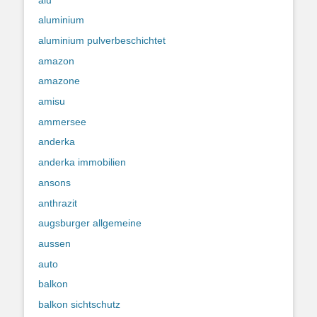
aluminium
aluminium pulverbeschichtet
amazon
amazone
amisu
ammersee
anderka
anderka immobilien
ansons
anthrazit
augsburger allgemeine
aussen
auto
balkon
balkon sichtschutz