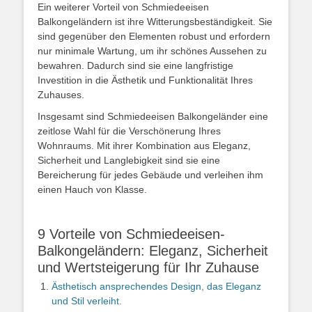
Ein weiterer Vorteil von Schmiedeeisen
Balkongeländern ist ihre Witterungsbeständigkeit. Sie
sind gegenüber den Elementen robust und erfordern
nur minimale Wartung, um ihr schönes Aussehen zu
bewahren. Dadurch sind sie eine langfristige
Investition in die Ästhetik und Funktionalität Ihres
Zuhauses.
Insgesamt sind Schmiedeeisen Balkongeländer eine
zeitlose Wahl für die Verschönerung Ihres
Wohnraums. Mit ihrer Kombination aus Eleganz,
Sicherheit und Langlebigkeit sind sie eine
Bereicherung für jedes Gebäude und verleihen ihm
einen Hauch von Klasse.
9 Vorteile von Schmiedeeisen-
Balkongeländern: Eleganz, Sicherheit
und Wertsteigerung für Ihr Zuhause
Ästhetisch ansprechendes Design, das Eleganz
und Stil verleiht.