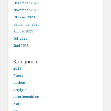
Dezember 2023
November 2023
Oktober 2023
September 2023
August 2023
Juli 2023
Juni 2023
Kategorien
2019
4smile
aachen
acrylglas
adler immobilien
aldi
alu