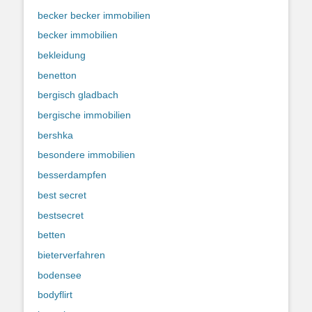
becker becker immobilien
becker immobilien
bekleidung
benetton
bergisch gladbach
bergische immobilien
bershka
besondere immobilien
besserdampfen
best secret
bestsecret
betten
bieterverfahren
bodensee
bodyflirt