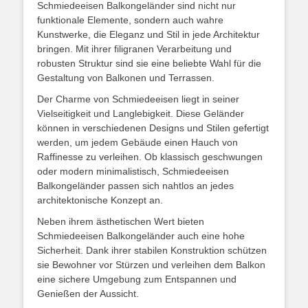
Schmiedeeisen Balkongeländer sind nicht nur
funktionale Elemente, sondern auch wahre
Kunstwerke, die Eleganz und Stil in jede Architektur
bringen. Mit ihrer filigranen Verarbeitung und
robusten Struktur sind sie eine beliebte Wahl für die
Gestaltung von Balkonen und Terrassen.
Der Charme von Schmiedeeisen liegt in seiner
Vielseitigkeit und Langlebigkeit. Diese Geländer
können in verschiedenen Designs und Stilen gefertigt
werden, um jedem Gebäude einen Hauch von
Raffinesse zu verleihen. Ob klassisch geschwungen
oder modern minimalistisch, Schmiedeeisen
Balkongeländer passen sich nahtlos an jedes
architektonische Konzept an.
Neben ihrem ästhetischen Wert bieten
Schmiedeeisen Balkongeländer auch eine hohe
Sicherheit. Dank ihrer stabilen Konstruktion schützen
sie Bewohner vor Stürzen und verleihen dem Balkon
eine sichere Umgebung zum Entspannen und
Genießen der Aussicht.