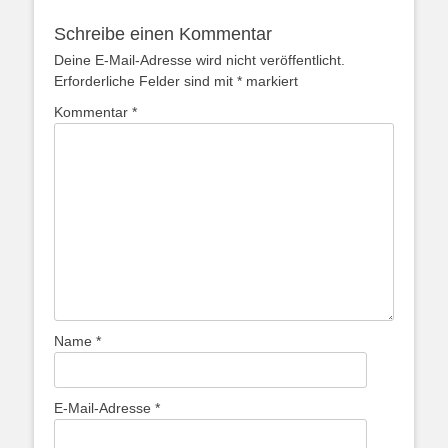
Schreibe einen Kommentar
Deine E-Mail-Adresse wird nicht veröffentlicht.
Erforderliche Felder sind mit
*
markiert
Kommentar
*
Name
*
E-Mail-Adresse
*