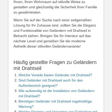
Ihnen, Ihren Wohnraum auf stilvolle Weise zu
gestalten und gleichzeitig die Sicherheit Ihrer Familie
zu gewährleisten.
Wenn Sie auf der Suche nach einer zeitgemäßen
Lösung für Ihr Zuhause sind, sollten Sie die Eleganz
und Funktionalität von Geländern mit Drahtseil in
Betracht ziehen. Bringen Sie Ihr Interieur auf das
nächste Level und genießen Sie die moderne
Ästhetik dieser stilvollen Geländervariante!
Häufig gestellte Fragen zu Geländern
mit Drahtseil
Welche Vorteile bieten Geländer mit Drahtseil?
Sind Geländer mit Drahtseil auch für den
Außenbereich geeignet?
Wie aufwendig ist die Installation von Geländern
mit Drahtseil?
Benötigen Geländer mit Drahtseil regelmäßige
Wartung?
Welche Designs und Varianten von Geländern mit