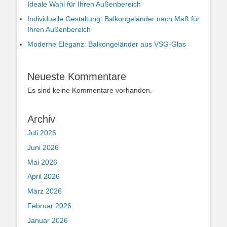
Ideale Wahl für Ihren Außenbereich
Individuelle Gestaltung: Balkongeländer nach Maß für
Ihren Außenbereich
Moderne Eleganz: Balkongeländer aus VSG-Glas
Neueste Kommentare
Es sind keine Kommentare vorhanden.
Archiv
Juli 2026
Juni 2026
Mai 2026
April 2026
März 2026
Februar 2026
Januar 2026