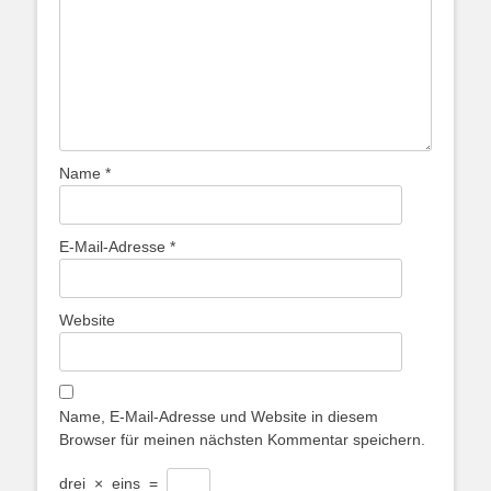
Name
*
E-Mail-Adresse
*
Website
Name, E-Mail-Adresse und Website in diesem
Browser für meinen nächsten Kommentar speichern.
drei
×
eins
=