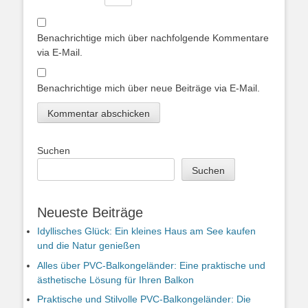
Benachrichtige mich über nachfolgende Kommentare
via E-Mail.
Benachrichtige mich über neue Beiträge via E-Mail.
Suchen
Suchen
Neueste Beiträge
Idyllisches Glück: Ein kleines Haus am See kaufen
und die Natur genießen
Alles über PVC-Balkongeländer: Eine praktische und
ästhetische Lösung für Ihren Balkon
Praktische und Stilvolle PVC-Balkongeländer: Die