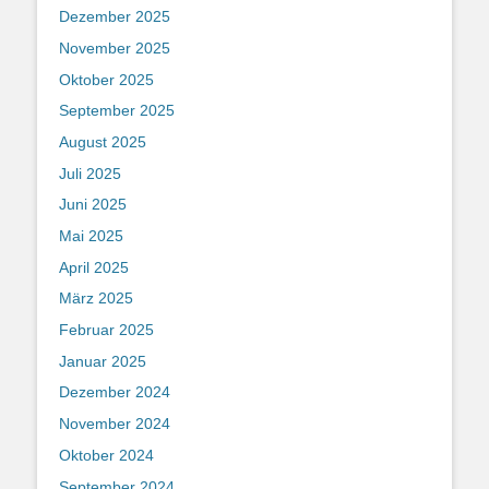
Dezember 2025
November 2025
Oktober 2025
September 2025
August 2025
Juli 2025
Juni 2025
Mai 2025
April 2025
März 2025
Februar 2025
Januar 2025
Dezember 2024
November 2024
Oktober 2024
September 2024