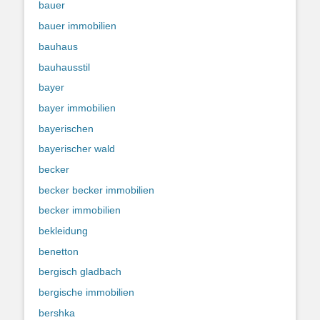
bauer
bauer immobilien
bauhaus
bauhausstil
bayer
bayer immobilien
bayerischen
bayerischer wald
becker
becker becker immobilien
becker immobilien
bekleidung
benetton
bergisch gladbach
bergische immobilien
bershka