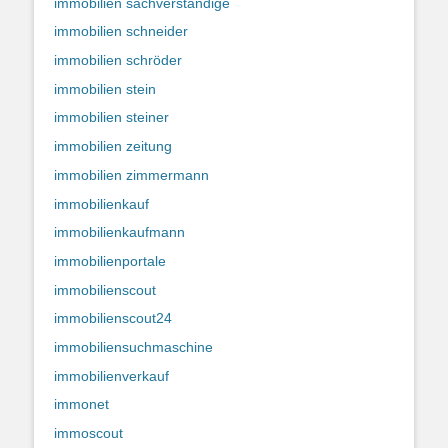
immobilien sachverständige
immobilien schneider
immobilien schröder
immobilien stein
immobilien steiner
immobilien zeitung
immobilien zimmermann
immobilienkauf
immobilienkaufmann
immobilienportale
immobilienscout
immobilienscout24
immobiliensuchmaschine
immobilienverkauf
immonet
immoscout