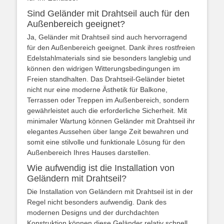
Sind Geländer mit Drahtseil auch für den
Außenbereich geeignet?
Ja, Geländer mit Drahtseil sind auch hervorragend
für den Außenbereich geeignet. Dank ihres rostfreien
Edelstahlmaterials sind sie besonders langlebig und
können den widrigen Witterungsbedingungen im
Freien standhalten. Das Drahtseil-Geländer bietet
nicht nur eine moderne Ästhetik für Balkone,
Terrassen oder Treppen im Außenbereich, sondern
gewährleistet auch die erforderliche Sicherheit. Mit
minimaler Wartung können Geländer mit Drahtseil ihr
elegantes Aussehen über lange Zeit bewahren und
somit eine stilvolle und funktionale Lösung für den
Außenbereich Ihres Hauses darstellen.
Wie aufwendig ist die Installation von
Geländern mit Drahtseil?
Die Installation von Geländern mit Drahtseil ist in der
Regel nicht besonders aufwendig. Dank des
modernen Designs und der durchdachten
Konstruktion können diese Geländer relativ schnell