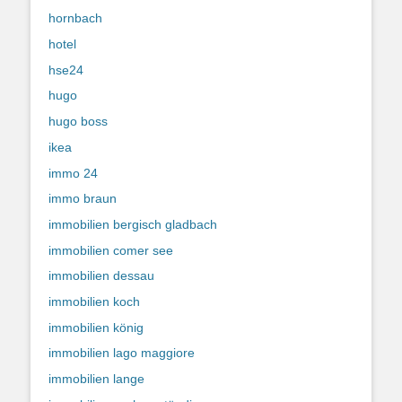
hornbach
hotel
hse24
hugo
hugo boss
ikea
immo 24
immo braun
immobilien bergisch gladbach
immobilien comer see
immobilien dessau
immobilien koch
immobilien könig
immobilien lago maggiore
immobilien lange