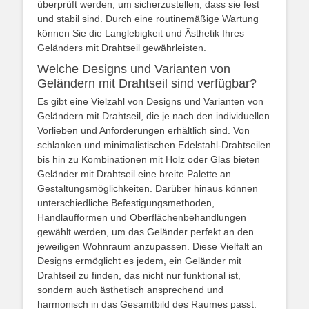
überprüft werden, um sicherzustellen, dass sie fest
und stabil sind. Durch eine routinemäßige Wartung
können Sie die Langlebigkeit und Ästhetik Ihres
Geländers mit Drahtseil gewährleisten.
Welche Designs und Varianten von
Geländern mit Drahtseil sind verfügbar?
Es gibt eine Vielzahl von Designs und Varianten von
Geländern mit Drahtseil, die je nach den individuellen
Vorlieben und Anforderungen erhältlich sind. Von
schlanken und minimalistischen Edelstahl-Drahtseilen
bis hin zu Kombinationen mit Holz oder Glas bieten
Geländer mit Drahtseil eine breite Palette an
Gestaltungsmöglichkeiten. Darüber hinaus können
unterschiedliche Befestigungsmethoden,
Handlaufformen und Oberflächenbehandlungen
gewählt werden, um das Geländer perfekt an den
jeweiligen Wohnraum anzupassen. Diese Vielfalt an
Designs ermöglicht es jedem, ein Geländer mit
Drahtseil zu finden, das nicht nur funktional ist,
sondern auch ästhetisch ansprechend und
harmonisch in das Gesamtbild des Raumes passt.