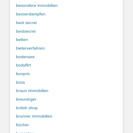
besondere immobilien
besserdampfen
best secret
bestsecret
betten
bieterverfahren
bodensee
bodyflirt
bonprix
boss
braun immobilien
breuninger
british shop
brunner immobilien
bücher