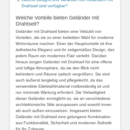
Drahtseil sind verfügbar?
Welche Vorteile bieten Geländer mit
Drahtseil?
Geländer mit Drahtseil bieten eine Vielzahl von
Vorteilen, die sie zu einer beliebten Wahl für moderne
Wohnräume machen. Einer der Hauptvorteile ist ihre
ästhetische Eleganz und ihr zeitgemäßes Design, das
jedem Raum ein modernes Flair verleiht. Darüber
hinaus sorgen Geländer mit Drahtseil für eine offene
und luftige Atmosphäre, da sie den Blick nicht
behindern und Räume optisch vergrößern. Sie sind
auch äußerst langlebig und pflegeleicht, da das
verwendete Edelstahlmaterial rostbeständig ist und
nur minimale Wartung erfordert. Die Vielseitigkeit
dieser Geländer ermöglicht es, sie an verschiedene
architektonische Stile anzupassen und sowohl innen
als auch außen einzusetzen. Insgesamt bieten
Geländer mit Drahtseil eine gelungene Kombination
aus Funktionalität, Sicherheit und moderner Ästhetik
für Ihr Zuhause.