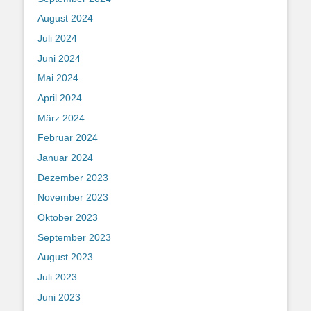
August 2024
Juli 2024
Juni 2024
Mai 2024
April 2024
März 2024
Februar 2024
Januar 2024
Dezember 2023
November 2023
Oktober 2023
September 2023
August 2023
Juli 2023
Juni 2023