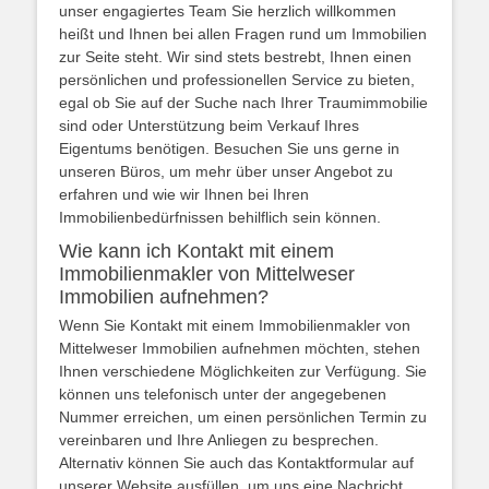
unser engagiertes Team Sie herzlich willkommen
heißt und Ihnen bei allen Fragen rund um Immobilien
zur Seite steht. Wir sind stets bestrebt, Ihnen einen
persönlichen und professionellen Service zu bieten,
egal ob Sie auf der Suche nach Ihrer Traumimmobilie
sind oder Unterstützung beim Verkauf Ihres
Eigentums benötigen. Besuchen Sie uns gerne in
unseren Büros, um mehr über unser Angebot zu
erfahren und wie wir Ihnen bei Ihren
Immobilienbedürfnissen behilflich sein können.
Wie kann ich Kontakt mit einem
Immobilienmakler von Mittelweser
Immobilien aufnehmen?
Wenn Sie Kontakt mit einem Immobilienmakler von
Mittelweser Immobilien aufnehmen möchten, stehen
Ihnen verschiedene Möglichkeiten zur Verfügung. Sie
können uns telefonisch unter der angegebenen
Nummer erreichen, um einen persönlichen Termin zu
vereinbaren und Ihre Anliegen zu besprechen.
Alternativ können Sie auch das Kontaktformular auf
unserer Website ausfüllen, um uns eine Nachricht