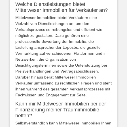
Welche Dienstleistungen bietet
Mittelweser Immobilien für Verkäufer an?
Mittelweser Immobilien bietet Verkäufern eine
Vielzahl von Dienstleistungen an, um den
Verkaufsprozess so reibungslos und effizient wie
möglich zu gestalten. Dazu gehören eine
professionelle Bewertung der Immobilie, die
Erstellung ansprechender Exposés, die gezielte
Vermarktung auf verschiedenen Plattformen und in
Netzwerken, die Organisation von
Besichtigungsterminen sowie die Unterstützung bei
Preisverhandlungen und Vertragsabschlüssen.
Darüber hinaus berät Mittelweser Immobilien
Verkäufer umfassend zu rechtlichen Fragen und steht
ihnen während des gesamten Verkaufsprozesses mit
Fachwissen und Engagement zur Seite.
Kann mir Mittelweser Immobilien bei der
Finanzierung meiner Traumimmobilie
helfen?
Selbstverständlich kann Mittelweser Immobilien Ihnen