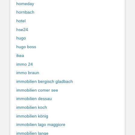
homeday
hornbach
hotel
hse24
hugo
hugo boss
ikea
immo 24
immo braun
immobilien bergisch gladbach
immobilien comer see
immobilien dessau
immobilien koch
immobilien könig
immobilien lago maggiore
immobilien lange