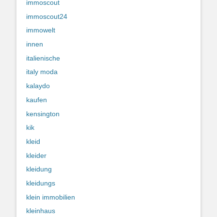
immoscout
immoscout24
immowelt
innen
italienische
italy moda
kalaydo
kaufen
kensington
kik
kleid
kleider
kleidung
kleidungs
klein immobilien
kleinhaus