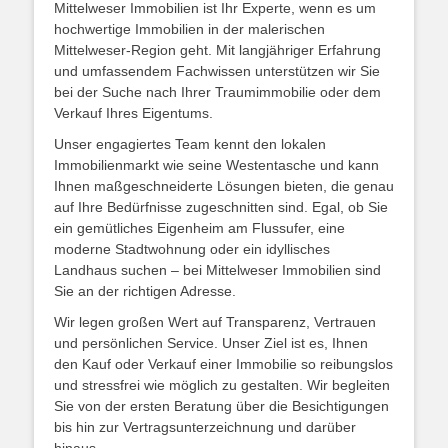
Mittelweser Immobilien ist Ihr Experte, wenn es um
hochwertige Immobilien in der malerischen
Mittelweser-Region geht. Mit langjähriger Erfahrung
und umfassendem Fachwissen unterstützen wir Sie
bei der Suche nach Ihrer Traumimmobilie oder dem
Verkauf Ihres Eigentums.
Unser engagiertes Team kennt den lokalen
Immobilienmarkt wie seine Westentasche und kann
Ihnen maßgeschneiderte Lösungen bieten, die genau
auf Ihre Bedürfnisse zugeschnitten sind. Egal, ob Sie
ein gemütliches Eigenheim am Flussufer, eine
moderne Stadtwohnung oder ein idyllisches
Landhaus suchen – bei Mittelweser Immobilien sind
Sie an der richtigen Adresse.
Wir legen großen Wert auf Transparenz, Vertrauen
und persönlichen Service. Unser Ziel ist es, Ihnen
den Kauf oder Verkauf einer Immobilie so reibungslos
und stressfrei wie möglich zu gestalten. Wir begleiten
Sie von der ersten Beratung über die Besichtigungen
bis hin zur Vertragsunterzeichnung und darüber