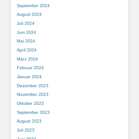
September 2024
August 2024
Juli 2024
Juni 2024
Mai 2024
April 2024
März 2024
Februar 2024
Januar 2024
Dezember 2023
November 2023
Oktober 2023
September 2023
August 2023
Juli 2023
Juni 2023