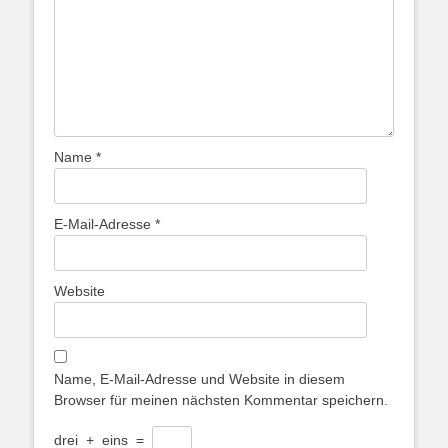
Name
*
E-Mail-Adresse
*
Website
Name, E-Mail-Adresse und Website in diesem
Browser für meinen nächsten Kommentar speichern.
drei
+
eins
=