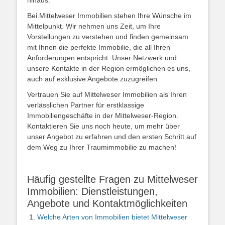
hinaus.
Bei Mittelweser Immobilien stehen Ihre Wünsche im
Mittelpunkt. Wir nehmen uns Zeit, um Ihre
Vorstellungen zu verstehen und finden gemeinsam
mit Ihnen die perfekte Immobilie, die all Ihren
Anforderungen entspricht. Unser Netzwerk und
unsere Kontakte in der Region ermöglichen es uns,
auch auf exklusive Angebote zuzugreifen.
Vertrauen Sie auf Mittelweser Immobilien als Ihren
verlässlichen Partner für erstklassige
Immobiliengeschäfte in der Mittelweser-Region.
Kontaktieren Sie uns noch heute, um mehr über
unser Angebot zu erfahren und den ersten Schritt auf
dem Weg zu Ihrer Traumimmobilie zu machen!
Häufig gestellte Fragen zu Mittelweser
Immobilien: Dienstleistungen,
Angebote und Kontaktmöglichkeiten
Welche Arten von Immobilien bietet Mittelweser