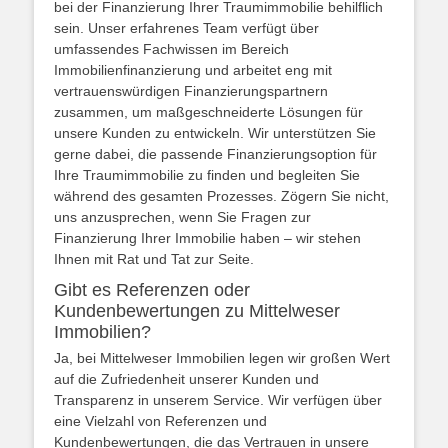
bei der Finanzierung Ihrer Traumimmobilie behilflich
sein. Unser erfahrenes Team verfügt über
umfassendes Fachwissen im Bereich
Immobilienfinanzierung und arbeitet eng mit
vertrauenswürdigen Finanzierungspartnern
zusammen, um maßgeschneiderte Lösungen für
unsere Kunden zu entwickeln. Wir unterstützen Sie
gerne dabei, die passende Finanzierungsoption für
Ihre Traumimmobilie zu finden und begleiten Sie
während des gesamten Prozesses. Zögern Sie nicht,
uns anzusprechen, wenn Sie Fragen zur
Finanzierung Ihrer Immobilie haben – wir stehen
Ihnen mit Rat und Tat zur Seite.
Gibt es Referenzen oder
Kundenbewertungen zu Mittelweser
Immobilien?
Ja, bei Mittelweser Immobilien legen wir großen Wert
auf die Zufriedenheit unserer Kunden und
Transparenz in unserem Service. Wir verfügen über
eine Vielzahl von Referenzen und
Kundenbewertungen, die das Vertrauen in unsere