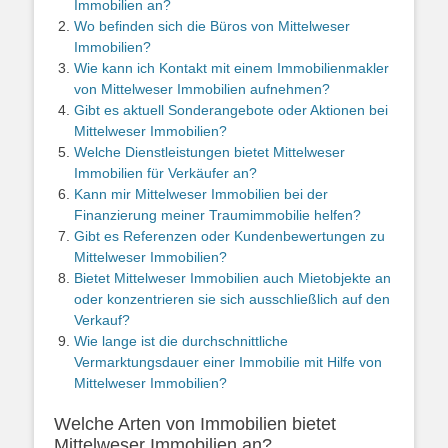
Immobilien an?
Wo befinden sich die Büros von Mittelweser
Immobilien?
Wie kann ich Kontakt mit einem Immobilienmakler
von Mittelweser Immobilien aufnehmen?
Gibt es aktuell Sonderangebote oder Aktionen bei
Mittelweser Immobilien?
Welche Dienstleistungen bietet Mittelweser
Immobilien für Verkäufer an?
Kann mir Mittelweser Immobilien bei der
Finanzierung meiner Traumimmobilie helfen?
Gibt es Referenzen oder Kundenbewertungen zu
Mittelweser Immobilien?
Bietet Mittelweser Immobilien auch Mietobjekte an
oder konzentrieren sie sich ausschließlich auf den
Verkauf?
Wie lange ist die durchschnittliche
Vermarktungsdauer einer Immobilie mit Hilfe von
Mittelweser Immobilien?
Welche Arten von Immobilien bietet
Mittelweser Immobilien an?