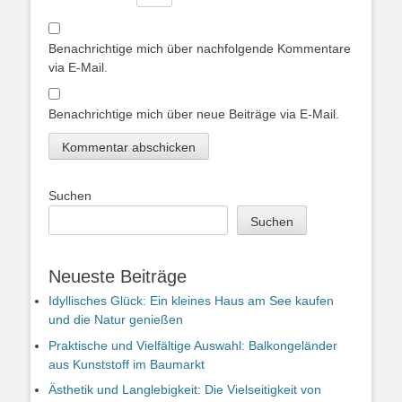
Benachrichtige mich über nachfolgende Kommentare
via E-Mail.
Benachrichtige mich über neue Beiträge via E-Mail.
Suchen
Suchen
Neueste Beiträge
Idyllisches Glück: Ein kleines Haus am See kaufen
und die Natur genießen
Praktische und Vielfältige Auswahl: Balkongeländer
aus Kunststoff im Baumarkt
Ästhetik und Langlebigkeit: Die Vielseitigkeit von