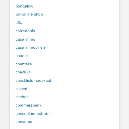
bungalow
bw online shop
c&a
calzedonia
casa immo
casa immobilien
chanel
chantelle
check24
checkliste hauskauf
closed
clothes
commerzbank
concept immobilien
converse