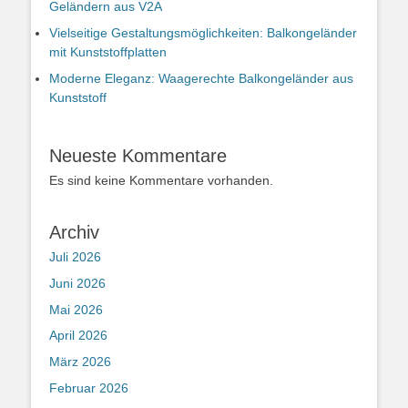
Geländern aus V2A
Vielseitige Gestaltungsmöglichkeiten: Balkongeländer
mit Kunststoffplatten
Moderne Eleganz: Waagerechte Balkongeländer aus
Kunststoff
Neueste Kommentare
Es sind keine Kommentare vorhanden.
Archiv
Juli 2026
Juni 2026
Mai 2026
April 2026
März 2026
Februar 2026