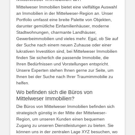
Mittelweser Immobilien bietet eine vielfältige Auswahl
an Immobilien in der Mittelweser-Region an. Unser
Portfolio umfasst eine breite Palette von Objekten,
darunter gemütliche Einfamilienhäuser, moderne
Stadtwohnungen, charmante Landhäuser,
Gewerbeimmobilien und vieles mehr. Egal, ob Sie auf
der Suche nach einem neuen Zuhause oder einer
lukrativen Investition sind, bei Mittelweser Immobilien
finden Sie sicherlich die passende Immobilie, die
Ihren Bedürfnissen und Vorstellungen entspricht.
Unsere Experten stehen Ihnen gerne zur Seite, um
Ihnen bei der Suche nach Ihrer Traumimmobilie zu
helfen.
Wo befinden sich die Büros von
Mittelweser Immobilien?
Die Büros von Mittelweser Immobilien befinden sich
strategisch günstig in der Mitte der Mittelweser-
Region, um unseren Kunden einen bequemen
Zugang zu unseren Dienstleistungen zu bieten. Sie
können uns in der zentralen Lage XYZ besuchen, wo