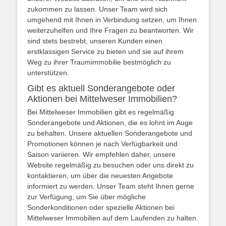
zukommen zu lassen. Unser Team wird sich
umgehend mit Ihnen in Verbindung setzen, um Ihnen
weiterzuhelfen und Ihre Fragen zu beantworten. Wir
sind stets bestrebt, unseren Kunden einen
erstklassigen Service zu bieten und sie auf ihrem
Weg zu ihrer Traumimmobilie bestmöglich zu
unterstützen.
Gibt es aktuell Sonderangebote oder
Aktionen bei Mittelweser Immobilien?
Bei Mittelweser Immobilien gibt es regelmäßig
Sonderangebote und Aktionen, die es lohnt im Auge
zu behalten. Unsere aktuellen Sonderangebote und
Promotionen können je nach Verfügbarkeit und
Saison variieren. Wir empfehlen daher, unsere
Website regelmäßig zu besuchen oder uns direkt zu
kontaktieren, um über die neuesten Angebote
informiert zu werden. Unser Team steht Ihnen gerne
zur Verfügung, um Sie über mögliche
Sonderkonditionen oder spezielle Aktionen bei
Mittelweser Immobilien auf dem Laufenden zu halten.