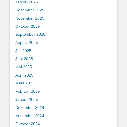
Januar 2026
Dezember 2025
November 2025
Oktober 2025
September 2025
August 2025
Juli 2025
Juni 2025
Mai 2025
April 2025
März 2025
Februar 2025
Januar 2025
Dezember 2024
November 2024
Oktober 2024