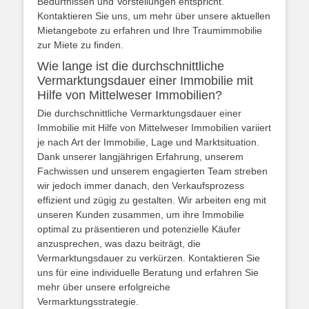
Bedürfnissen und Vorstellungen entspricht.
Kontaktieren Sie uns, um mehr über unsere aktuellen
Mietangebote zu erfahren und Ihre Traumimmobilie
zur Miete zu finden.
Wie lange ist die durchschnittliche
Vermarktungsdauer einer Immobilie mit
Hilfe von Mittelweser Immobilien?
Die durchschnittliche Vermarktungsdauer einer
Immobilie mit Hilfe von Mittelweser Immobilien variiert
je nach Art der Immobilie, Lage und Marktsituation.
Dank unserer langjährigen Erfahrung, unserem
Fachwissen und unserem engagierten Team streben
wir jedoch immer danach, den Verkaufsprozess
effizient und zügig zu gestalten. Wir arbeiten eng mit
unseren Kunden zusammen, um ihre Immobilie
optimal zu präsentieren und potenzielle Käufer
anzusprechen, was dazu beiträgt, die
Vermarktungsdauer zu verkürzen. Kontaktieren Sie
uns für eine individuelle Beratung und erfahren Sie
mehr über unsere erfolgreiche
Vermarktungsstrategie.