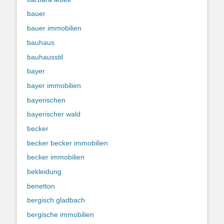
bauer
bauer immobilien
bauhaus
bauhausstil
bayer
bayer immobilien
bayerischen
bayerischer wald
becker
becker becker immobilien
becker immobilien
bekleidung
benetton
bergisch gladbach
bergische immobilien