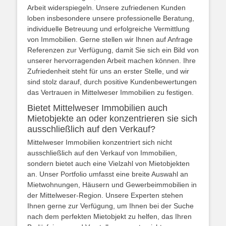
Arbeit widerspiegeln. Unsere zufriedenen Kunden
loben insbesondere unsere professionelle Beratung,
individuelle Betreuung und erfolgreiche Vermittlung
von Immobilien. Gerne stellen wir Ihnen auf Anfrage
Referenzen zur Verfügung, damit Sie sich ein Bild von
unserer hervorragenden Arbeit machen können. Ihre
Zufriedenheit steht für uns an erster Stelle, und wir
sind stolz darauf, durch positive Kundenbewertungen
das Vertrauen in Mittelweser Immobilien zu festigen.
Bietet Mittelweser Immobilien auch
Mietobjekte an oder konzentrieren sie sich
ausschließlich auf den Verkauf?
Mittelweser Immobilien konzentriert sich nicht
ausschließlich auf den Verkauf von Immobilien,
sondern bietet auch eine Vielzahl von Mietobjekten
an. Unser Portfolio umfasst eine breite Auswahl an
Mietwohnungen, Häusern und Gewerbeimmobilien in
der Mittelweser-Region. Unsere Experten stehen
Ihnen gerne zur Verfügung, um Ihnen bei der Suche
nach dem perfekten Mietobjekt zu helfen, das Ihren