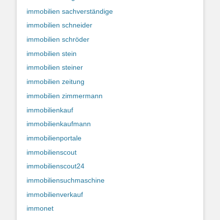
immobilien sachverständige
immobilien schneider
immobilien schröder
immobilien stein
immobilien steiner
immobilien zeitung
immobilien zimmermann
immobilienkauf
immobilienkaufmann
immobilienportale
immobilienscout
immobilienscout24
immobiliensuchmaschine
immobilienverkauf
immonet