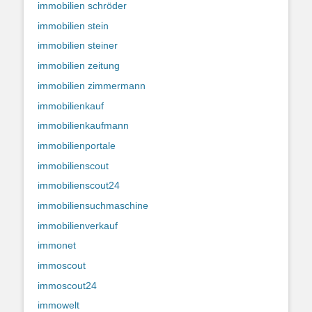
immobilien schröder
immobilien stein
immobilien steiner
immobilien zeitung
immobilien zimmermann
immobilienkauf
immobilienkaufmann
immobilienportale
immobilienscout
immobilienscout24
immobiliensuchmaschine
immobilienverkauf
immonet
immoscout
immoscout24
immowelt