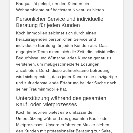
Bauqualität gelegt, um den Kunden ein
Wohnambiente auf höchstem Niveau zu bieten.
Persönlicher Service und individuelle
Beratung für jeden Kunden
Koch Immobilien zeichnet sich durch einen
herausragenden persönlichen Service und
individuelle Beratung für jeden Kunden aus. Das
engagierte Team nimmt sich die Zeit, die individuellen
Bedürfnisse und Wünsche jedes Kunden genau zu
verstehen, um maßgeschneiderte Lösungen
anzubieten. Durch diese aufmerksame Betreuung
wird sichergestellt, dass jeder Kunde eine einzigartige
und zufriedenstellende Erfahrung bei der Suche nach
seiner Traumimmobilie hat.
Unterstützung während des gesamten
Kauf- oder Mietprozesses
Koch Immobilien bietet eine umfassende
Unterstützung während des gesamten Kauf- oder
Mietprozesses. Unsere erfahrenen Makler stehen
den Kunden mit professioneller Beratung zur Seite,