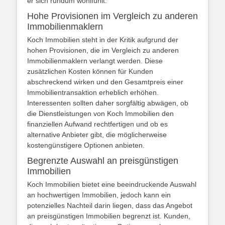
er sich rundum wohlfühlt.
Hohe Provisionen im Vergleich zu anderen
Immobilienmaklern
Koch Immobilien steht in der Kritik aufgrund der
hohen Provisionen, die im Vergleich zu anderen
Immobilienmaklern verlangt werden. Diese
zusätzlichen Kosten können für Kunden
abschreckend wirken und den Gesamtpreis einer
Immobilientransaktion erheblich erhöhen.
Interessenten sollten daher sorgfältig abwägen, ob
die Dienstleistungen von Koch Immobilien den
finanziellen Aufwand rechtfertigen und ob es
alternative Anbieter gibt, die möglicherweise
kostengünstigere Optionen anbieten.
Begrenzte Auswahl an preisgünstigen
Immobilien
Koch Immobilien bietet eine beeindruckende Auswahl
an hochwertigen Immobilien, jedoch kann ein
potenzielles Nachteil darin liegen, dass das Angebot
an preisgünstigen Immobilien begrenzt ist. Kunden,