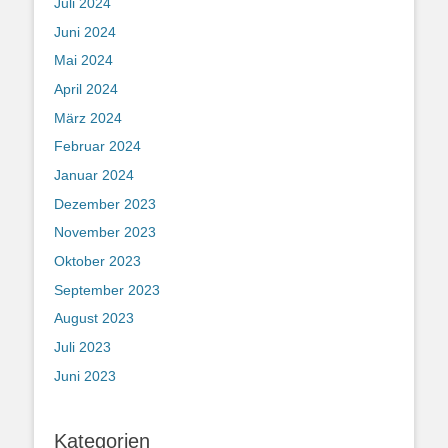
Juli 2024
Juni 2024
Mai 2024
April 2024
März 2024
Februar 2024
Januar 2024
Dezember 2023
November 2023
Oktober 2023
September 2023
August 2023
Juli 2023
Juni 2023
Kategorien