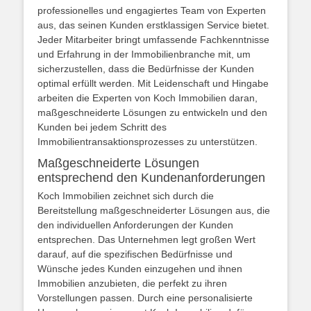
professionelles und engagiertes Team von Experten
aus, das seinen Kunden erstklassigen Service bietet.
Jeder Mitarbeiter bringt umfassende Fachkenntnisse
und Erfahrung in der Immobilienbranche mit, um
sicherzustellen, dass die Bedürfnisse der Kunden
optimal erfüllt werden. Mit Leidenschaft und Hingabe
arbeiten die Experten von Koch Immobilien daran,
maßgeschneiderte Lösungen zu entwickeln und den
Kunden bei jedem Schritt des
Immobilientransaktionsprozesses zu unterstützen.
Maßgeschneiderte Lösungen
entsprechend den Kundenanforderungen
Koch Immobilien zeichnet sich durch die
Bereitstellung maßgeschneiderter Lösungen aus, die
den individuellen Anforderungen der Kunden
entsprechen. Das Unternehmen legt großen Wert
darauf, auf die spezifischen Bedürfnisse und
Wünsche jedes Kunden einzugehen und ihnen
Immobilien anzubieten, die perfekt zu ihren
Vorstellungen passen. Durch eine personalisierte