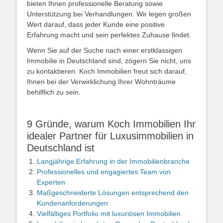
bieten Ihnen professionelle Beratung sowie
Unterstützung bei Verhandlungen. Wir legen großen
Wert darauf, dass jeder Kunde eine positive
Erfahrung macht und sein perfektes Zuhause findet.
Wenn Sie auf der Suche nach einer erstklassigen
Immobilie in Deutschland sind, zögern Sie nicht, uns
zu kontaktieren. Koch Immobilien freut sich darauf,
Ihnen bei der Verwirklichung Ihrer Wohnträume
behilflich zu sein.
9 Gründe, warum Koch Immobilien Ihr
idealer Partner für Luxusimmobilien in
Deutschland ist
Langjährige Erfahrung in der Immobilienbranche
Professionelles und engagiertes Team von
Experten
Maßgeschneiderte Lösungen entsprechend den
Kundenanforderungen
Vielfältiges Portfolio mit luxuriösen Immobilien