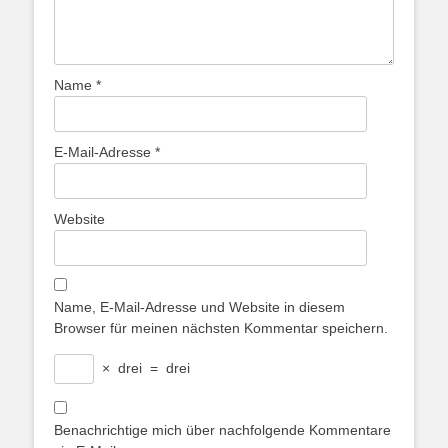
Name
*
E-Mail-Adresse
*
Website
Name, E-Mail-Adresse und Website in diesem
Browser für meinen nächsten Kommentar speichern.
×
drei
=
drei
Benachrichtige mich über nachfolgende Kommentare