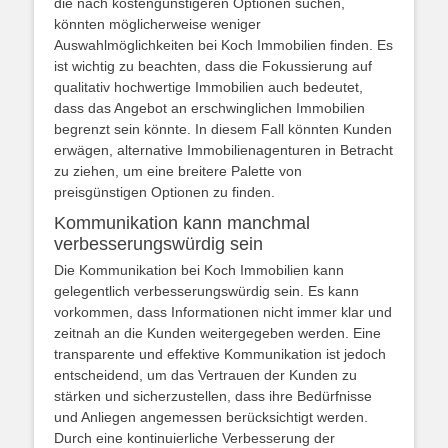
die nach kostengünstigeren Optionen suchen,
könnten möglicherweise weniger
Auswahlmöglichkeiten bei Koch Immobilien finden. Es
ist wichtig zu beachten, dass die Fokussierung auf
qualitativ hochwertige Immobilien auch bedeutet,
dass das Angebot an erschwinglichen Immobilien
begrenzt sein könnte. In diesem Fall könnten Kunden
erwägen, alternative Immobilienagenturen in Betracht
zu ziehen, um eine breitere Palette von
preisgünstigen Optionen zu finden.
Kommunikation kann manchmal
verbesserungswürdig sein
Die Kommunikation bei Koch Immobilien kann
gelegentlich verbesserungswürdig sein. Es kann
vorkommen, dass Informationen nicht immer klar und
zeitnah an die Kunden weitergegeben werden. Eine
transparente und effektive Kommunikation ist jedoch
entscheidend, um das Vertrauen der Kunden zu
stärken und sicherzustellen, dass ihre Bedürfnisse
und Anliegen angemessen berücksichtigt werden.
Durch eine kontinuierliche Verbesserung der