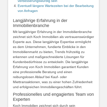
verbesserungswürdig sein
Eventuell längere Wartezeiten bei der Bearbeitung
von Anfragen
Langjährige Erfahrung in der
Immobilienbranche
Mit langjähriger Erfahrung in der Immobilienbranche
zeichnet sich Koch Immobilien als vertrauenswürdiger
Experte aus. Diese langjährige Expertise ermöglicht
es dem Unternehmen, fundierte Einblicke in den
Immobilienmarkt zu bieten, Trends frühzeitig zu
erkennen und maßgeschneiderte Lösungen für
Kundenbedürfnisse zu entwickeln. Die langjährige
Erfahrung von Koch Immobilien garantiert Kunden
eine professionelle Beratung und einen
reibungslosen Ablauf bei Kauf- oder
Miettransaktionen, was zu einer hohen Zufriedenheit
und erfolgreichen Immobiliengeschäften führt.
Professionelles und engagiertes Team von
Experten
Koch Immobilien zeichnet sich durch sein