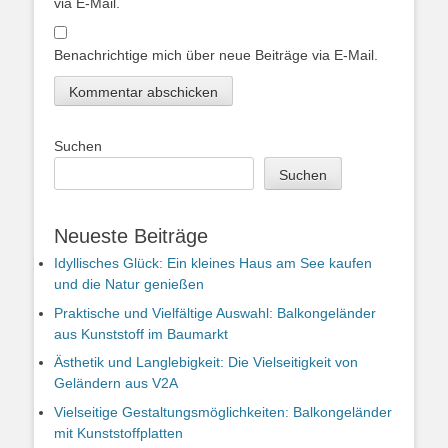
via E-Mail.
Benachrichtige mich über neue Beiträge via E-Mail.
Suchen
Suchen
Neueste Beiträge
Idyllisches Glück: Ein kleines Haus am See kaufen
und die Natur genießen
Praktische und Vielfältige Auswahl: Balkongeländer
aus Kunststoff im Baumarkt
Ästhetik und Langlebigkeit: Die Vielseitigkeit von
Geländern aus V2A
Vielseitige Gestaltungsmöglichkeiten: Balkongeländer
mit Kunststoffplatten