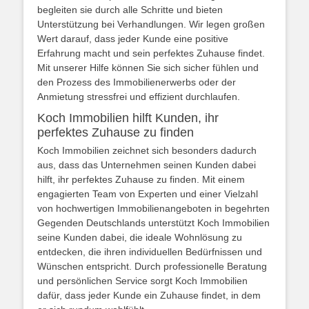
begleiten sie durch alle Schritte und bieten
Unterstützung bei Verhandlungen. Wir legen großen
Wert darauf, dass jeder Kunde eine positive
Erfahrung macht und sein perfektes Zuhause findet.
Mit unserer Hilfe können Sie sich sicher fühlen und
den Prozess des Immobilienerwerbs oder der
Anmietung stressfrei und effizient durchlaufen.
Koch Immobilien hilft Kunden, ihr
perfektes Zuhause zu finden
Koch Immobilien zeichnet sich besonders dadurch
aus, dass das Unternehmen seinen Kunden dabei
hilft, ihr perfektes Zuhause zu finden. Mit einem
engagierten Team von Experten und einer Vielzahl
von hochwertigen Immobilienangeboten in begehrten
Gegenden Deutschlands unterstützt Koch Immobilien
seine Kunden dabei, die ideale Wohnlösung zu
entdecken, die ihren individuellen Bedürfnissen und
Wünschen entspricht. Durch professionelle Beratung
und persönlichen Service sorgt Koch Immobilien
dafür, dass jeder Kunde ein Zuhause findet, in dem