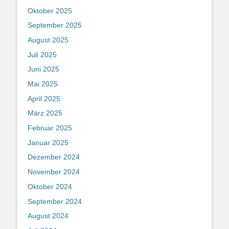
Oktober 2025
September 2025
August 2025
Juli 2025
Juni 2025
Mai 2025
April 2025
März 2025
Februar 2025
Januar 2025
Dezember 2024
November 2024
Oktober 2024
September 2024
August 2024