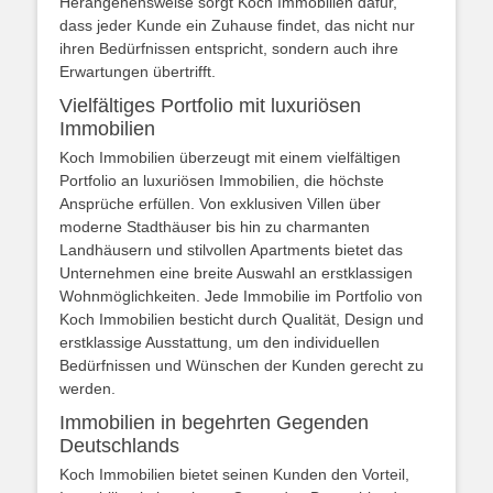
Herangehensweise sorgt Koch Immobilien dafür,
dass jeder Kunde ein Zuhause findet, das nicht nur
ihren Bedürfnissen entspricht, sondern auch ihre
Erwartungen übertrifft.
Vielfältiges Portfolio mit luxuriösen
Immobilien
Koch Immobilien überzeugt mit einem vielfältigen
Portfolio an luxuriösen Immobilien, die höchste
Ansprüche erfüllen. Von exklusiven Villen über
moderne Stadthäuser bis hin zu charmanten
Landhäusern und stilvollen Apartments bietet das
Unternehmen eine breite Auswahl an erstklassigen
Wohnmöglichkeiten. Jede Immobilie im Portfolio von
Koch Immobilien besticht durch Qualität, Design und
erstklassige Ausstattung, um den individuellen
Bedürfnissen und Wünschen der Kunden gerecht zu
werden.
Immobilien in begehrten Gegenden
Deutschlands
Koch Immobilien bietet seinen Kunden den Vorteil,