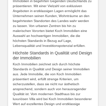
Immobilien in begehrten Gegenden Deutschlands zu
präsentieren. Mit einer Vielzahl von exklusiven
Angeboten in erstklassigen Lagen ermöglicht das
Unternehmen seinen Kunden, Wohnträume an den
begehrtesten Standorten des Landes wahr werden
zu lassen. Von urbanen Zentren bis hin zu
malerischen Vororten bietet Koch Immobilien eine
Auswahl an hochwertigen Immobilien, die die
höchsten Standards in Bezug auf Lage,
Lebensqualität und Investitionspotenzial erfüllen.
Höchste Standards in Qualität und Design
der Immobilien
Koch Immobilien zeichnet sich durch höchste
Standards in Qualität und Design seiner Immobilien
aus. Jede Immobilie, die von Koch Immobilien
präsentiert wird, erfüllt strenge Kriterien, um
sicherzustellen, dass sie nicht nur ästhetisch
ansprechend, sondern auch von herausragender
Qualität ist. Vom modernen Stadthaus bis zur
luxuriösen Villa wird bei Koch Immobilien besonderer
Wert auf exzellentes Design und erstklassige