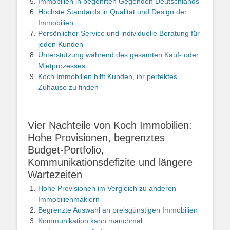
Immobilien in begehrten Gegenden Deutschlands
Höchste Standards in Qualität und Design der
Immobilien
Persönlicher Service und individuelle Beratung für
jeden Kunden
Unterstützung während des gesamten Kauf- oder
Mietprozesses
Koch Immobilien hilft Kunden, ihr perfektes
Zuhause zu finden
Vier Nachteile von Koch Immobilien:
Hohe Provisionen, begrenztes
Budget-Portfolio,
Kommunikationsdefizite und längere
Wartezeiten
Hohe Provisionen im Vergleich zu anderen
Immobilienmaklern
Begrenzte Auswahl an preisgünstigen Immobilien
Kommunikation kann manchmal