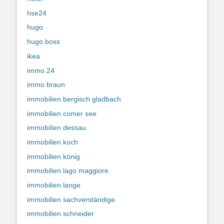
hse24
hugo
hugo boss
ikea
immo 24
immo braun
immobilien bergisch gladbach
immobilien comer see
immobilien dessau
immobilien koch
immobilien könig
immobilien lago maggiore
immobilien lange
immobilien sachverständige
immobilien schneider