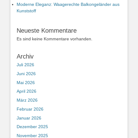
Moderne Eleganz: Waagerechte Balkongeländer aus
Kunststoff
Neueste Kommentare
Es sind keine Kommentare vorhanden.
Archiv
Juli 2026
Juni 2026
Mai 2026
April 2026
März 2026
Februar 2026
Januar 2026
Dezember 2025
November 2025