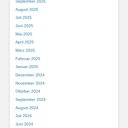
September 2025
August 2025
Juli 2025
Juni 2025
Mai 2025
April 2025
März 2025
Februar 2025
Januar 2025
Dezember 2024
November 2024
Oktober 2024
September 2024
August 2024
Juli 2024
Juni 2024