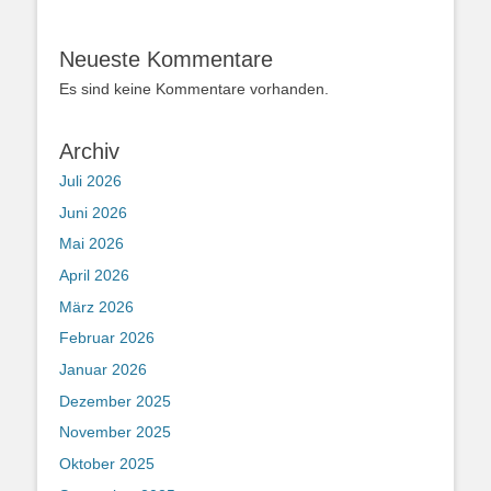
Neueste Kommentare
Es sind keine Kommentare vorhanden.
Archiv
Juli 2026
Juni 2026
Mai 2026
April 2026
März 2026
Februar 2026
Januar 2026
Dezember 2025
November 2025
Oktober 2025