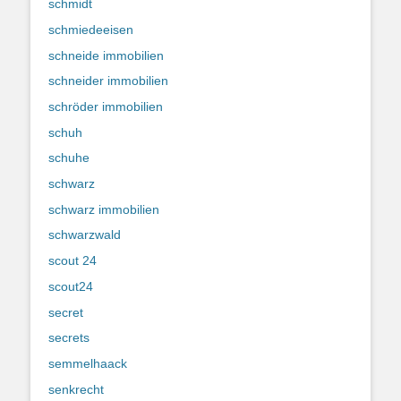
schmidt
schmiedeeisen
schneide immobilien
schneider immobilien
schröder immobilien
schuh
schuhe
schwarz
schwarz immobilien
schwarzwald
scout 24
scout24
secret
secrets
semmelhaack
senkrecht