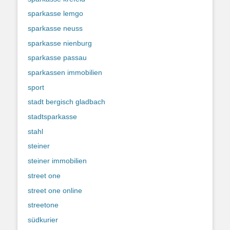
sparkasse lemgo
sparkasse neuss
sparkasse nienburg
sparkasse passau
sparkassen immobilien
sport
stadt bergisch gladbach
stadtsparkasse
stahl
steiner
steiner immobilien
street one
street one online
streetone
südkurier