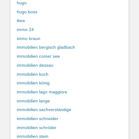
hugo
hugo boss
ikea
immo 24
immo braun
immobilien bergisch gladbach
immobilien comer see
immobilien dessau
immobilien koch
immobilien könig
immobilien lago maggiore
immobilien lange
immobilien sachverständige
immobilien schneider
immobilien schröder
immobilien stein