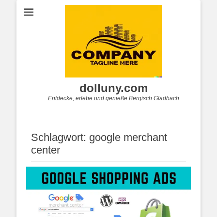
dolluny.com
Entdecke, erlebe und genieße Bergisch Gladbach
Schlagwort:
google merchant
center