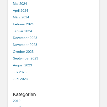
Mai 2024
April 2024
März 2024
Februar 2024
Januar 2024
Dezember 2023
November 2023
Oktober 2023
September 2023
August 2023
Juli 2023
Juni 2023
Kategorien
2019