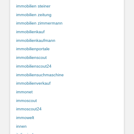
immobilien steiner
immobilien zeitung
immobilien zimmermann
immobilienkauf
immobilienkaufmann
immobilienportale
immobilienscout
immobilienscout24
immobiliensuchmaschine
immobilienverkauf
immonet
immoscout
immoscout24
immowelt
innen