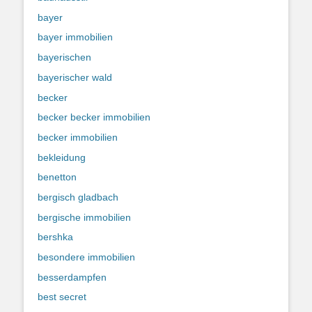
bayer
bayer immobilien
bayerischen
bayerischer wald
becker
becker becker immobilien
becker immobilien
bekleidung
benetton
bergisch gladbach
bergische immobilien
bershka
besondere immobilien
besserdampfen
best secret