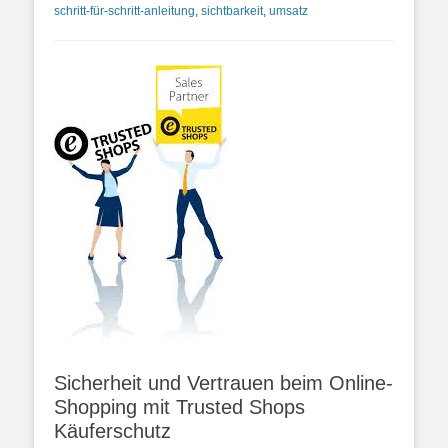
schritt-für-schritt-anleitung
,
sichtbarkeit
,
umsatz
Sicherheit und Vertrauen beim Online-
Shopping mit Trusted Shops
Käuferschutz