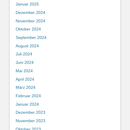
Januar 2025
Dezember 2024
November 2024
Oktober 2024
September 2024
August 2024
Juli 2024
Juni 2024
Mai 2024
April 2024
März 2024
Februar 2024
Januar 2024
Dezember 2023
November 2023
Oktober 2023