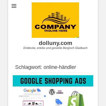
dolluny.com
Entdecke, erlebe und genieße Bergisch Gladbach
Schlagwort:
online-händler