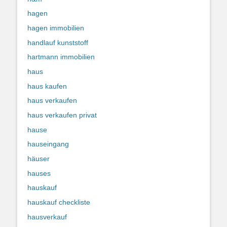
hagen
hagen immobilien
handlauf kunststoff
hartmann immobilien
haus
haus kaufen
haus verkaufen
haus verkaufen privat
hause
hauseingang
häuser
hauses
hauskauf
hauskauf checkliste
hausverkauf