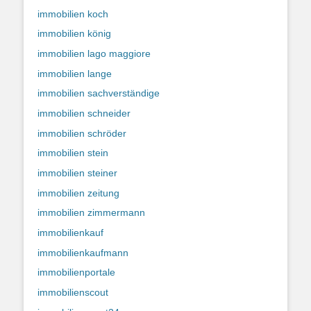
immobilien koch
immobilien könig
immobilien lago maggiore
immobilien lange
immobilien sachverständige
immobilien schneider
immobilien schröder
immobilien stein
immobilien steiner
immobilien zeitung
immobilien zimmermann
immobilienkauf
immobilienkaufmann
immobilienportale
immobilienscout