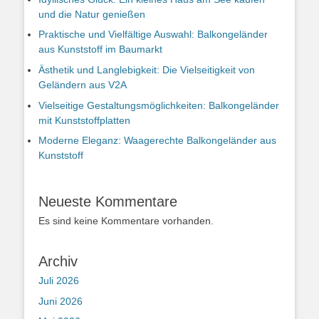
und die Natur genießen
Praktische und Vielfältige Auswahl: Balkongeländer
aus Kunststoff im Baumarkt
Ästhetik und Langlebigkeit: Die Vielseitigkeit von
Geländern aus V2A
Vielseitige Gestaltungsmöglichkeiten: Balkongeländer
mit Kunststoffplatten
Moderne Eleganz: Waagerechte Balkongeländer aus
Kunststoff
Neueste Kommentare
Es sind keine Kommentare vorhanden.
Archiv
Juli 2026
Juni 2026