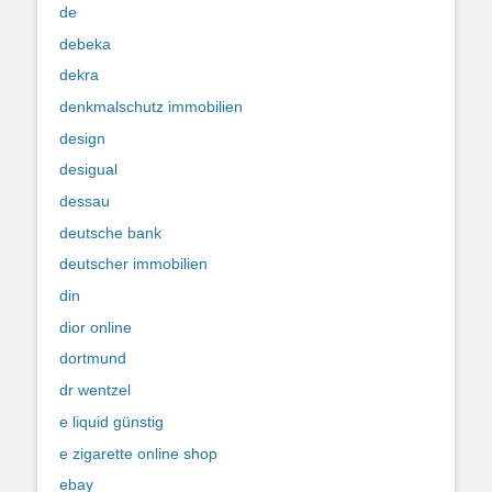
de
debeka
dekra
denkmalschutz immobilien
design
desigual
dessau
deutsche bank
deutscher immobilien
din
dior online
dortmund
dr wentzel
e liquid günstig
e zigarette online shop
ebay