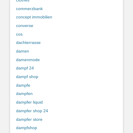
commerzbank
concept immobilien
converse
cos
dachterrasse
damen
damenmode
dampf 24
dampf shop
dampfe
dampfen
dampfer liquid
dampfer shop 24
dampfer store
dampfshop