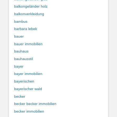
balkongeländer holz
balkonverkleidung
bambus
barbara lebek
bauer
bauer immobilien
bauhaus
bauhausstil
bayer
bayer immobilien
bayerischen
bayerischer wald
becker
becker becker immobilien
becker immobilien