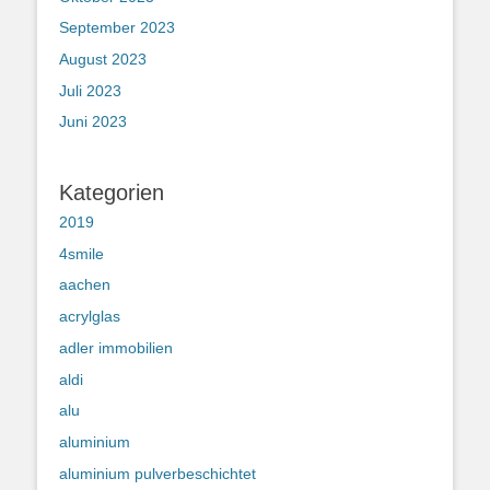
September 2023
August 2023
Juli 2023
Juni 2023
Kategorien
2019
4smile
aachen
acrylglas
adler immobilien
aldi
alu
aluminium
aluminium pulverbeschichtet