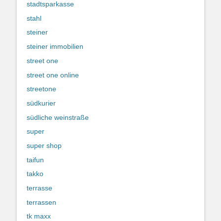
stadtsparkasse
stahl
steiner
steiner immobilien
street one
street one online
streetone
südkurier
südliche weinstraße
super
super shop
taifun
takko
terrasse
terrassen
tk maxx