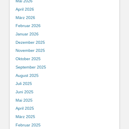
Mai 2026
April 2026
März 2026
Februar 2026
Januar 2026
Dezember 2025
November 2025
Oktober 2025
September 2025
August 2025
Juli 2025
Juni 2025
Mai 2025
April 2025
März 2025
Februar 2025