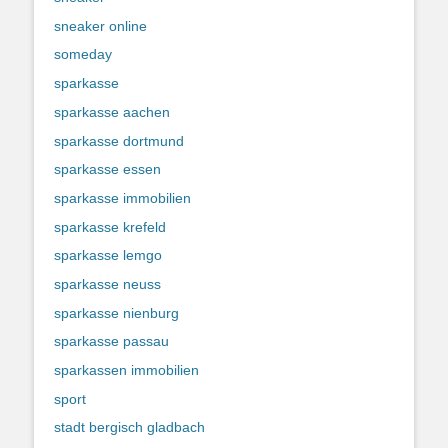
sneaker online
someday
sparkasse
sparkasse aachen
sparkasse dortmund
sparkasse essen
sparkasse immobilien
sparkasse krefeld
sparkasse lemgo
sparkasse neuss
sparkasse nienburg
sparkasse passau
sparkassen immobilien
sport
stadt bergisch gladbach