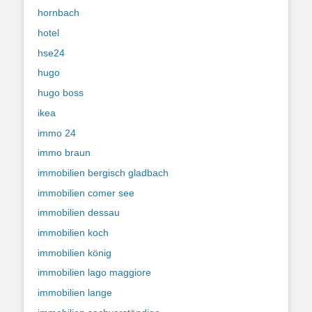
hornbach
hotel
hse24
hugo
hugo boss
ikea
immo 24
immo braun
immobilien bergisch gladbach
immobilien comer see
immobilien dessau
immobilien koch
immobilien könig
immobilien lago maggiore
immobilien lange