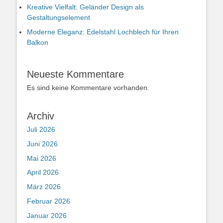
Kreative Vielfalt: Geländer Design als
Gestaltungselement
Moderne Eleganz: Edelstahl Lochblech für Ihren
Balkon
Neueste Kommentare
Es sind keine Kommentare vorhanden.
Archiv
Juli 2026
Juni 2026
Mai 2026
April 2026
März 2026
Februar 2026
Januar 2026