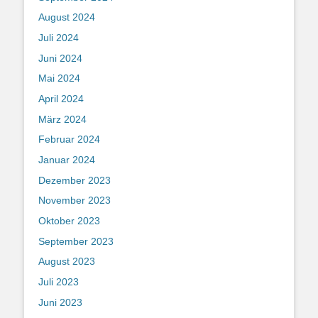
August 2024
Juli 2024
Juni 2024
Mai 2024
April 2024
März 2024
Februar 2024
Januar 2024
Dezember 2023
November 2023
Oktober 2023
September 2023
August 2023
Juli 2023
Juni 2023