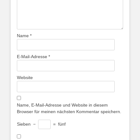
Name
*
E-Mail-Adresse
*
Website
Name, E-Mail-Adresse und Website in diesem
Browser für meinen nächsten Kommentar speichern.
Sieben
−
=
fünf