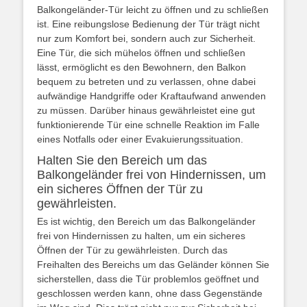
Balkongeländer-Tür leicht zu öffnen und zu schließen
ist. Eine reibungslose Bedienung der Tür trägt nicht
nur zum Komfort bei, sondern auch zur Sicherheit.
Eine Tür, die sich mühelos öffnen und schließen
lässt, ermöglicht es den Bewohnern, den Balkon
bequem zu betreten und zu verlassen, ohne dabei
aufwändige Handgriffe oder Kraftaufwand anwenden
zu müssen. Darüber hinaus gewährleistet eine gut
funktionierende Tür eine schnelle Reaktion im Falle
eines Notfalls oder einer Evakuierungssituation.
Halten Sie den Bereich um das
Balkongeländer frei von Hindernissen, um
ein sicheres Öffnen der Tür zu
gewährleisten.
Es ist wichtig, den Bereich um das Balkongeländer
frei von Hindernissen zu halten, um ein sicheres
Öffnen der Tür zu gewährleisten. Durch das
Freihalten des Bereichs um das Geländer können Sie
sicherstellen, dass die Tür problemlos geöffnet und
geschlossen werden kann, ohne dass Gegenstände