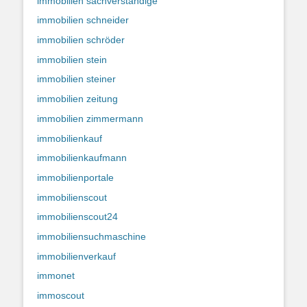
immobilien sachverständige
immobilien schneider
immobilien schröder
immobilien stein
immobilien steiner
immobilien zeitung
immobilien zimmermann
immobilienkauf
immobilienkaufmann
immobilienportale
immobilienscout
immobilienscout24
immobiliensuchmaschine
immobilienverkauf
immonet
immoscout