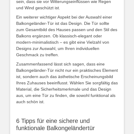
sein, dass sie vor Witterungseinflüssen wie Regen
und Wind geschützt ist.
Ein weiterer wichtiger Aspekt bei der Auswahl einer
Balkongeländer-Tür ist das Design. Die Tür sollte
zum Gesamtbild des Hauses passen und den Stil des
Balkons ergänzen. Ob klassisch-elegant oder
modern-minimalistisch – es gibt eine Vielzahl von
Designs zur Auswahl, um Ihren individuellen
Geschmack zu treffen.
Zusammenfassend lässt sich sagen, dass eine
Balkongeländer-Tür nicht nur ein praktisches Element
ist, sondern auch das ästhetische Erscheinungsbild
Ihres Zuhauses beeinflusst. Wählen Sie sorgfältig das
Material, die Sicherheitsmerkmale und das Design
aus, um eine Tür zu finden, die sowohl funktional als
auch schön ist.
6 Tipps für eine sichere und
funktionale Balkongeländertür