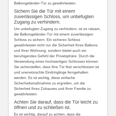
Balkongeländer-Tür zu gewährleisten.
Sichern Sie die Tür mit einem
zuverlässigen Schloss, um unbefugten
Zugang zu verhindern.
Um unbefugten Zugang zu verhindern, ist es ratsam,
die Balkongeländer-Tür mit einem zuverlässigen
Schloss zu sichern. Ein sicheres Schloss
gewährleistet nicht nur die Sicherheit Ihres Balkons
und Ihrer Wohnung, sondern bietet auch ein
beruhigendes Gefühl der Privatsphäre. Durch die
Verwendung eines hochwertigen Schlosses können
Sie sicherstellen, dass Ihre Tür fest verschlossen ist
und unerwünschte Eindringlinge ferngehalten
werden. Es ist wichtig, diese einfache
Sicherheitsmaßnahme zu ergreifen, um die
Sicherheit Ihres Zuhauses und Ihrer Familie zu
gewährleisten.
Achten Sie darauf, dass die Tür leicht zu
öffnen und zu schließen ist.
Es ist wichtig, darauf zu achten, dass die