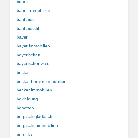
bauer
bauer immobilien
bauhaus
bauhausstil
bayer
bayer immobilien
bayerischen
bayerischer wald
becker
becker becker immobilien
becker immobilien
bekleidung
benetton
bergisch gladbach
bergische immobilien
bershka