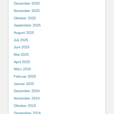
Dezember 2025
November 2025
Oktober 2025
September 2025
August 2025
Juli 2025
Juni 2025
Mai 2025
April 2025
März 2025
Februar 2025
Januar 2025
Dezember 2024
November 2024
Oktober 2024
September 2024