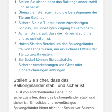
Stellen Sie sicher, dass das Balkongeländer stabil
und sicher ist.
Überprüfen Sie regelmäßig die Befestigungen der
Tür am Geländer.
Sichern Sie die Tür mit einem zuverlässigen
Schloss, um unbefugten Zugang zu verhindern.
Achten Sie darauf, dass die Tür leicht zu öffnen
und zu schließen ist.
Halten Sie den Bereich um das Balkongeländer
frei von Hindernissen, um ein sicheres Öffnen der
Tür zu gewährleisten.
Bei Bedarf können Sie zusätzliche
Sicherheitsvorkehrungen wie Gitter oder
Kindersicherungen anbringen.
Stellen Sie sicher, dass das
Balkongeländer stabil und sicher ist.
Es ist von entscheidender Bedeutung,
sicherzustellen, dass das Balkongeländer stabil und
sicher ist. Ein solides und zuverlässiges
Balkongeländer bietet nicht nur Schutz vor Stürzen