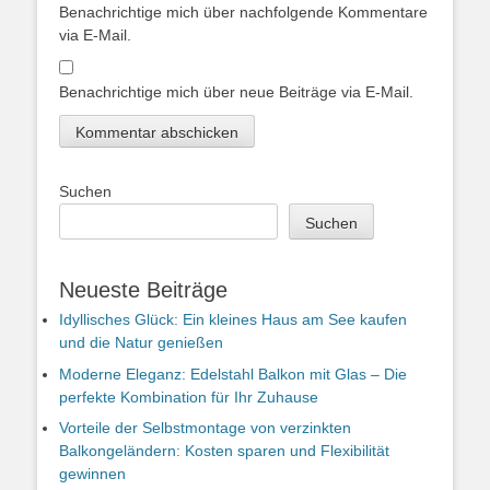
Benachrichtige mich über nachfolgende Kommentare
via E-Mail.
Benachrichtige mich über neue Beiträge via E-Mail.
Suchen
Suchen
Neueste Beiträge
Idyllisches Glück: Ein kleines Haus am See kaufen
und die Natur genießen
Moderne Eleganz: Edelstahl Balkon mit Glas – Die
perfekte Kombination für Ihr Zuhause
Vorteile der Selbstmontage von verzinkten
Balkongeländern: Kosten sparen und Flexibilität
gewinnen