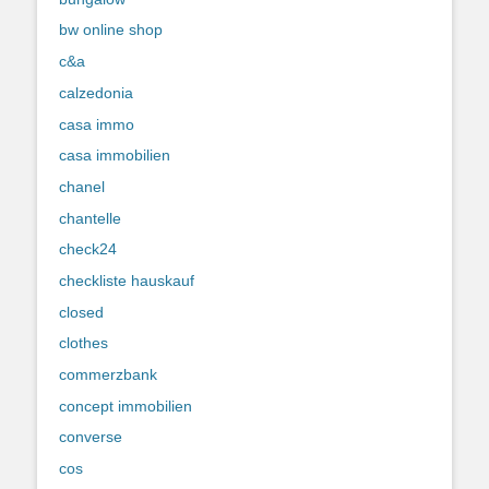
bw online shop
c&a
calzedonia
casa immo
casa immobilien
chanel
chantelle
check24
checkliste hauskauf
closed
clothes
commerzbank
concept immobilien
converse
cos