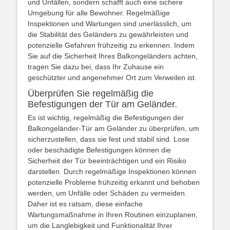
und Unfällen, sondern schafft auch eine sichere
Umgebung für alle Bewohner. Regelmäßige
Inspektionen und Wartungen sind unerlässlich, um
die Stabilität des Geländers zu gewährleisten und
potenzielle Gefahren frühzeitig zu erkennen. Indem
Sie auf die Sicherheit Ihres Balkongeländers achten,
tragen Sie dazu bei, dass Ihr Zuhause ein
geschützter und angenehmer Ort zum Verweilen ist.
Überprüfen Sie regelmäßig die
Befestigungen der Tür am Geländer.
Es ist wichtig, regelmäßig die Befestigungen der
Balkongeländer-Tür am Geländer zu überprüfen, um
sicherzustellen, dass sie fest und stabil sind. Lose
oder beschädigte Befestigungen können die
Sicherheit der Tür beeinträchtigen und ein Risiko
darstellen. Durch regelmäßige Inspektionen können
potenzielle Probleme frühzeitig erkannt und behoben
werden, um Unfälle oder Schäden zu vermeiden.
Daher ist es ratsam, diese einfache
Wartungsmaßnahme in Ihren Routinen einzuplanen,
um die Langlebigkeit und Funktionalität Ihrer