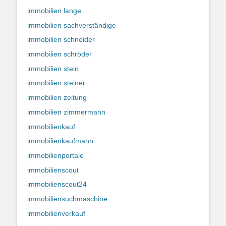
immobilien lange
immobilien sachverständige
immobilien schneider
immobilien schröder
immobilien stein
immobilien steiner
immobilien zeitung
immobilien zimmermann
immobilienkauf
immobilienkaufmann
immobilienportale
immobilienscout
immobilienscout24
immobiliensuchmaschine
immobilienverkauf