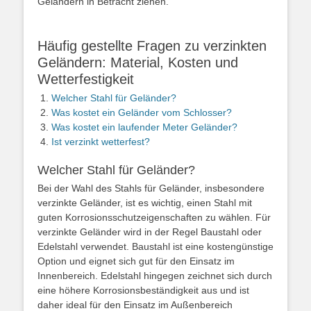
Geländern in Betracht ziehen.
Häufig gestellte Fragen zu verzinkten
Geländern: Material, Kosten und
Wetterfestigkeit
Welcher Stahl für Geländer?
Was kostet ein Geländer vom Schlosser?
Was kostet ein laufender Meter Geländer?
Ist verzinkt wetterfest?
Welcher Stahl für Geländer?
Bei der Wahl des Stahls für Geländer, insbesondere
verzinkte Geländer, ist es wichtig, einen Stahl mit
guten Korrosionsschutzeigenschaften zu wählen. Für
verzinkte Geländer wird in der Regel Baustahl oder
Edelstahl verwendet. Baustahl ist eine kostengünstige
Option und eignet sich gut für den Einsatz im
Innenbereich. Edelstahl hingegen zeichnet sich durch
eine höhere Korrosionsbeständigkeit aus und ist
daher ideal für den Einsatz im Außenbereich