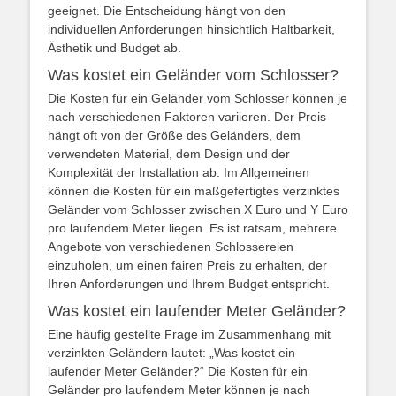
geeignet. Die Entscheidung hängt von den
individuellen Anforderungen hinsichtlich Haltbarkeit,
Ästhetik und Budget ab.
Was kostet ein Geländer vom Schlosser?
Die Kosten für ein Geländer vom Schlosser können je
nach verschiedenen Faktoren variieren. Der Preis
hängt oft von der Größe des Geländers, dem
verwendeten Material, dem Design und der
Komplexität der Installation ab. Im Allgemeinen
können die Kosten für ein maßgefertigtes verzinktes
Geländer vom Schlosser zwischen X Euro und Y Euro
pro laufendem Meter liegen. Es ist ratsam, mehrere
Angebote von verschiedenen Schlossereien
einzuholen, um einen fairen Preis zu erhalten, der
Ihren Anforderungen und Ihrem Budget entspricht.
Was kostet ein laufender Meter Geländer?
Eine häufig gestellte Frage im Zusammenhang mit
verzinkten Geländern lautet: „Was kostet ein
laufender Meter Geländer?“ Die Kosten für ein
Geländer pro laufendem Meter können je nach