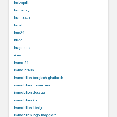
holzoptik
homeday
hornbach
hotel
hse24
hugo
hugo boss
ikea
immo 24
immo braun
immobilien bergisch gladbach
immobilien comer see
immobilien dessau
immobilien koch
immobilien könig
immobilien lago maggiore