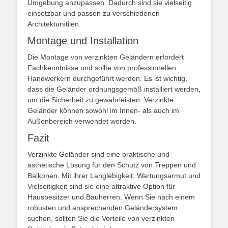
Umgebung anzupassen. Dadurch sind sie vielseitig
einsetzbar und passen zu verschiedenen
Architekturstilen.
Montage und Installation
Die Montage von verzinkten Geländern erfordert
Fachkenntnisse und sollte von professionellen
Handwerkern durchgeführt werden. Es ist wichtig,
dass die Geländer ordnungsgemäß installiert werden,
um die Sicherheit zu gewährleisten. Verzinkte
Geländer können sowohl im Innen- als auch im
Außenbereich verwendet werden.
Fazit
Verzinkte Geländer sind eine praktische und
ästhetische Lösung für den Schutz von Treppen und
Balkonen. Mit ihrer Langlebigkeit, Wartungsarmut und
Vielseitigkeit sind sie eine attraktive Option für
Hausbesitzer und Bauherren. Wenn Sie nach einem
robusten und ansprechenden Geländersystem
suchen, sollten Sie die Vorteile von verzinkten