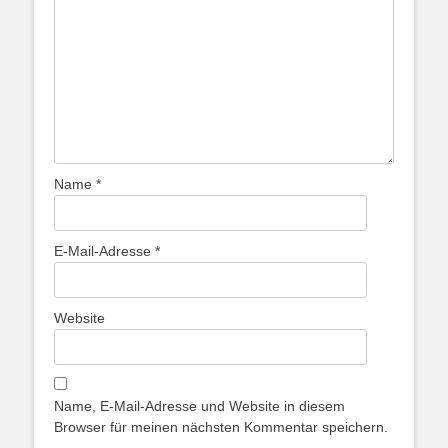
Name
*
E-Mail-Adresse
*
Website
Name, E-Mail-Adresse und Website in diesem
Browser für meinen nächsten Kommentar speichern.