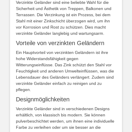
Verzinkte Geländer sind eine beliebte Wahl für die
Sicherheit und Ästhetik von Treppen, Balkonen und
Terrassen. Die Verzinkung ist ein Prozess, bei dem
Stahl mit einer Zinkschicht überzogen wird, um ihn
vor Korrosion und Rost zu schützen. Dies macht
verzinkte Geländer langlebig und wartungsarm.
Vorteile von verzinkten Geländern
Ein Hauptvorteil von verzinkten Geländern ist ihre
hohe Widerstandsfähigkeit gegen
Witterungseinflüsse. Das Zink schützt den Stahl vor
Feuchtigkeit und anderen Umwelteinflüssen, was die
Lebensdauer des Geländers verlängert. Zudem sind
verzinkte Geländer einfach zu reinigen und zu
pflegen.
Designmöglichkeiten
Verzinkte Geländer sind in verschiedenen Designs
erhältlich, von klassisch bis modern. Sie können
pulverbeschichtet werden, um ihnen eine individuelle
Farbe zu verleihen oder um sie besser an die