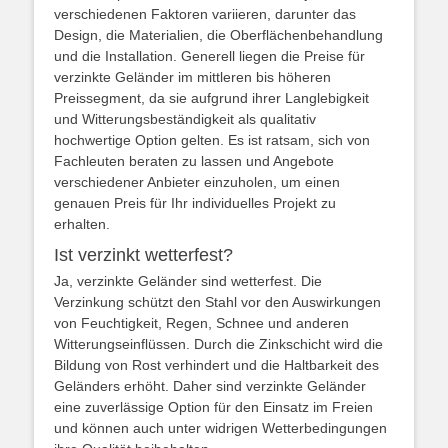
verschiedenen Faktoren variieren, darunter das
Design, die Materialien, die Oberflächenbehandlung
und die Installation. Generell liegen die Preise für
verzinkte Geländer im mittleren bis höheren
Preissegment, da sie aufgrund ihrer Langlebigkeit
und Witterungsbeständigkeit als qualitativ
hochwertige Option gelten. Es ist ratsam, sich von
Fachleuten beraten zu lassen und Angebote
verschiedener Anbieter einzuholen, um einen
genauen Preis für Ihr individuelles Projekt zu
erhalten.
Ist verzinkt wetterfest?
Ja, verzinkte Geländer sind wetterfest. Die
Verzinkung schützt den Stahl vor den Auswirkungen
von Feuchtigkeit, Regen, Schnee und anderen
Witterungseinflüssen. Durch die Zinkschicht wird die
Bildung von Rost verhindert und die Haltbarkeit des
Geländers erhöht. Daher sind verzinkte Geländer
eine zuverlässige Option für den Einsatz im Freien
und können auch unter widrigen Wetterbedingungen