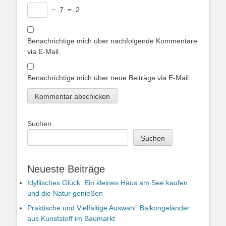
−
7
=
2
Benachrichtige mich über nachfolgende Kommentare
via E-Mail.
Benachrichtige mich über neue Beiträge via E-Mail.
Suchen
Suchen
Neueste Beiträge
Idyllisches Glück: Ein kleines Haus am See kaufen
und die Natur genießen
Praktische und Vielfältige Auswahl: Balkongeländer
aus Kunststoff im Baumarkt