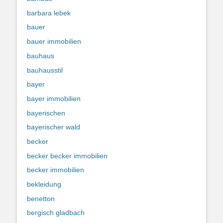
barbara lebek
bauer
bauer immobilien
bauhaus
bauhausstil
bayer
bayer immobilien
bayerischen
bayerischer wald
becker
becker becker immobilien
becker immobilien
bekleidung
benetton
bergisch gladbach