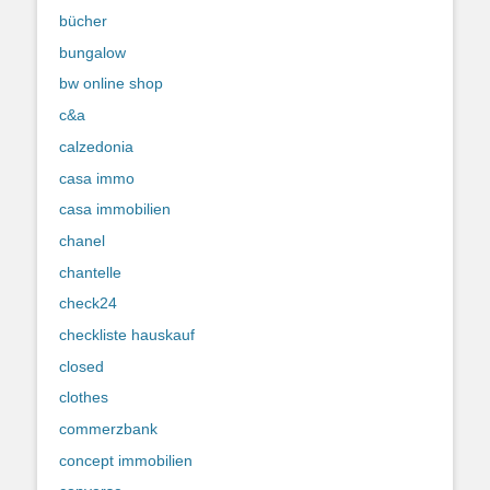
bücher
bungalow
bw online shop
c&a
calzedonia
casa immo
casa immobilien
chanel
chantelle
check24
checkliste hauskauf
closed
clothes
commerzbank
concept immobilien