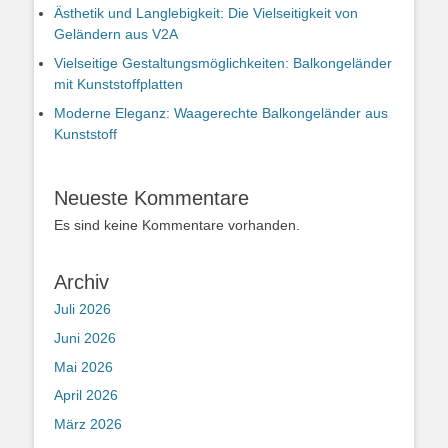
Ästhetik und Langlebigkeit: Die Vielseitigkeit von
Geländern aus V2A
Vielseitige Gestaltungsmöglichkeiten: Balkongeländer
mit Kunststoffplatten
Moderne Eleganz: Waagerechte Balkongeländer aus
Kunststoff
Neueste Kommentare
Es sind keine Kommentare vorhanden.
Archiv
Juli 2026
Juni 2026
Mai 2026
April 2026
März 2026