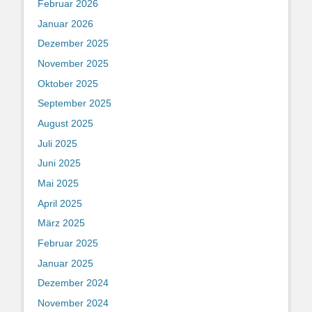
Februar 2026
Januar 2026
Dezember 2025
November 2025
Oktober 2025
September 2025
August 2025
Juli 2025
Juni 2025
Mai 2025
April 2025
März 2025
Februar 2025
Januar 2025
Dezember 2024
November 2024