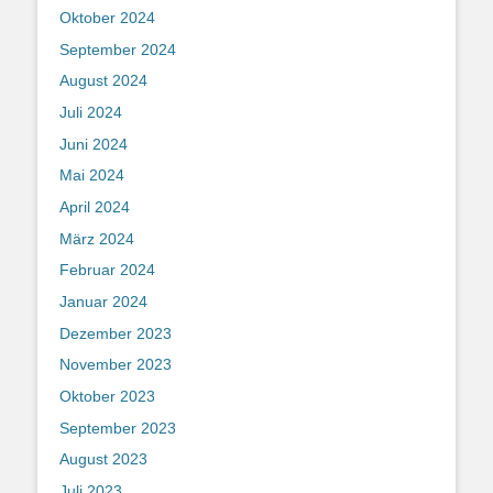
Oktober 2024
September 2024
August 2024
Juli 2024
Juni 2024
Mai 2024
April 2024
März 2024
Februar 2024
Januar 2024
Dezember 2023
November 2023
Oktober 2023
September 2023
August 2023
Juli 2023