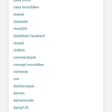
casa immobilien
chanel
chantelle
check24
checkliste hauskauf
closed
clothes
commerzbank
concept immobilien
converse
cos
dachterrasse
damen
damenmode
dampf 24