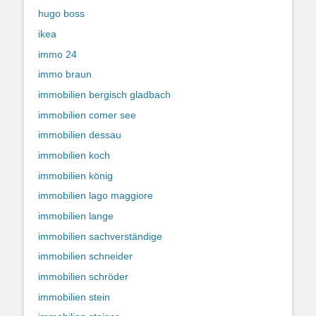
hugo boss
ikea
immo 24
immo braun
immobilien bergisch gladbach
immobilien comer see
immobilien dessau
immobilien koch
immobilien könig
immobilien lago maggiore
immobilien lange
immobilien sachverständige
immobilien schneider
immobilien schröder
immobilien stein