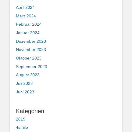
April 2024
März 2024
Februar 2024
Januar 2024
Dezember 2023
November 2023
Oktober 2023
September 2023
August 2023
Juli 2023
Juni 2023
Kategorien
2019
4smile