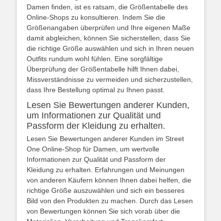
Damen finden, ist es ratsam, die Größentabelle des
Online-Shops zu konsultieren. Indem Sie die
Größenangaben überprüfen und Ihre eigenen Maße
damit abgleichen, können Sie sicherstellen, dass Sie
die richtige Größe auswählen und sich in Ihren neuen
Outfits rundum wohl fühlen. Eine sorgfältige
Überprüfung der Größentabelle hilft Ihnen dabei,
Missverständnisse zu vermeiden und sicherzustellen,
dass Ihre Bestellung optimal zu Ihnen passt.
Lesen Sie Bewertungen anderer Kunden,
um Informationen zur Qualität und
Passform der Kleidung zu erhalten.
Lesen Sie Bewertungen anderer Kunden im Street
One Online-Shop für Damen, um wertvolle
Informationen zur Qualität und Passform der
Kleidung zu erhalten. Erfahrungen und Meinungen
von anderen Käufern können Ihnen dabei helfen, die
richtige Größe auszuwählen und sich ein besseres
Bild von den Produkten zu machen. Durch das Lesen
von Bewertungen können Sie sich vorab über die