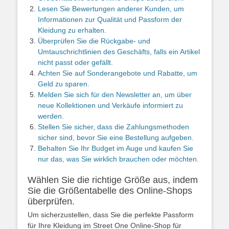
Lesen Sie Bewertungen anderer Kunden, um
Informationen zur Qualität und Passform der
Kleidung zu erhalten.
Überprüfen Sie die Rückgabe- und
Umtauschrichtlinien des Geschäfts, falls ein Artikel
nicht passt oder gefällt.
Achten Sie auf Sonderangebote und Rabatte, um
Geld zu sparen.
Melden Sie sich für den Newsletter an, um über
neue Kollektionen und Verkäufe informiert zu
werden.
Stellen Sie sicher, dass die Zahlungsmethoden
sicher sind, bevor Sie eine Bestellung aufgeben.
Behalten Sie Ihr Budget im Auge und kaufen Sie
nur das, was Sie wirklich brauchen oder möchten.
Wählen Sie die richtige Größe aus, indem
Sie die Größentabelle des Online-Shops
überprüfen.
Um sicherzustellen, dass Sie die perfekte Passform
für Ihre Kleidung im Street One Online-Shop für