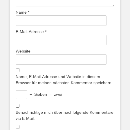
Name
*
E-Mail-Adresse
*
Website
Name, E-Mail-Adresse und Website in diesem
Browser für meinen nächsten Kommentar speichern.
−
Sieben
=
zwei
Benachrichtige mich über nachfolgende Kommentare
via E-Mail.