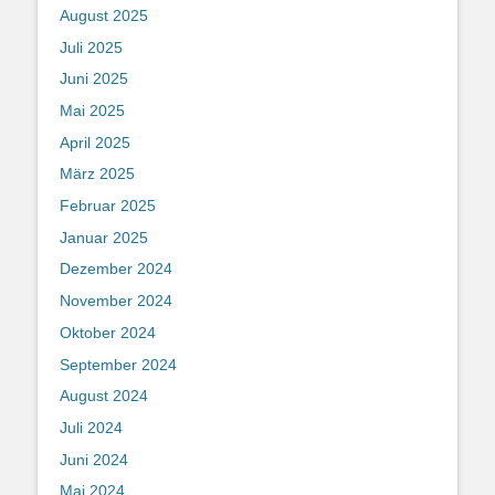
August 2025
Juli 2025
Juni 2025
Mai 2025
April 2025
März 2025
Februar 2025
Januar 2025
Dezember 2024
November 2024
Oktober 2024
September 2024
August 2024
Juli 2024
Juni 2024
Mai 2024