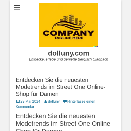
dolluny.com
Entdecke, erlebe und genieße Bergisch Gladbach
Entdecken Sie die neuesten
Modetrends im Street One Online-
Shop für Damen
Posted
Autor
29 Mai 2024
dolluny
Hinterlasse einen
on
Kommentar
Entdecken Sie die neuesten
Modetrends im Street One Online-