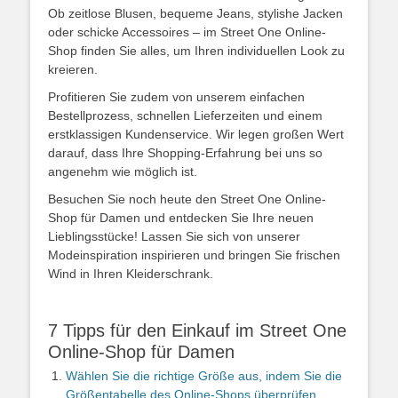
Ob zeitlose Blusen, bequeme Jeans, stylishe Jacken
oder schicke Accessoires – im Street One Online-
Shop finden Sie alles, um Ihren individuellen Look zu
kreieren.
Profitieren Sie zudem von unserem einfachen
Bestellprozess, schnellen Lieferzeiten und einem
erstklassigen Kundenservice. Wir legen großen Wert
darauf, dass Ihre Shopping-Erfahrung bei uns so
angenehm wie möglich ist.
Besuchen Sie noch heute den Street One Online-
Shop für Damen und entdecken Sie Ihre neuen
Lieblingsstücke! Lassen Sie sich von unserer
Modeinspiration inspirieren und bringen Sie frischen
Wind in Ihren Kleiderschrank.
7 Tipps für den Einkauf im Street One
Online-Shop für Damen
Wählen Sie die richtige Größe aus, indem Sie die
Größentabelle des Online-Shops überprüfen.