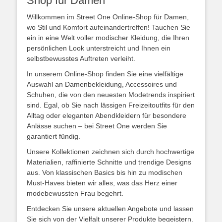
Shop für Damen
Willkommen im Street One Online-Shop für Damen,
wo Stil und Komfort aufeinandertreffen! Tauchen Sie
ein in eine Welt voller modischer Kleidung, die Ihren
persönlichen Look unterstreicht und Ihnen ein
selbstbewusstes Auftreten verleiht.
In unserem Online-Shop finden Sie eine vielfältige
Auswahl an Damenbekleidung, Accessoires und
Schuhen, die von den neuesten Modetrends inspiriert
sind. Egal, ob Sie nach lässigen Freizeitoutfits für den
Alltag oder eleganten Abendkleidern für besondere
Anlässe suchen – bei Street One werden Sie
garantiert fündig.
Unsere Kollektionen zeichnen sich durch hochwertige
Materialien, raffinierte Schnitte und trendige Designs
aus. Von klassischen Basics bis hin zu modischen
Must-Haves bieten wir alles, was das Herz einer
modebewussten Frau begehrt.
Entdecken Sie unsere aktuellen Angebote und lassen
Sie sich von der Vielfalt unserer Produkte begeistern.