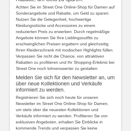
Achten Sie im Street One Online-Shop für Damen auf
Sonderangebote und Rabatte, um Geld zu sparen.
Nutzen Sie die Gelegenheit, hochwertige
Kleidungsstücke und Accessoires zu einem
reduzierten Preis zu erwerben. Durch regelmäßige
Angebote können Sie Ihre Lieblingsoutfits zu
erschwinglichen Preisen ergattern und gleichzeitig
Ihren Kleiderschrank mit modischen Highlights füllen.
Verpassen Sie nicht die Chance, von attraktiven
Rabatten zu profitieren und Ihr Shopping-Erlebnis bei
Street One noch lohnenswerter zu gestalten.
Melden Sie sich für den Newsletter an, um
über neue Kollektionen und Verkäufe
informiert zu werden.
Registrieren Sie sich noch heute für unseren
Newsletter im Street One Online-Shop für Damen,
um stets über die neuesten Kollektionen und
Verkäufe informiert zu werden. Profitieren Sie von
exklusiven Angeboten, erhalten Sie Einblicke in
kommende Trends und verpassen Sie keine