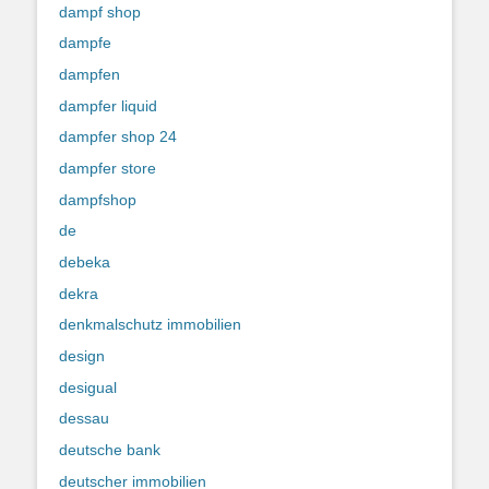
dampf shop
dampfe
dampfen
dampfer liquid
dampfer shop 24
dampfer store
dampfshop
de
debeka
dekra
denkmalschutz immobilien
design
desigual
dessau
deutsche bank
deutscher immobilien