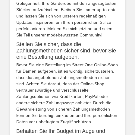
Gelegenheit, Ihre Garderobe mit den angesagtesten
Stücken aufzufrischen. Bleiben Sie immer up-to-date
und lassen Sie sich von unseren regelmäßigen
Updates inspirieren, um Ihren persönlichen Stil zu
perfektionieren. Melden Sie sich jetzt an und seien
Sie Teil unserer modebewussten Community!
Stellen Sie sicher, dass die
Zahlungsmethoden sicher sind, bevor Sie
eine Bestellung aufgeben.
Bevor Sie eine Bestellung im Street One Online-Shop
für Damen aufgeben, ist es wichtig, sicherzustellen,
dass die angebotenen Zahlungsmethoden sicher
sind. Achten Sie darauf, dass der Online-Shop
vertrauenswürdige und verschlüsselte
Zahlungsoptionen wie Kreditkarten, PayPal oder
andere sichere Zahlungswege anbietet. Durch die
Gewährleistung von sicheren Zahlungsmethoden
können Sie beruhigt einkaufen und Ihre persönlichen
Daten vor unbefugtem Zugriff schützen.
Behalten Sie Ihr Budget im Auge und