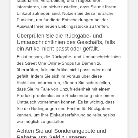
Materialien, Verarbeitung und Tragekomfort
informieren, um sicherzustellen, dass Sie mit Ihrem
Einkauf zufrieden sind. Nutzen Sie diese nützliche
Funktion, um fundierte Entscheidungen bei der
Auswahl Ihrer neuen Lieblingsstücke zu treffen.
Überprüfen Sie die Rückgabe- und
Umtauschrichtlinien des Geschäfts, falls
ein Artikel nicht passt oder gefällt.
Es ist ratsam, die Rückgabe- und Umtauschrichtlinien
des Street One Online-Shops für Damen zu
überprüfen, falls ein Artikel nicht passt oder nicht
gefällt. Indem Sie sich im Voraus über diese
Richtlinien informieren, können Sie sicherstellen,
dass Sie im Falle von Unzufriedenheit mit einem
Produkt problemlos eine Rücksendung oder einen
Umtausch vornehmen können. Es ist wichtig, dass
Sie die Bedingungen und Fristen für Rückgaben
kennen, um Ihre Einkaufserfahrung so reibungslos
wie möglich zu gestalten.
Achten Sie auf Sonderangebote und
Rabatte, um Geld zu sparen.