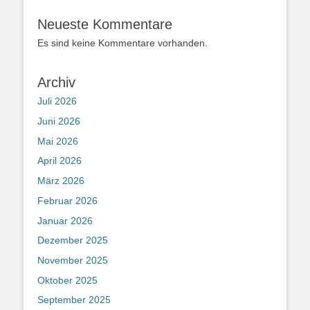
Neueste Kommentare
Es sind keine Kommentare vorhanden.
Archiv
Juli 2026
Juni 2026
Mai 2026
April 2026
März 2026
Februar 2026
Januar 2026
Dezember 2025
November 2025
Oktober 2025
September 2025