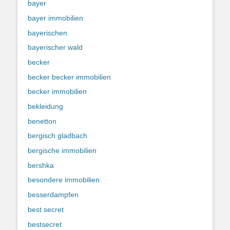
bayer
bayer immobilien
bayerischen
bayerischer wald
becker
becker becker immobilien
becker immobilien
bekleidung
benetton
bergisch gladbach
bergische immobilien
bershka
besondere immobilien
besserdampfen
best secret
bestsecret