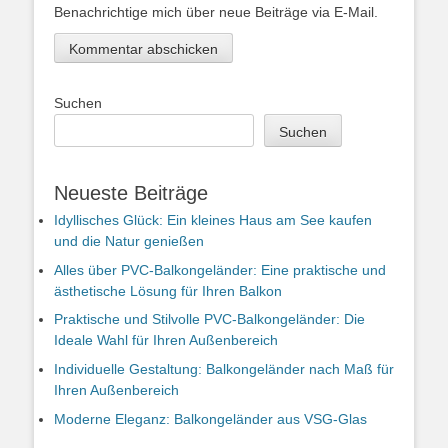
Benachrichtige mich über neue Beiträge via E-Mail.
Suchen
Suchen
Neueste Beiträge
Idyllisches Glück: Ein kleines Haus am See kaufen
und die Natur genießen
Alles über PVC-Balkongeländer: Eine praktische und
ästhetische Lösung für Ihren Balkon
Praktische und Stilvolle PVC-Balkongeländer: Die
Ideale Wahl für Ihren Außenbereich
Individuelle Gestaltung: Balkongeländer nach Maß für
Ihren Außenbereich
Moderne Eleganz: Balkongeländer aus VSG-Glas