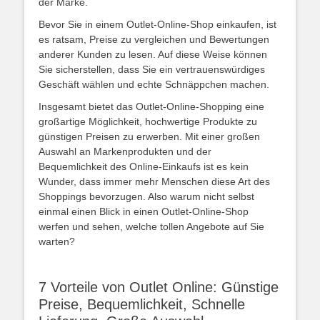
der Marke.
Bevor Sie in einem Outlet-Online-Shop einkaufen, ist
es ratsam, Preise zu vergleichen und Bewertungen
anderer Kunden zu lesen. Auf diese Weise können
Sie sicherstellen, dass Sie ein vertrauenswürdiges
Geschäft wählen und echte Schnäppchen machen.
Insgesamt bietet das Outlet-Online-Shopping eine
großartige Möglichkeit, hochwertige Produkte zu
günstigen Preisen zu erwerben. Mit einer großen
Auswahl an Markenprodukten und der
Bequemlichkeit des Online-Einkaufs ist es kein
Wunder, dass immer mehr Menschen diese Art des
Shoppings bevorzugen. Also warum nicht selbst
einmal einen Blick in einen Outlet-Online-Shop
werfen und sehen, welche tollen Angebote auf Sie
warten?
7 Vorteile von Outlet Online: Günstige
Preise, Bequemlichkeit, Schnelle