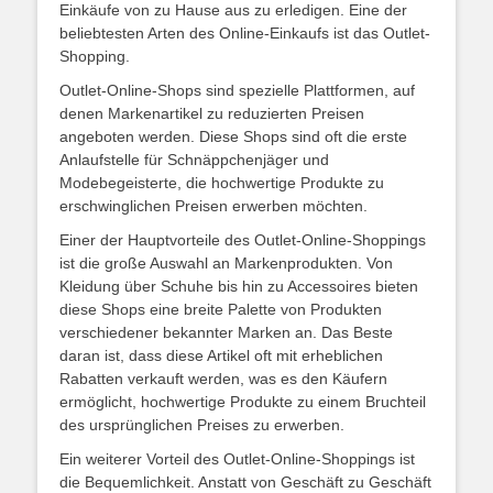
Einkäufe von zu Hause aus zu erledigen. Eine der
beliebtesten Arten des Online-Einkaufs ist das Outlet-
Shopping.
Outlet-Online-Shops sind spezielle Plattformen, auf
denen Markenartikel zu reduzierten Preisen
angeboten werden. Diese Shops sind oft die erste
Anlaufstelle für Schnäppchenjäger und
Modebegeisterte, die hochwertige Produkte zu
erschwinglichen Preisen erwerben möchten.
Einer der Hauptvorteile des Outlet-Online-Shoppings
ist die große Auswahl an Markenprodukten. Von
Kleidung über Schuhe bis hin zu Accessoires bieten
diese Shops eine breite Palette von Produkten
verschiedener bekannter Marken an. Das Beste
daran ist, dass diese Artikel oft mit erheblichen
Rabatten verkauft werden, was es den Käufern
ermöglicht, hochwertige Produkte zu einem Bruchteil
des ursprünglichen Preises zu erwerben.
Ein weiterer Vorteil des Outlet-Online-Shoppings ist
die Bequemlichkeit. Anstatt von Geschäft zu Geschäft