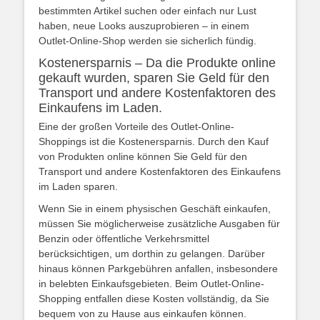
bestimmten Artikel suchen oder einfach nur Lust
haben, neue Looks auszuprobieren – in einem
Outlet-Online-Shop werden sie sicherlich fündig.
Kostenersparnis – Da die Produkte online
gekauft wurden, sparen Sie Geld für den
Transport und andere Kostenfaktoren des
Einkaufens im Laden.
Eine der großen Vorteile des Outlet-Online-
Shoppings ist die Kostenersparnis. Durch den Kauf
von Produkten online können Sie Geld für den
Transport und andere Kostenfaktoren des Einkaufens
im Laden sparen.
Wenn Sie in einem physischen Geschäft einkaufen,
müssen Sie möglicherweise zusätzliche Ausgaben für
Benzin oder öffentliche Verkehrsmittel
berücksichtigen, um dorthin zu gelangen. Darüber
hinaus können Parkgebühren anfallen, insbesondere
in belebten Einkaufsgebieten. Beim Outlet-Online-
Shopping entfallen diese Kosten vollständig, da Sie
bequem von zu Hause aus einkaufen können.