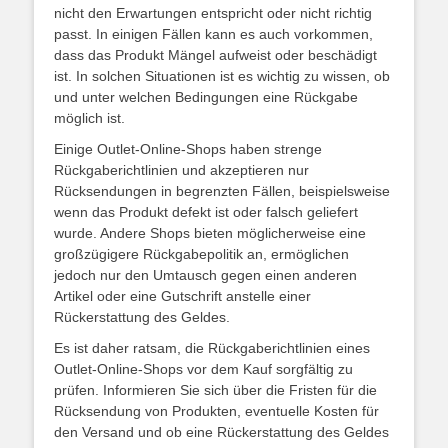
nicht den Erwartungen entspricht oder nicht richtig
passt. In einigen Fällen kann es auch vorkommen,
dass das Produkt Mängel aufweist oder beschädigt
ist. In solchen Situationen ist es wichtig zu wissen, ob
und unter welchen Bedingungen eine Rückgabe
möglich ist.
Einige Outlet-Online-Shops haben strenge
Rückgaberichtlinien und akzeptieren nur
Rücksendungen in begrenzten Fällen, beispielsweise
wenn das Produkt defekt ist oder falsch geliefert
wurde. Andere Shops bieten möglicherweise eine
großzügigere Rückgabepolitik an, ermöglichen
jedoch nur den Umtausch gegen einen anderen
Artikel oder eine Gutschrift anstelle einer
Rückerstattung des Geldes.
Es ist daher ratsam, die Rückgaberichtlinien eines
Outlet-Online-Shops vor dem Kauf sorgfältig zu
prüfen. Informieren Sie sich über die Fristen für die
Rücksendung von Produkten, eventuelle Kosten für
den Versand und ob eine Rückerstattung des Geldes