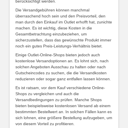
berücksichtigt werden.
Die Versandgebühren können manchmal
überraschend hoch sein und den Preisvorteil, den
man durch den Einkauf im Outlet erhofft hat, zunichte
machen. Es ist wichtig, diese Kosten in die
Gesamtbetrachtung einzubeziehen, um
sicherzustellen, dass das gewünschte Produkt immer
noch ein gutes Preis-Leistungs-Verhältnis bietet.
Einige Outlet-Online-Shops bieten jedoch auch
kostenlose Versandoptionen an. Es lohnt sich, nach
solchen Angeboten Ausschau zu halten oder nach
Gutscheincodes zu suchen, die die Versandkosten
reduzieren oder sogar ganz entfallen lassen können.
Es ist ratsam, vor dem Kauf verschiedene Online-
Shops zu vergleichen und auch die
Versandbedingungen zu prüfen. Manche Shops
bieten beispielsweise kostenlosen Versand ab einem
bestimmten Bestellwert an. In solchen Fällen kann es
sich lohnen, eine größere Bestellung aufzugeben, um
von diesem Vorteil zu profitieren.