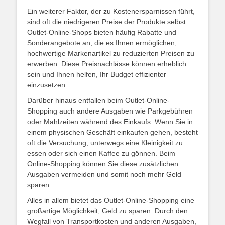
Ein weiterer Faktor, der zu Kostenersparnissen führt,
sind oft die niedrigeren Preise der Produkte selbst.
Outlet-Online-Shops bieten häufig Rabatte und
Sonderangebote an, die es Ihnen ermöglichen,
hochwertige Markenartikel zu reduzierten Preisen zu
erwerben. Diese Preisnachlässe können erheblich
sein und Ihnen helfen, Ihr Budget effizienter
einzusetzen.
Darüber hinaus entfallen beim Outlet-Online-
Shopping auch andere Ausgaben wie Parkgebühren
oder Mahlzeiten während des Einkaufs. Wenn Sie in
einem physischen Geschäft einkaufen gehen, besteht
oft die Versuchung, unterwegs eine Kleinigkeit zu
essen oder sich einen Kaffee zu gönnen. Beim
Online-Shopping können Sie diese zusätzlichen
Ausgaben vermeiden und somit noch mehr Geld
sparen.
Alles in allem bietet das Outlet-Online-Shopping eine
großartige Möglichkeit, Geld zu sparen. Durch den
Wegfall von Transportkosten und anderen Ausgaben,