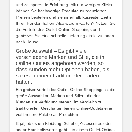
und zeitsparende Erfahrung. Mit nur wenigen Klicks
können Sie hochwertige Produkte zu reduzierten
Preisen bestellen und sie innerhalb kürzester Zeit in
Ihren Händen halten. Also warum warten? Nutzen Sie
die Vorteile des Outlet-Online-Shoppings und
genießen Sie eine schnelle Lieferung direkt zu Ihnen
nach Hause.
Große Auswahl – Es gibt viele
verschiedene Marken und Stile, die in
Online-Outlets angeboten werden, so
dass Kunden mehr Optionen haben, als
sie es in einem traditionellen Laden
hätten.
Ein großer Vorteil des Outlet-Online-Shoppings ist die
große Auswahl an Marken und Stilen, die den
Kunden zur Verfügung stehen. Im Vergleich zu
traditionellen Geschäften bieten Online-Outlets eine
viel breitere Palette an Produkten.
Egal, ob es um Kleidung, Schuhe, Accessoires oder
sogar Haushaltswaren geht – in einem Outlet-Online-