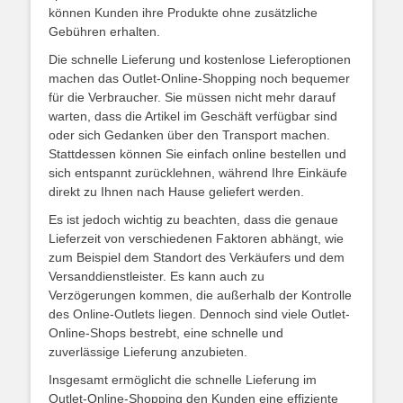
können Kunden ihre Produkte ohne zusätzliche
Gebühren erhalten.
Die schnelle Lieferung und kostenlose Lieferoptionen
machen das Outlet-Online-Shopping noch bequemer
für die Verbraucher. Sie müssen nicht mehr darauf
warten, dass die Artikel im Geschäft verfügbar sind
oder sich Gedanken über den Transport machen.
Stattdessen können Sie einfach online bestellen und
sich entspannt zurücklehnen, während Ihre Einkäufe
direkt zu Ihnen nach Hause geliefert werden.
Es ist jedoch wichtig zu beachten, dass die genaue
Lieferzeit von verschiedenen Faktoren abhängt, wie
zum Beispiel dem Standort des Verkäufers und dem
Versanddienstleister. Es kann auch zu
Verzögerungen kommen, die außerhalb der Kontrolle
des Online-Outlets liegen. Dennoch sind viele Outlet-
Online-Shops bestrebt, eine schnelle und
zuverlässige Lieferung anzubieten.
Insgesamt ermöglicht die schnelle Lieferung im
Outlet-Online-Shopping den Kunden eine effiziente