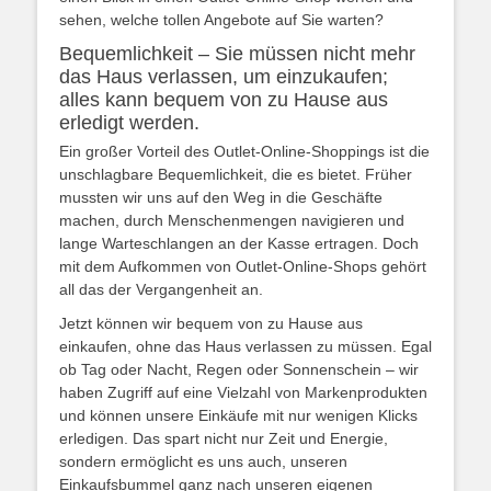
sehen, welche tollen Angebote auf Sie warten?
Bequemlichkeit – Sie müssen nicht mehr
das Haus verlassen, um einzukaufen;
alles kann bequem von zu Hause aus
erledigt werden.
Ein großer Vorteil des Outlet-Online-Shoppings ist die
unschlagbare Bequemlichkeit, die es bietet. Früher
mussten wir uns auf den Weg in die Geschäfte
machen, durch Menschenmengen navigieren und
lange Warteschlangen an der Kasse ertragen. Doch
mit dem Aufkommen von Outlet-Online-Shops gehört
all das der Vergangenheit an.
Jetzt können wir bequem von zu Hause aus
einkaufen, ohne das Haus verlassen zu müssen. Egal
ob Tag oder Nacht, Regen oder Sonnenschein – wir
haben Zugriff auf eine Vielzahl von Markenprodukten
und können unsere Einkäufe mit nur wenigen Klicks
erledigen. Das spart nicht nur Zeit und Energie,
sondern ermöglicht es uns auch, unseren
Einkaufsbummel ganz nach unseren eigenen