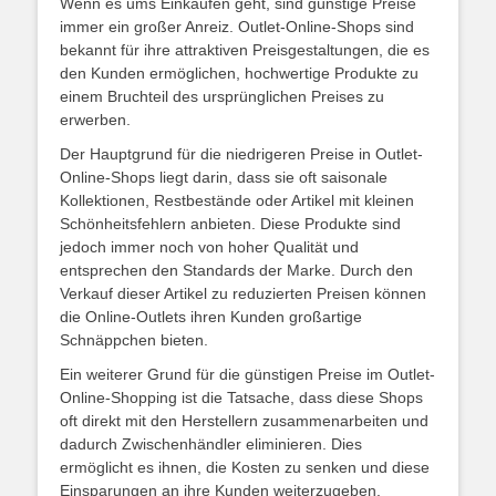
Wenn es ums Einkaufen geht, sind günstige Preise
immer ein großer Anreiz. Outlet-Online-Shops sind
bekannt für ihre attraktiven Preisgestaltungen, die es
den Kunden ermöglichen, hochwertige Produkte zu
einem Bruchteil des ursprünglichen Preises zu
erwerben.
Der Hauptgrund für die niedrigeren Preise in Outlet-
Online-Shops liegt darin, dass sie oft saisonale
Kollektionen, Restbestände oder Artikel mit kleinen
Schönheitsfehlern anbieten. Diese Produkte sind
jedoch immer noch von hoher Qualität und
entsprechen den Standards der Marke. Durch den
Verkauf dieser Artikel zu reduzierten Preisen können
die Online-Outlets ihren Kunden großartige
Schnäppchen bieten.
Ein weiterer Grund für die günstigen Preise im Outlet-
Online-Shopping ist die Tatsache, dass diese Shops
oft direkt mit den Herstellern zusammenarbeiten und
dadurch Zwischenhändler eliminieren. Dies
ermöglicht es ihnen, die Kosten zu senken und diese
Einsparungen an ihre Kunden weiterzugeben.