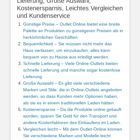
Lieferung, Große Auswahl,
Kostenersparnis, Leichtes Vergleichen
und Kundenservice
Günstige Preise – Outlet Online bietet eine breite
Palette an Produkten zu günstigeren Preisen als in
herkömmlichen Geschäften.
Bequemlichkeit – Sie müssen nicht mehr das
Haus verlassen, um einzukaufen; alles kann
bequem von zu Hause aus erledigt werden.
Schnelle Lieferung – Viele Online-Outlets bieten
schnelle Lieferung und manche sogar kostenlose
Lieferung.
Große Auswahl – Es gibt viele verschiedene
Marken und Stile, die in Online-Outlets angeboten
werden, so dass Kunden mehr Optionen haben,
als sie es in einem traditionellen Laden hätten.
Kostenersparnis – Da die Produkte online gekauft
wurden, sparen Sie Geld für den Transport und
andere Kostenfaktoren des Einkaufens im Laden.
Vergleichen leicht – Mit dem Outlet-Online können
Sie verschiedene Marken und Modelle leicht