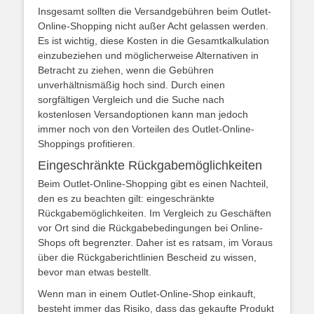
Insgesamt sollten die Versandgebühren beim Outlet-
Online-Shopping nicht außer Acht gelassen werden.
Es ist wichtig, diese Kosten in die Gesamtkalkulation
einzubeziehen und möglicherweise Alternativen in
Betracht zu ziehen, wenn die Gebühren
unverhältnismäßig hoch sind. Durch einen
sorgfältigen Vergleich und die Suche nach
kostenlosen Versandoptionen kann man jedoch
immer noch von den Vorteilen des Outlet-Online-
Shoppings profitieren.
Eingeschränkte Rückgabemöglichkeiten
Beim Outlet-Online-Shopping gibt es einen Nachteil,
den es zu beachten gilt: eingeschränkte
Rückgabemöglichkeiten. Im Vergleich zu Geschäften
vor Ort sind die Rückgabebedingungen bei Online-
Shops oft begrenzter. Daher ist es ratsam, im Voraus
über die Rückgaberichtlinien Bescheid zu wissen,
bevor man etwas bestellt.
Wenn man in einem Outlet-Online-Shop einkauft,
besteht immer das Risiko, dass das gekaufte Produkt