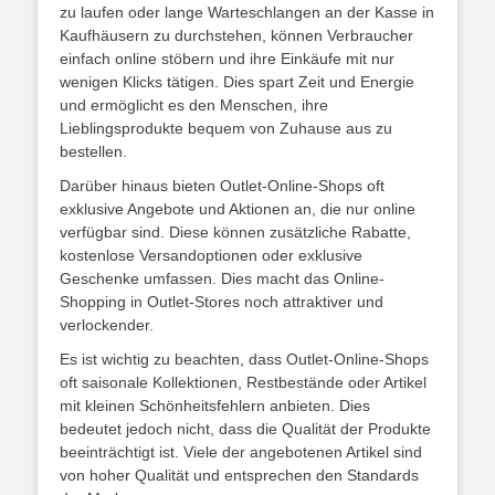
zu laufen oder lange Warteschlangen an der Kasse in
Kaufhäusern zu durchstehen, können Verbraucher
einfach online stöbern und ihre Einkäufe mit nur
wenigen Klicks tätigen. Dies spart Zeit und Energie
und ermöglicht es den Menschen, ihre
Lieblingsprodukte bequem von Zuhause aus zu
bestellen.
Darüber hinaus bieten Outlet-Online-Shops oft
exklusive Angebote und Aktionen an, die nur online
verfügbar sind. Diese können zusätzliche Rabatte,
kostenlose Versandoptionen oder exklusive
Geschenke umfassen. Dies macht das Online-
Shopping in Outlet-Stores noch attraktiver und
verlockender.
Es ist wichtig zu beachten, dass Outlet-Online-Shops
oft saisonale Kollektionen, Restbestände oder Artikel
mit kleinen Schönheitsfehlern anbieten. Dies
bedeutet jedoch nicht, dass die Qualität der Produkte
beeinträchtigt ist. Viele der angebotenen Artikel sind
von hoher Qualität und entsprechen den Standards