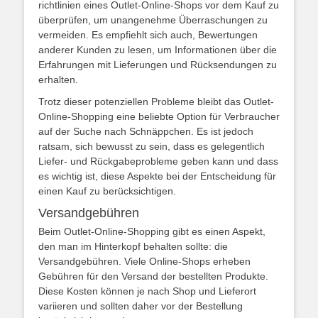
richtlinien eines Outlet-Online-Shops vor dem Kauf zu
überprüfen, um unangenehme Überraschungen zu
vermeiden. Es empfiehlt sich auch, Bewertungen
anderer Kunden zu lesen, um Informationen über die
Erfahrungen mit Lieferungen und Rücksendungen zu
erhalten.
Trotz dieser potenziellen Probleme bleibt das Outlet-
Online-Shopping eine beliebte Option für Verbraucher
auf der Suche nach Schnäppchen. Es ist jedoch
ratsam, sich bewusst zu sein, dass es gelegentlich
Liefer- und Rückgabeprobleme geben kann und dass
es wichtig ist, diese Aspekte bei der Entscheidung für
einen Kauf zu berücksichtigen.
Versandgebühren
Beim Outlet-Online-Shopping gibt es einen Aspekt,
den man im Hinterkopf behalten sollte: die
Versandgebühren. Viele Online-Shops erheben
Gebühren für den Versand der bestellten Produkte.
Diese Kosten können je nach Shop und Lieferort
variieren und sollten daher vor der Bestellung