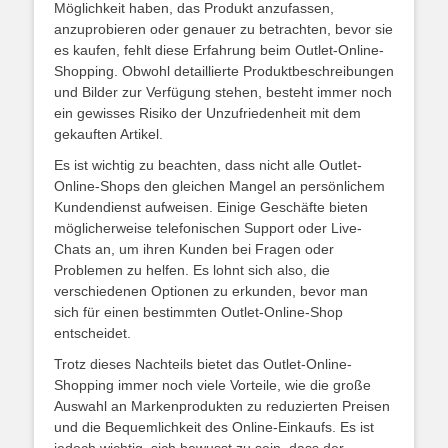
Möglichkeit haben, das Produkt anzufassen,
anzuprobieren oder genauer zu betrachten, bevor sie
es kaufen, fehlt diese Erfahrung beim Outlet-Online-
Shopping. Obwohl detaillierte Produktbeschreibungen
und Bilder zur Verfügung stehen, besteht immer noch
ein gewisses Risiko der Unzufriedenheit mit dem
gekauften Artikel.
Es ist wichtig zu beachten, dass nicht alle Outlet-
Online-Shops den gleichen Mangel an persönlichem
Kundendienst aufweisen. Einige Geschäfte bieten
möglicherweise telefonischen Support oder Live-
Chats an, um ihren Kunden bei Fragen oder
Problemen zu helfen. Es lohnt sich also, die
verschiedenen Optionen zu erkunden, bevor man
sich für einen bestimmten Outlet-Online-Shop
entscheidet.
Trotz dieses Nachteils bietet das Outlet-Online-
Shopping immer noch viele Vorteile, wie die große
Auswahl an Markenprodukten zu reduzierten Preisen
und die Bequemlichkeit des Online-Einkaufs. Es ist