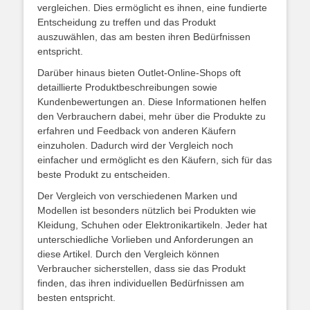
vergleichen. Dies ermöglicht es ihnen, eine fundierte
Entscheidung zu treffen und das Produkt
auszuwählen, das am besten ihren Bedürfnissen
entspricht.
Darüber hinaus bieten Outlet-Online-Shops oft
detaillierte Produktbeschreibungen sowie
Kundenbewertungen an. Diese Informationen helfen
den Verbrauchern dabei, mehr über die Produkte zu
erfahren und Feedback von anderen Käufern
einzuholen. Dadurch wird der Vergleich noch
einfacher und ermöglicht es den Käufern, sich für das
beste Produkt zu entscheiden.
Der Vergleich von verschiedenen Marken und
Modellen ist besonders nützlich bei Produkten wie
Kleidung, Schuhen oder Elektronikartikeln. Jeder hat
unterschiedliche Vorlieben und Anforderungen an
diese Artikel. Durch den Vergleich können
Verbraucher sicherstellen, dass sie das Produkt
finden, das ihren individuellen Bedürfnissen am
besten entspricht.