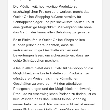
Die Möglichkeit, hochwertige Produkte zu
erschwinglichen Preisen zu erwerben, macht das
Outlet-Online-Shopping äußerst attraktiv für
Schnäppchenjäger und preisbewusste Käufer. Es ist
eine großartige Möglichkeit, Markenprodukte ohne
das Gefühl der finanziellen Belastung zu genießen.
Beim Einkaufen in Outlet-Online-Shops sollten
Kunden jedoch darauf achten, dass sie
vertrauenswürdige Geschäfte wählen und
Bewertungen lesen, um sicherzustellen, dass sie
echte Schnäppchen machen.
Alles in allem bietet das Outlet-Online-Shopping die
Möglichkeit, eine breite Palette von Produkten zu
günstigeren Preisen als in herkömmlichen
Geschäften zu erwerben. Mit den attraktiven
Preisgestaltungen und der Möglichkeit, hochwertige
Produkte zu erschwinglichen Preisen zu finden, ist es
kein Wunder, dass das Outlet-Online-Shopping
immer beliebter wird. Also warum nicht selbst einmal
einen Blick in einen Outlet-Online-Shop werfen und