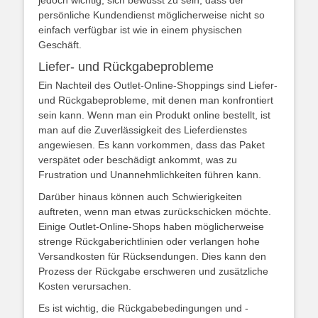
jedoch wichtig, sich bewusst zu sein, dass der
persönliche Kundendienst möglicherweise nicht so
einfach verfügbar ist wie in einem physischen
Geschäft.
Liefer- und Rückgabeprobleme
Ein Nachteil des Outlet-Online-Shoppings sind Liefer-
und Rückgabeprobleme, mit denen man konfrontiert
sein kann. Wenn man ein Produkt online bestellt, ist
man auf die Zuverlässigkeit des Lieferdienstes
angewiesen. Es kann vorkommen, dass das Paket
verspätet oder beschädigt ankommt, was zu
Frustration und Unannehmlichkeiten führen kann.
Darüber hinaus können auch Schwierigkeiten
auftreten, wenn man etwas zurückschicken möchte.
Einige Outlet-Online-Shops haben möglicherweise
strenge Rückgaberichtlinien oder verlangen hohe
Versandkosten für Rücksendungen. Dies kann den
Prozess der Rückgabe erschweren und zusätzliche
Kosten verursachen.
Es ist wichtig, die Rückgabebedingungen und -