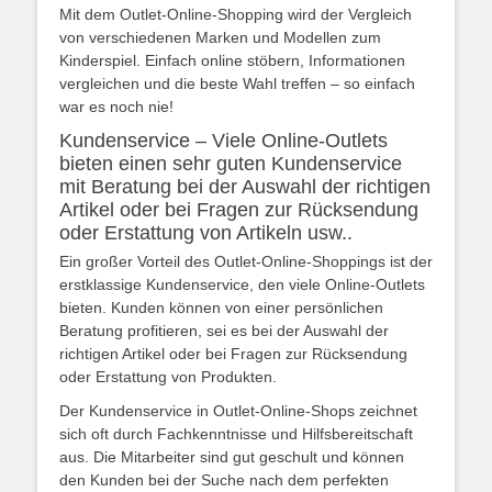
Mit dem Outlet-Online-Shopping wird der Vergleich
von verschiedenen Marken und Modellen zum
Kinderspiel. Einfach online stöbern, Informationen
vergleichen und die beste Wahl treffen – so einfach
war es noch nie!
Kundenservice – Viele Online-Outlets
bieten einen sehr guten Kundenservice
mit Beratung bei der Auswahl der richtigen
Artikel oder bei Fragen zur Rücksendung
oder Erstattung von Artikeln usw..
Ein großer Vorteil des Outlet-Online-Shoppings ist der
erstklassige Kundenservice, den viele Online-Outlets
bieten. Kunden können von einer persönlichen
Beratung profitieren, sei es bei der Auswahl der
richtigen Artikel oder bei Fragen zur Rücksendung
oder Erstattung von Produkten.
Der Kundenservice in Outlet-Online-Shops zeichnet
sich oft durch Fachkenntnisse und Hilfsbereitschaft
aus. Die Mitarbeiter sind gut geschult und können
den Kunden bei der Suche nach dem perfekten