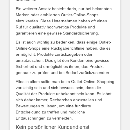
Ein weiterer Ansatz besteht darin, nur bei bekannten
Marken oder etablierten Outlet-Online-Shops
einzukaufen. Diese Unternehmen haben oft einen
Ruf für qualitativ hochwertige Produkte und
garantieren eine gewisse Standardsicherung.
Es ist auch wichtig zu bedenken, dass einige Outlet-
Online-Shops eine Rückgaberichtlinie haben, die es
ermöglicht, Produkte zurückzugeben oder
umzutauschen. Dies gibt den Kunden eine gewisse
Sicherheit und ermöglicht es ihnen, das Produkt
genauer zu prüfen und bei Bedarf zurückzusenden.
Alles in allem sollte man beim Outlet-Online-Shopping
vorsichtig sein und sich bewusst sein, dass die
Qualität der Produkte unbekannt sein kann. Es lohnt
sich daher immer, Recherchen anzustellen und
Bewertungen zu lesen, um eine fundierte
Entscheidung zu treffen und mögliche
Enttäuschungen zu vermeiden.
Kein persönlicher Kundendienst