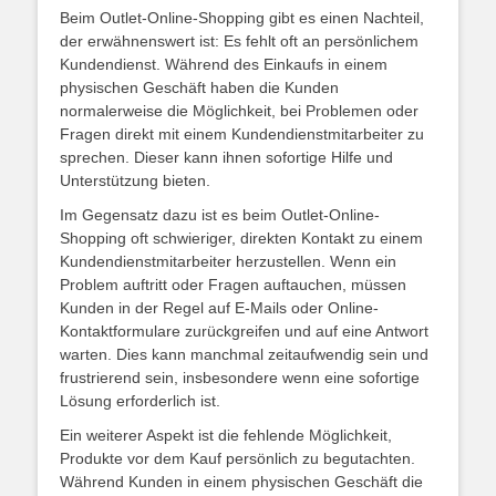
Beim Outlet-Online-Shopping gibt es einen Nachteil,
der erwähnenswert ist: Es fehlt oft an persönlichem
Kundendienst. Während des Einkaufs in einem
physischen Geschäft haben die Kunden
normalerweise die Möglichkeit, bei Problemen oder
Fragen direkt mit einem Kundendienstmitarbeiter zu
sprechen. Dieser kann ihnen sofortige Hilfe und
Unterstützung bieten.
Im Gegensatz dazu ist es beim Outlet-Online-
Shopping oft schwieriger, direkten Kontakt zu einem
Kundendienstmitarbeiter herzustellen. Wenn ein
Problem auftritt oder Fragen auftauchen, müssen
Kunden in der Regel auf E-Mails oder Online-
Kontaktformulare zurückgreifen und auf eine Antwort
warten. Dies kann manchmal zeitaufwendig sein und
frustrierend sein, insbesondere wenn eine sofortige
Lösung erforderlich ist.
Ein weiterer Aspekt ist die fehlende Möglichkeit,
Produkte vor dem Kauf persönlich zu begutachten.
Während Kunden in einem physischen Geschäft die