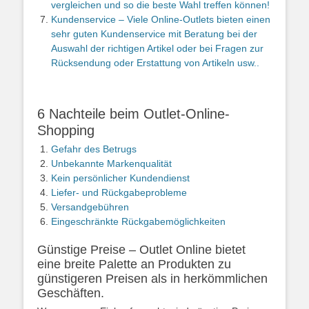
vergleichen und so die beste Wahl treffen können!
Kundenservice – Viele Online-Outlets bieten einen
sehr guten Kundenservice mit Beratung bei der
Auswahl der richtigen Artikel oder bei Fragen zur
Rücksendung oder Erstattung von Artikeln usw..
6 Nachteile beim Outlet-Online-
Shopping
Gefahr des Betrugs
Unbekannte Markenqualität
Kein persönlicher Kundendienst
Liefer- und Rückgabeprobleme
Versandgebühren
Eingeschränkte Rückgabemöglichkeiten
Günstige Preise – Outlet Online bietet
eine breite Palette an Produkten zu
günstigeren Preisen als in herkömmlichen
Geschäften.