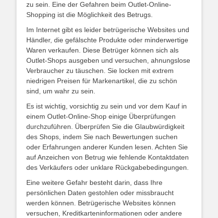
zu sein. Eine der Gefahren beim Outlet-Online-
Shopping ist die Möglichkeit des Betrugs.
Im Internet gibt es leider betrügerische Websites und
Händler, die gefälschte Produkte oder minderwertige
Waren verkaufen. Diese Betrüger können sich als
Outlet-Shops ausgeben und versuchen, ahnungslose
Verbraucher zu täuschen. Sie locken mit extrem
niedrigen Preisen für Markenartikel, die zu schön
sind, um wahr zu sein.
Es ist wichtig, vorsichtig zu sein und vor dem Kauf in
einem Outlet-Online-Shop einige Überprüfungen
durchzuführen. Überprüfen Sie die Glaubwürdigkeit
des Shops, indem Sie nach Bewertungen suchen
oder Erfahrungen anderer Kunden lesen. Achten Sie
auf Anzeichen von Betrug wie fehlende Kontaktdaten
des Verkäufers oder unklare Rückgabebedingungen.
Eine weitere Gefahr besteht darin, dass Ihre
persönlichen Daten gestohlen oder missbraucht
werden können. Betrügerische Websites können
versuchen, Kreditkarteninformationen oder andere