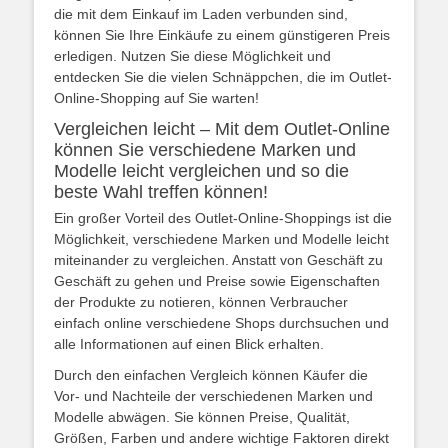
die mit dem Einkauf im Laden verbunden sind,
können Sie Ihre Einkäufe zu einem günstigeren Preis
erledigen. Nutzen Sie diese Möglichkeit und
entdecken Sie die vielen Schnäppchen, die im Outlet-
Online-Shopping auf Sie warten!
Vergleichen leicht – Mit dem Outlet-Online
können Sie verschiedene Marken und
Modelle leicht vergleichen und so die
beste Wahl treffen können!
Ein großer Vorteil des Outlet-Online-Shoppings ist die
Möglichkeit, verschiedene Marken und Modelle leicht
miteinander zu vergleichen. Anstatt von Geschäft zu
Geschäft zu gehen und Preise sowie Eigenschaften
der Produkte zu notieren, können Verbraucher
einfach online verschiedene Shops durchsuchen und
alle Informationen auf einen Blick erhalten.
Durch den einfachen Vergleich können Käufer die
Vor- und Nachteile der verschiedenen Marken und
Modelle abwägen. Sie können Preise, Qualität,
Größen, Farben und andere wichtige Faktoren direkt