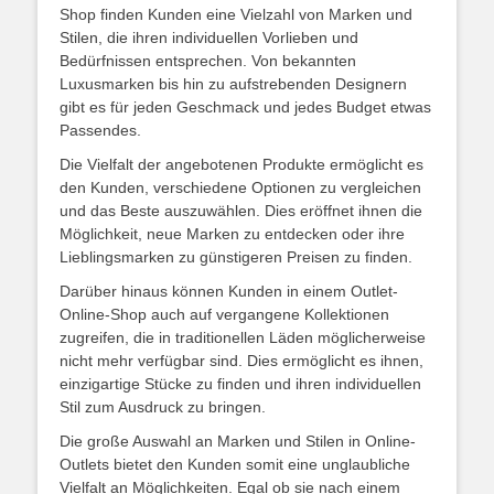
Shop finden Kunden eine Vielzahl von Marken und
Stilen, die ihren individuellen Vorlieben und
Bedürfnissen entsprechen. Von bekannten
Luxusmarken bis hin zu aufstrebenden Designern
gibt es für jeden Geschmack und jedes Budget etwas
Passendes.
Die Vielfalt der angebotenen Produkte ermöglicht es
den Kunden, verschiedene Optionen zu vergleichen
und das Beste auszuwählen. Dies eröffnet ihnen die
Möglichkeit, neue Marken zu entdecken oder ihre
Lieblingsmarken zu günstigeren Preisen zu finden.
Darüber hinaus können Kunden in einem Outlet-
Online-Shop auch auf vergangene Kollektionen
zugreifen, die in traditionellen Läden möglicherweise
nicht mehr verfügbar sind. Dies ermöglicht es ihnen,
einzigartige Stücke zu finden und ihren individuellen
Stil zum Ausdruck zu bringen.
Die große Auswahl an Marken und Stilen in Online-
Outlets bietet den Kunden somit eine unglaubliche
Vielfalt an Möglichkeiten. Egal ob sie nach einem