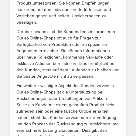
Produkt unterstützen. Sie können Empfehlungen
basierend auf den individuellen Bedürfnissen und
Vorlieben geben und helfen, Unsicherheiten zu
beseitigen.
Darüber hinaus sind die Kundendienstmitarbeiter in
Outlet-Online-Shops oft auch für Fragen zur
Verfügbarkeit von Produkten oder zu speziellen
Angeboten erreichbar. Sie können Informationen
über neue Kollektionen, kommende Verkäufe oder
exklusive Aktionen bereitstellen. Dies ermöglicht es
den Kunden, stets auf dem Laufenden zu bleiben und
die besten Angebote nicht zu verpassen.
Ein weiterer wichtiger Aspekt des Kundenservice in
Outlet-Online-Shops ist die Unterstützung bei
Rücksendungen oder Erstattungen von Artikeln.
Sollte ein Kunde mit einem gekauften Produkt nicht
zufrieden sein oder eine falsche Größe erhalten
haben, steht das Kundenserviceteam zur Verfügung,
um den Prozess der Rücksendung zu erleichtern und
eine schnelle Lösung anzubieten. Dies gibt den