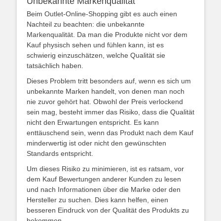
Unbekannte Markenqualität
Beim Outlet-Online-Shopping gibt es auch einen
Nachteil zu beachten: die unbekannte
Markenqualität. Da man die Produkte nicht vor dem
Kauf physisch sehen und fühlen kann, ist es
schwierig einzuschätzen, welche Qualität sie
tatsächlich haben.
Dieses Problem tritt besonders auf, wenn es sich um
unbekannte Marken handelt, von denen man noch
nie zuvor gehört hat. Obwohl der Preis verlockend
sein mag, besteht immer das Risiko, dass die Qualität
nicht den Erwartungen entspricht. Es kann
enttäuschend sein, wenn das Produkt nach dem Kauf
minderwertig ist oder nicht den gewünschten
Standards entspricht.
Um dieses Risiko zu minimieren, ist es ratsam, vor
dem Kauf Bewertungen anderer Kunden zu lesen
und nach Informationen über die Marke oder den
Hersteller zu suchen. Dies kann helfen, einen
besseren Eindruck von der Qualität des Produkts zu
bekommen.