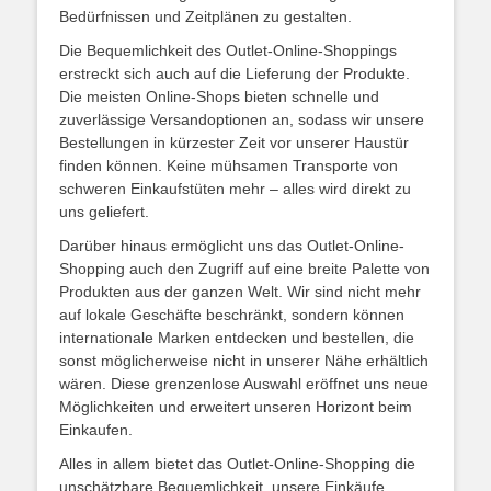
Bedürfnissen und Zeitplänen zu gestalten.
Die Bequemlichkeit des Outlet-Online-Shoppings
erstreckt sich auch auf die Lieferung der Produkte.
Die meisten Online-Shops bieten schnelle und
zuverlässige Versandoptionen an, sodass wir unsere
Bestellungen in kürzester Zeit vor unserer Haustür
finden können. Keine mühsamen Transporte von
schweren Einkaufstüten mehr – alles wird direkt zu
uns geliefert.
Darüber hinaus ermöglicht uns das Outlet-Online-
Shopping auch den Zugriff auf eine breite Palette von
Produkten aus der ganzen Welt. Wir sind nicht mehr
auf lokale Geschäfte beschränkt, sondern können
internationale Marken entdecken und bestellen, die
sonst möglicherweise nicht in unserer Nähe erhältlich
wären. Diese grenzenlose Auswahl eröffnet uns neue
Möglichkeiten und erweitert unseren Horizont beim
Einkaufen.
Alles in allem bietet das Outlet-Online-Shopping die
unschätzbare Bequemlichkeit, unsere Einkäufe