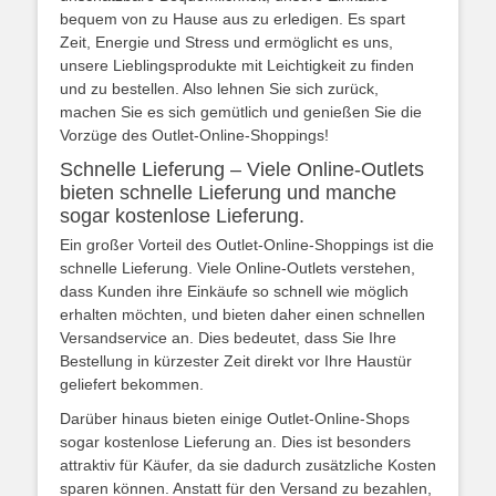
bequem von zu Hause aus zu erledigen. Es spart
Zeit, Energie und Stress und ermöglicht es uns,
unsere Lieblingsprodukte mit Leichtigkeit zu finden
und zu bestellen. Also lehnen Sie sich zurück,
machen Sie es sich gemütlich und genießen Sie die
Vorzüge des Outlet-Online-Shoppings!
Schnelle Lieferung – Viele Online-Outlets
bieten schnelle Lieferung und manche
sogar kostenlose Lieferung.
Ein großer Vorteil des Outlet-Online-Shoppings ist die
schnelle Lieferung. Viele Online-Outlets verstehen,
dass Kunden ihre Einkäufe so schnell wie möglich
erhalten möchten, und bieten daher einen schnellen
Versandservice an. Dies bedeutet, dass Sie Ihre
Bestellung in kürzester Zeit direkt vor Ihre Haustür
geliefert bekommen.
Darüber hinaus bieten einige Outlet-Online-Shops
sogar kostenlose Lieferung an. Dies ist besonders
attraktiv für Käufer, da sie dadurch zusätzliche Kosten
sparen können. Anstatt für den Versand zu bezahlen,