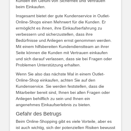
Kunden ein Gefühl von Sicherheit und Vertrauen
beim Einkaufen.
Insgesamt bietet der gute Kundenservice in Outlet-
Online-Shops einen Mehrwert für die Kunden. Er
ermöglicht es ihnen, ihre Einkaufserfahrung zu
verbessern und sicherzustellen, dass ihre
Bedürfnisse und Anliegen ernst genommen werden.
Mit einem hilfsbereiten Kundendienstteam an ihrer
Seite können die Kunden mit Vertrauen einkaufen
und sich darauf verlassen, dass sie bei Fragen oder
Problemen Unterstützung erhalten.
Wenn Sie also das nächste Mal in einem Outlet-
Online-Shop einkaufen, achten Sie auf den
Kundenservice. Sie werden feststellen, dass die
Mitarbeiter bereit sind, Ihnen bei allen Fragen oder
Anliegen behilflich zu sein und Ihnen ein
angenehmes Einkaufserlebnis zu bieten.
Gefahr des Betrugs
Beim Online-Shopping gibt es viele Vorteile, aber es
ist auch wichtig, sich der potenziellen Risiken bewusst