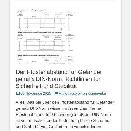
Der Pfostenabstand für Geländer
gemäß DIN-Norm: Richtlinien für
Sicherheit und Stabilität
Posted
05 November 2025
Hinterlasse einen Kommentar
on
Alles, was Sie über den Pfostenabstand für Geländer
gemäß DIN-Norm wissen müssen Das Thema
Pfostenabstand für Geländer gemäß der DIN-Norm
ist von entscheidender Bedeutung für die Sicherheit
und Stabilität von Geländern in verschiedenen