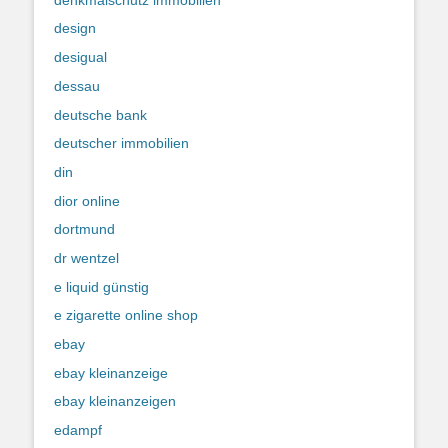
design
desigual
dessau
deutsche bank
deutscher immobilien
din
dior online
dortmund
dr wentzel
e liquid günstig
e zigarette online shop
ebay
ebay kleinanzeige
ebay kleinanzeigen
edampf