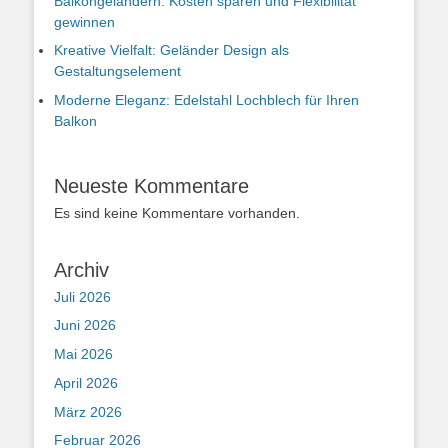
Balkongeländern: Kosten sparen und Flexibilität
gewinnen
Kreative Vielfalt: Geländer Design als
Gestaltungselement
Moderne Eleganz: Edelstahl Lochblech für Ihren
Balkon
Neueste Kommentare
Es sind keine Kommentare vorhanden.
Archiv
Juli 2026
Juni 2026
Mai 2026
April 2026
März 2026
Februar 2026