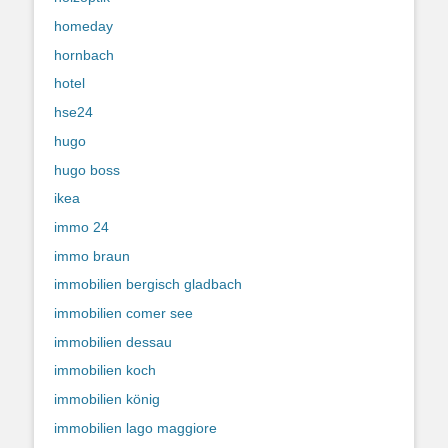
homeday
hornbach
hotel
hse24
hugo
hugo boss
ikea
immo 24
immo braun
immobilien bergisch gladbach
immobilien comer see
immobilien dessau
immobilien koch
immobilien könig
immobilien lago maggiore