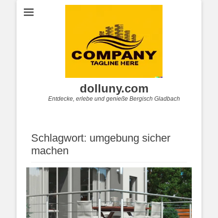
dolluny.com
Entdecke, erlebe und genieße Bergisch Gladbach
Schlagwort:
umgebung sicher
machen