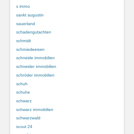
s immo
sankt augustin
sauerland
schadengutachten
schmidt
schmiedeeisen
schneide immobilien
schneider immobilien
schröder immobilien
schuh
schuhe
schwarz
schwarz immobilien
schwarzwald
scout 24