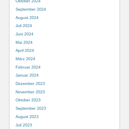
Oktober 2024
September 2024
August 2024
Juli 2024
Juni 2024
Mai 2024
April 2024
März 2024
Februar 2024
Januar 2024
Dezember 2023
November 2023
Oktober 2023
September 2023
August 2023
Juli 2023