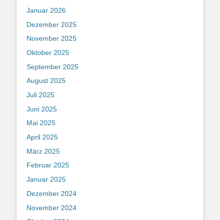
Januar 2026
Dezember 2025
November 2025
Oktober 2025
September 2025
August 2025
Juli 2025
Juni 2025
Mai 2025
April 2025
März 2025
Februar 2025
Januar 2025
Dezember 2024
November 2024