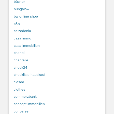
bücher
bungalow
bw online shop
c&a
calzedonia
casa immo
casa immobilien
chanel
chantelle
check24
checkliste hauskauf
closed
clothes
commerzbank
concept immobilien
converse