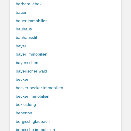
barbara lebek
bauer
bauer immobilien
bauhaus
bauhausstil
bayer
bayer immobilien
bayerischen
bayerischer wald
becker
becker becker immobilien
becker immobilien
bekleidung
benetton
bergisch gladbach
bergische immobilien