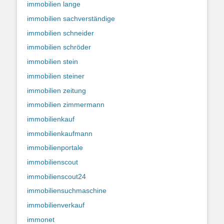
immobilien lange
immobilien sachverständige
immobilien schneider
immobilien schröder
immobilien stein
immobilien steiner
immobilien zeitung
immobilien zimmermann
immobilienkauf
immobilienkaufmann
immobilienportale
immobilienscout
immobilienscout24
immobiliensuchmaschine
immobilienverkauf
immonet