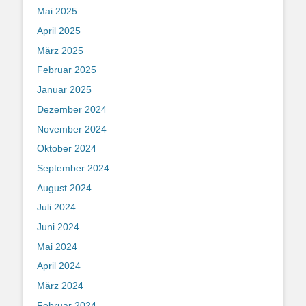
Mai 2025
April 2025
März 2025
Februar 2025
Januar 2025
Dezember 2024
November 2024
Oktober 2024
September 2024
August 2024
Juli 2024
Juni 2024
Mai 2024
April 2024
März 2024
Februar 2024