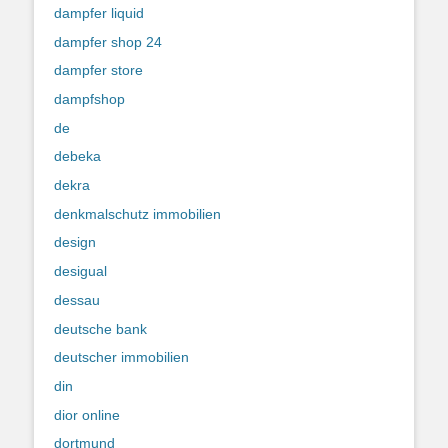
dampfer liquid
dampfer shop 24
dampfer store
dampfshop
de
debeka
dekra
denkmalschutz immobilien
design
desigual
dessau
deutsche bank
deutscher immobilien
din
dior online
dortmund