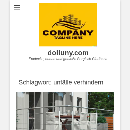
dolluny.com
Entdecke, erlebe und genieße Bergisch Gladbach
Schlagwort:
unfälle verhindern