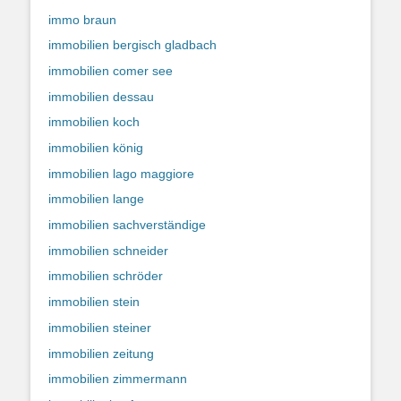
immo braun
immobilien bergisch gladbach
immobilien comer see
immobilien dessau
immobilien koch
immobilien könig
immobilien lago maggiore
immobilien lange
immobilien sachverständige
immobilien schneider
immobilien schröder
immobilien stein
immobilien steiner
immobilien zeitung
immobilien zimmermann