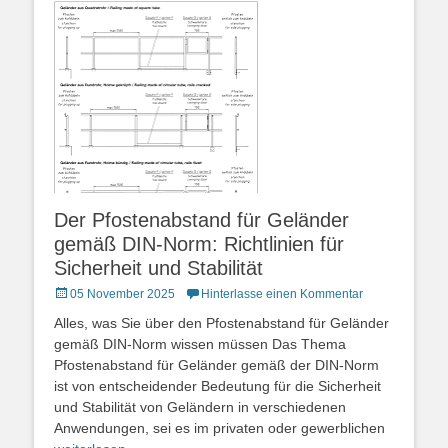
Der Pfostenabstand für Geländer
gemäß DIN-Norm: Richtlinien für
Sicherheit und Stabilität
Posted
05 November 2025
Hinterlasse einen Kommentar
on
Alles, was Sie über den Pfostenabstand für Geländer
gemäß DIN-Norm wissen müssen Das Thema
Pfostenabstand für Geländer gemäß der DIN-Norm
ist von entscheidender Bedeutung für die Sicherheit
und Stabilität von Geländern in verschiedenen
Anwendungen, sei es im privaten oder gewerblichen