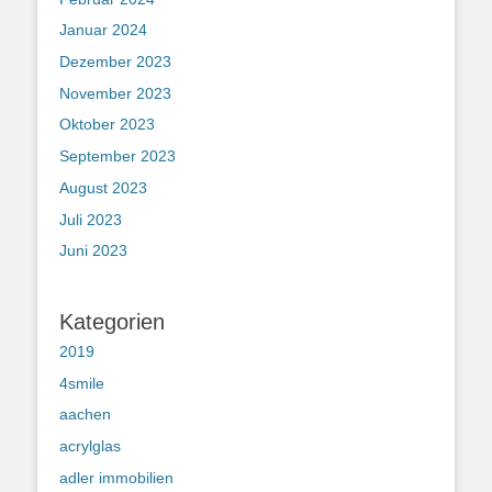
Januar 2024
Dezember 2023
November 2023
Oktober 2023
September 2023
August 2023
Juli 2023
Juni 2023
Kategorien
2019
4smile
aachen
acrylglas
adler immobilien