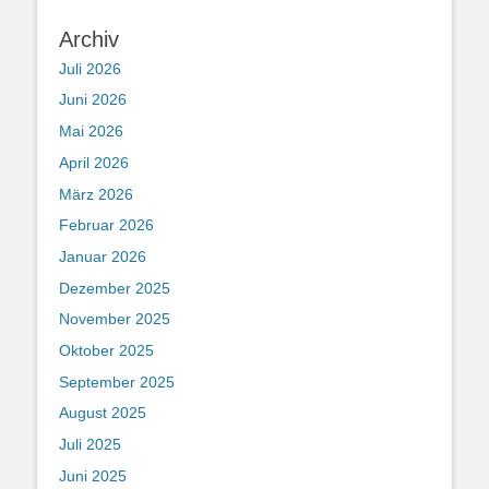
Archiv
Juli 2026
Juni 2026
Mai 2026
April 2026
März 2026
Februar 2026
Januar 2026
Dezember 2025
November 2025
Oktober 2025
September 2025
August 2025
Juli 2025
Juni 2025