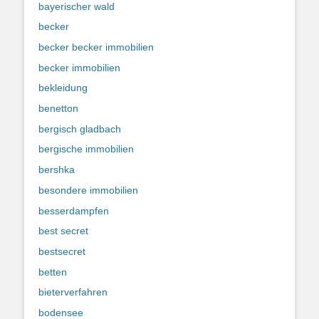
bayerischer wald
becker
becker becker immobilien
becker immobilien
bekleidung
benetton
bergisch gladbach
bergische immobilien
bershka
besondere immobilien
besserdampfen
best secret
bestsecret
betten
bieterverfahren
bodensee