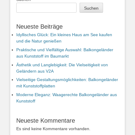
Suchen
Neueste Beiträge
Idyllisches Glück: Ein kleines Haus am See kaufen
und die Natur genießen
Praktische und Vielfältige Auswahl: Balkongeländer
aus Kunststoff im Baumarkt
Ästhetik und Langlebigkeit: Die Vielseitigkeit von
Geländern aus V2A
Vielseitige Gestaltungsmöglichkeiten: Balkongeländer
mit Kunststoffplatten
Moderne Eleganz: Waagerechte Balkongeländer aus
Kunststoff
Neueste Kommentare
Es sind keine Kommentare vorhanden.