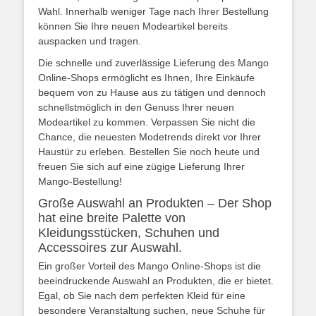
Wahl. Innerhalb weniger Tage nach Ihrer Bestellung
können Sie Ihre neuen Modeartikel bereits
auspacken und tragen.
Die schnelle und zuverlässige Lieferung des Mango
Online-Shops ermöglicht es Ihnen, Ihre Einkäufe
bequem von zu Hause aus zu tätigen und dennoch
schnellstmöglich in den Genuss Ihrer neuen
Modeartikel zu kommen. Verpassen Sie nicht die
Chance, die neuesten Modetrends direkt vor Ihrer
Haustür zu erleben. Bestellen Sie noch heute und
freuen Sie sich auf eine zügige Lieferung Ihrer
Mango-Bestellung!
Große Auswahl an Produkten – Der Shop
hat eine breite Palette von
Kleidungsstücken, Schuhen und
Accessoires zur Auswahl.
Ein großer Vorteil des Mango Online-Shops ist die
beeindruckende Auswahl an Produkten, die er bietet.
Egal, ob Sie nach dem perfekten Kleid für eine
besondere Veranstaltung suchen, neue Schuhe für