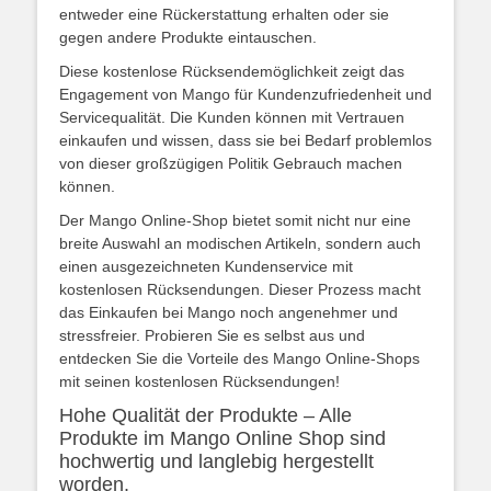
entweder eine Rückerstattung erhalten oder sie
gegen andere Produkte eintauschen.
Diese kostenlose Rücksendemöglichkeit zeigt das
Engagement von Mango für Kundenzufriedenheit und
Servicequalität. Die Kunden können mit Vertrauen
einkaufen und wissen, dass sie bei Bedarf problemlos
von dieser großzügigen Politik Gebrauch machen
können.
Der Mango Online-Shop bietet somit nicht nur eine
breite Auswahl an modischen Artikeln, sondern auch
einen ausgezeichneten Kundenservice mit
kostenlosen Rücksendungen. Dieser Prozess macht
das Einkaufen bei Mango noch angenehmer und
stressfreier. Probieren Sie es selbst aus und
entdecken Sie die Vorteile des Mango Online-Shops
mit seinen kostenlosen Rücksendungen!
Hohe Qualität der Produkte – Alle
Produkte im Mango Online Shop sind
hochwertig und langlebig hergestellt
worden.