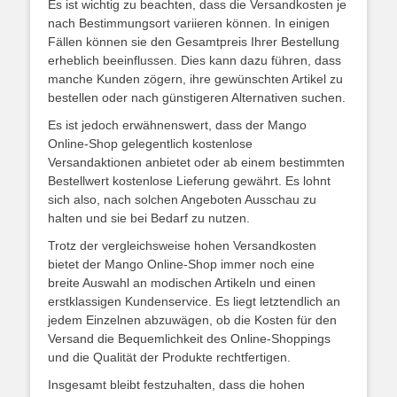
Es ist wichtig zu beachten, dass die Versandkosten je
nach Bestimmungsort variieren können. In einigen
Fällen können sie den Gesamtpreis Ihrer Bestellung
erheblich beeinflussen. Dies kann dazu führen, dass
manche Kunden zögern, ihre gewünschten Artikel zu
bestellen oder nach günstigeren Alternativen suchen.
Es ist jedoch erwähnenswert, dass der Mango
Online-Shop gelegentlich kostenlose
Versandaktionen anbietet oder ab einem bestimmten
Bestellwert kostenlose Lieferung gewährt. Es lohnt
sich also, nach solchen Angeboten Ausschau zu
halten und sie bei Bedarf zu nutzen.
Trotz der vergleichsweise hohen Versandkosten
bietet der Mango Online-Shop immer noch eine
breite Auswahl an modischen Artikeln und einen
erstklassigen Kundenservice. Es liegt letztendlich an
jedem Einzelnen abzuwägen, ob die Kosten für den
Versand die Bequemlichkeit des Online-Shoppings
und die Qualität der Produkte rechtfertigen.
Insgesamt bleibt festzuhalten, dass die hohen