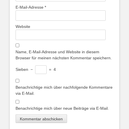
E-Mail-Adresse
*
Website
Name, E-Mail-Adresse und Website in diesem
Browser für meinen nächsten Kommentar speichern.
Sieben
−
=
4
Benachrichtige mich über nachfolgende Kommentare
via E-Mail.
Benachrichtige mich über neue Beiträge via E-Mail.