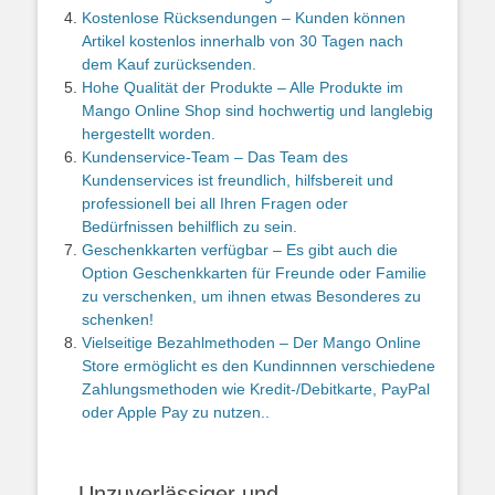
Kostenlose Rücksendungen – Kunden können
Artikel kostenlos innerhalb von 30 Tagen nach
dem Kauf zurücksenden.
Hohe Qualität der Produkte – Alle Produkte im
Mango Online Shop sind hochwertig und langlebig
hergestellt worden.
Kundenservice-Team – Das Team des
Kundenservices ist freundlich, hilfsbereit und
professionell bei all Ihren Fragen oder
Bedürfnissen behilflich zu sein.
Geschenkkarten verfügbar – Es gibt auch die
Option Geschenkkarten für Freunde oder Familie
zu verschenken, um ihnen etwas Besonderes zu
schenken!
Vielseitige Bezahlmethoden – Der Mango Online
Store ermöglicht es den Kundinnnen verschiedene
Zahlungsmethoden wie Kredit-/Debitkarte, PayPal
oder Apple Pay zu nutzen..
– Unzuverlässiger und