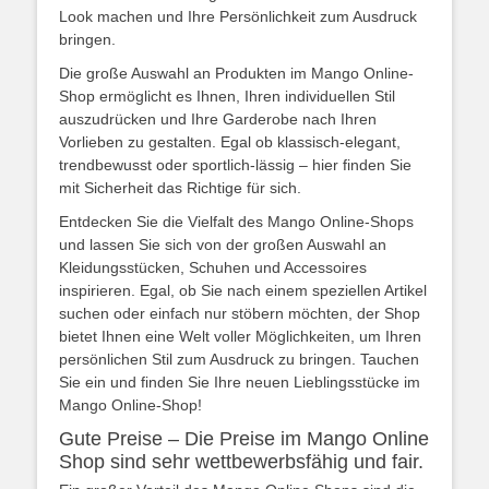
Look machen und Ihre Persönlichkeit zum Ausdruck
bringen.
Die große Auswahl an Produkten im Mango Online-
Shop ermöglicht es Ihnen, Ihren individuellen Stil
auszudrücken und Ihre Garderobe nach Ihren
Vorlieben zu gestalten. Egal ob klassisch-elegant,
trendbewusst oder sportlich-lässig – hier finden Sie
mit Sicherheit das Richtige für sich.
Entdecken Sie die Vielfalt des Mango Online-Shops
und lassen Sie sich von der großen Auswahl an
Kleidungsstücken, Schuhen und Accessoires
inspirieren. Egal, ob Sie nach einem speziellen Artikel
suchen oder einfach nur stöbern möchten, der Shop
bietet Ihnen eine Welt voller Möglichkeiten, um Ihren
persönlichen Stil zum Ausdruck zu bringen. Tauchen
Sie ein und finden Sie Ihre neuen Lieblingsstücke im
Mango Online-Shop!
Gute Preise – Die Preise im Mango Online
Shop sind sehr wettbewerbsfähig und fair.