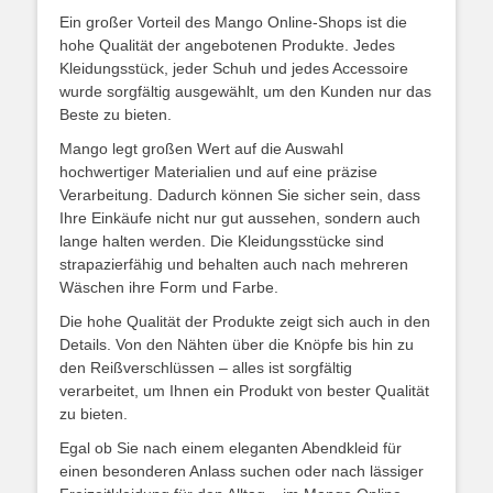
Ein großer Vorteil des Mango Online-Shops ist die
hohe Qualität der angebotenen Produkte. Jedes
Kleidungsstück, jeder Schuh und jedes Accessoire
wurde sorgfältig ausgewählt, um den Kunden nur das
Beste zu bieten.
Mango legt großen Wert auf die Auswahl
hochwertiger Materialien und auf eine präzise
Verarbeitung. Dadurch können Sie sicher sein, dass
Ihre Einkäufe nicht nur gut aussehen, sondern auch
lange halten werden. Die Kleidungsstücke sind
strapazierfähig und behalten auch nach mehreren
Wäschen ihre Form und Farbe.
Die hohe Qualität der Produkte zeigt sich auch in den
Details. Von den Nähten über die Knöpfe bis hin zu
den Reißverschlüssen – alles ist sorgfältig
verarbeitet, um Ihnen ein Produkt von bester Qualität
zu bieten.
Egal ob Sie nach einem eleganten Abendkleid für
einen besonderen Anlass suchen oder nach lässiger