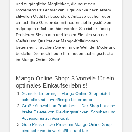
und zugängliche Möglichkeit, die neuesten
Modetrends zu entdecken. Egal ob Sie nach einem
stilvollen Outfit für besondere Anlässe suchen oder
einfach Ihre Garderobe mit neuen Lieblingsstücken
aufpeppen möchten, hier werden Sie sicher fündig.
Probieren Sie es aus und lassen Sie sich von der
Vielfalt und Qualität der Mango-Kollektionen
begeistern. Tauchen Sie ein in die Welt der Mode und
bestellen Sie noch heute Ihre neuen Lieblingsstücke
im Mango Online-Shop!
Mango Online Shop: 8 Vorteile für ein
optimales Einkaufserlebnis!
Schnelle Lieferung – Mango Online Shop bietet
schnelle und zuverlässige Lieferungen.
Große Auswahl an Produkten – Der Shop hat eine
breite Palette von Kleidungsstücken, Schuhen und
Accessoires zur Auswahl.
Gute Preise – Die Preise im Mango Online Shop
sind sehr wettbewerbsfähig und fair.