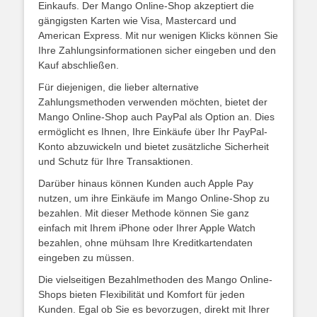
Einkaufs. Der Mango Online-Shop akzeptiert die
gängigsten Karten wie Visa, Mastercard und
American Express. Mit nur wenigen Klicks können Sie
Ihre Zahlungsinformationen sicher eingeben und den
Kauf abschließen.
Für diejenigen, die lieber alternative
Zahlungsmethoden verwenden möchten, bietet der
Mango Online-Shop auch PayPal als Option an. Dies
ermöglicht es Ihnen, Ihre Einkäufe über Ihr PayPal-
Konto abzuwickeln und bietet zusätzliche Sicherheit
und Schutz für Ihre Transaktionen.
Darüber hinaus können Kunden auch Apple Pay
nutzen, um ihre Einkäufe im Mango Online-Shop zu
bezahlen. Mit dieser Methode können Sie ganz
einfach mit Ihrem iPhone oder Ihrer Apple Watch
bezahlen, ohne mühsam Ihre Kreditkartendaten
eingeben zu müssen.
Die vielseitigen Bezahlmethoden des Mango Online-
Shops bieten Flexibilität und Komfort für jeden
Kunden. Egal ob Sie es bevorzugen, direkt mit Ihrer