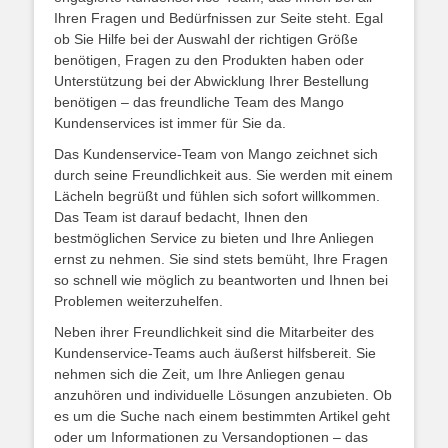
Ihren Fragen und Bedürfnissen zur Seite steht. Egal
ob Sie Hilfe bei der Auswahl der richtigen Größe
benötigen, Fragen zu den Produkten haben oder
Unterstützung bei der Abwicklung Ihrer Bestellung
benötigen – das freundliche Team des Mango
Kundenservices ist immer für Sie da.
Das Kundenservice-Team von Mango zeichnet sich
durch seine Freundlichkeit aus. Sie werden mit einem
Lächeln begrüßt und fühlen sich sofort willkommen.
Das Team ist darauf bedacht, Ihnen den
bestmöglichen Service zu bieten und Ihre Anliegen
ernst zu nehmen. Sie sind stets bemüht, Ihre Fragen
so schnell wie möglich zu beantworten und Ihnen bei
Problemen weiterzuhelfen.
Neben ihrer Freundlichkeit sind die Mitarbeiter des
Kundenservice-Teams auch äußerst hilfsbereit. Sie
nehmen sich die Zeit, um Ihre Anliegen genau
anzuhören und individuelle Lösungen anzubieten. Ob
es um die Suche nach einem bestimmten Artikel geht
oder um Informationen zu Versandoptionen – das