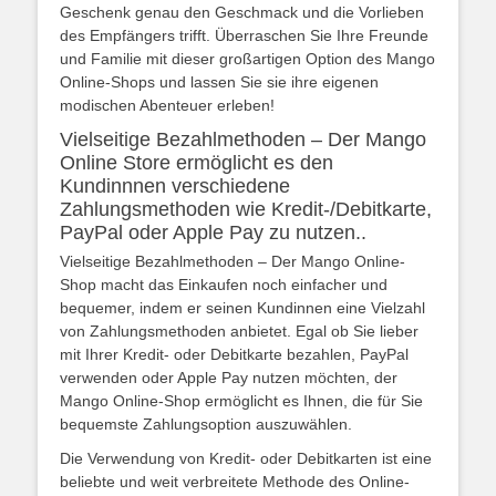
Geschenk genau den Geschmack und die Vorlieben
des Empfängers trifft. Überraschen Sie Ihre Freunde
und Familie mit dieser großartigen Option des Mango
Online-Shops und lassen Sie sie ihre eigenen
modischen Abenteuer erleben!
Vielseitige Bezahlmethoden – Der Mango
Online Store ermöglicht es den
Kundinnnen verschiedene
Zahlungsmethoden wie Kredit-/Debitkarte,
PayPal oder Apple Pay zu nutzen..
Vielseitige Bezahlmethoden – Der Mango Online-
Shop macht das Einkaufen noch einfacher und
bequemer, indem er seinen Kundinnen eine Vielzahl
von Zahlungsmethoden anbietet. Egal ob Sie lieber
mit Ihrer Kredit- oder Debitkarte bezahlen, PayPal
verwenden oder Apple Pay nutzen möchten, der
Mango Online-Shop ermöglicht es Ihnen, die für Sie
bequemste Zahlungsoption auszuwählen.
Die Verwendung von Kredit- oder Debitkarten ist eine
beliebte und weit verbreitete Methode des Online-