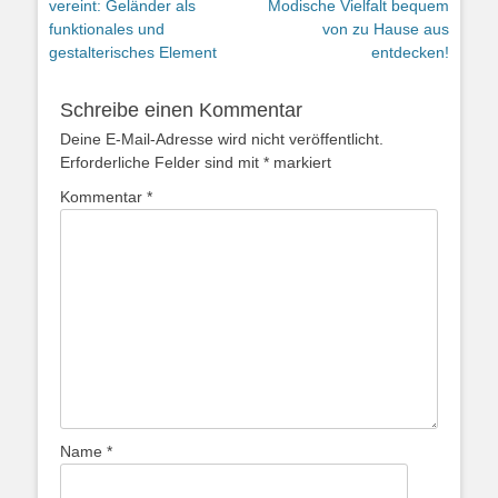
Beitrag:
Beitrag:
vereint: Geländer als
Modische Vielfalt bequem
funktionales und
von zu Hause aus
gestalterisches Element
entdecken!
Schreibe einen Kommentar
Deine E-Mail-Adresse wird nicht veröffentlicht.
Erforderliche Felder sind mit
*
markiert
Kommentar
*
Name
*