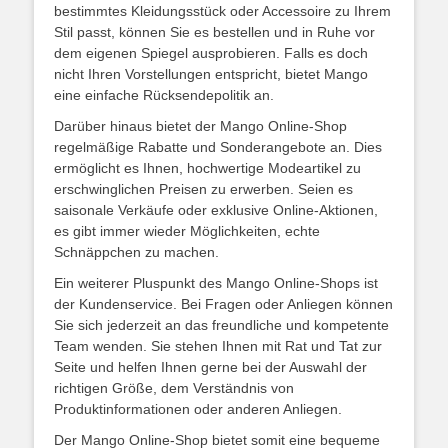
bestimmtes Kleidungsstück oder Accessoire zu Ihrem
Stil passt, können Sie es bestellen und in Ruhe vor
dem eigenen Spiegel ausprobieren. Falls es doch
nicht Ihren Vorstellungen entspricht, bietet Mango
eine einfache Rücksendepolitik an.
Darüber hinaus bietet der Mango Online-Shop
regelmäßige Rabatte und Sonderangebote an. Dies
ermöglicht es Ihnen, hochwertige Modeartikel zu
erschwinglichen Preisen zu erwerben. Seien es
saisonale Verkäufe oder exklusive Online-Aktionen,
es gibt immer wieder Möglichkeiten, echte
Schnäppchen zu machen.
Ein weiterer Pluspunkt des Mango Online-Shops ist
der Kundenservice. Bei Fragen oder Anliegen können
Sie sich jederzeit an das freundliche und kompetente
Team wenden. Sie stehen Ihnen mit Rat und Tat zur
Seite und helfen Ihnen gerne bei der Auswahl der
richtigen Größe, dem Verständnis von
Produktinformationen oder anderen Anliegen.
Der Mango Online-Shop bietet somit eine bequeme