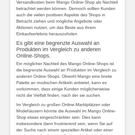
Versandkosten beim Mango Online-Shop als Nachteil
betrachtet werden können. Dennoch sollten Kunden
auch die vielen positiven Aspekte des Shops in
Betracht ziehen und mögliche Angebote oder
Aktionen nutzen, um das Beste aus ihrem
Einkaufserlebnis herauszuholen.
Es gibt eine begrenzte Auswahl an
Produkten im Vergleich zu anderen
Online-Shops.
Ein möglicher Nachteil des Mango Online-Shops ist
die begrenzte Auswahl an Produkten im Vergleich zu
anderen Online-Shops. Obwohl Mango eine breite
Palette an modischen Artikeln anbietet, kann es
vorkommen, dass einige Kunden möglicherweise
nicht die Vielfalt finden, nach der sie suchen.
Im Vergleich zu großen Online-Marktplätzen oder
Modehäusern könnte die Auswahl im Mango Online-
Shop etwas eingeschränkter sein. Dies kann
insbesondere dann frustrierend sein, wenn Sie auf
der Suche nach einem speziellen Artikel oder einer