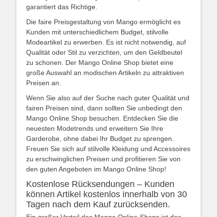
garantiert das Richtige.
Die faire Preisgestaltung von Mango ermöglicht es
Kunden mit unterschiedlichem Budget, stilvolle
Modeartikel zu erwerben. Es ist nicht notwendig, auf
Qualität oder Stil zu verzichten, um den Geldbeutel
zu schonen. Der Mango Online Shop bietet eine
große Auswahl an modischen Artikeln zu attraktiven
Preisen an.
Wenn Sie also auf der Suche nach guter Qualität und
fairen Preisen sind, dann sollten Sie unbedingt den
Mango Online Shop besuchen. Entdecken Sie die
neuesten Modetrends und erweitern Sie Ihre
Garderobe, ohne dabei Ihr Budget zu sprengen.
Freuen Sie sich auf stilvolle Kleidung und Accessoires
zu erschwinglichen Preisen und profitieren Sie von
den guten Angeboten im Mango Online Shop!
Kostenlose Rücksendungen – Kunden
können Artikel kostenlos innerhalb von 30
Tagen nach dem Kauf zurücksenden.