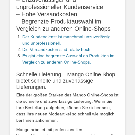
unprofessioneller Kundenservice
– Hohe Versandkosten
– Begrenzte Produktauswahl im
Vergleich zu anderen Online-Shops
Der Kundendienst ist manchmal unzuverlässig
und unprofessionell.
Die Versandkosten sind relativ hoch.
Es gibt eine begrenzte Auswahl an Produkten im
Vergleich zu anderen Online-Shops.
Schnelle Lieferung – Mango Online Shop
bietet schnelle und zuverlässige
Lieferungen.
Eine der großen Stärken des Mango Online-Shops ist
die schnelle und zuverlässige Lieferung. Wenn Sie
Ihre Bestellung aufgeben, können Sie sicher sein,
dass Ihre neuen Modeartikel so schnell wie möglich
bei Ihnen ankommen.
Mango arbeitet mit professionellen