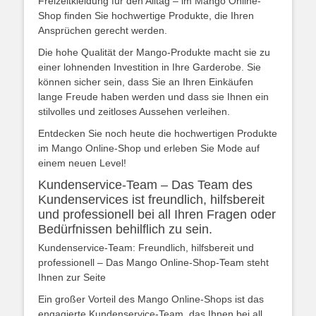
Freizeitkleidung für den Alltag – im Mango Online-
Shop finden Sie hochwertige Produkte, die Ihren
Ansprüchen gerecht werden.
Die hohe Qualität der Mango-Produkte macht sie zu
einer lohnenden Investition in Ihre Garderobe. Sie
können sicher sein, dass Sie an Ihren Einkäufen
lange Freude haben werden und dass sie Ihnen ein
stilvolles und zeitloses Aussehen verleihen.
Entdecken Sie noch heute die hochwertigen Produkte
im Mango Online-Shop und erleben Sie Mode auf
einem neuen Level!
Kundenservice-Team – Das Team des
Kundenservices ist freundlich, hilfsbereit
und professionell bei all Ihren Fragen oder
Bedürfnissen behilflich zu sein.
Kundenservice-Team: Freundlich, hilfsbereit und
professionell – Das Mango Online-Shop-Team steht
Ihnen zur Seite
Ein großer Vorteil des Mango Online-Shops ist das
engagierte Kundenservice-Team, das Ihnen bei all