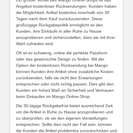
Ein großer Vorteil des Mango Online-Shops ist das
Angebot kostenloser Rücksendungen. Kunden haben
die Möglichkeit, Artikel kostenlos innerhalb von 30
Tagen nach dem Kauf zurückzusenden. Diese
großzügige Rückgabepolitik ermöglicht es den
Kunden, ihre Einkäufe in aller Ruhe zu Hause
anzuprobieren und sicherzustellen, dass sie mit ihrer
Wahl zufrieden sind.
Oft ist es schwierig, online die perfekte Passform
oder das gewünschte Design zu finden. Mit der
Option der kostenlosen Rücksendung bei Mango
können Kunden ihre Artikel ohne zusätzliche Kosten
zurücksenden, falls sie nicht den Erwartungen
entsprechen oder nicht richtig passen. Dies gibt den
Kunden ein hohes Maß an Sicherheit und Vertrauen
beim Einkaufen im Mango Online-Shop.
Die 30-tägige Rückgabefrist bietet ausreichend Zeit,
um die Artikel in Ruhe zu Hause anzuprobieren und
zu überprüfen, ob sie den eigenen Vorstellungen
entsprechen. Sollte dies nicht der Fall sein, können
die Kunden die Artikel problemlos zurückschicken und