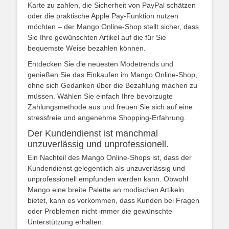
Karte zu zahlen, die Sicherheit von PayPal schätzen
oder die praktische Apple Pay-Funktion nutzen
möchten – der Mango Online-Shop stellt sicher, dass
Sie Ihre gewünschten Artikel auf die für Sie
bequemste Weise bezahlen können.
Entdecken Sie die neuesten Modetrends und
genießen Sie das Einkaufen im Mango Online-Shop,
ohne sich Gedanken über die Bezahlung machen zu
müssen. Wählen Sie einfach Ihre bevorzugte
Zahlungsmethode aus und freuen Sie sich auf eine
stressfreie und angenehme Shopping-Erfahrung.
Der Kundendienst ist manchmal
unzuverlässig und unprofessionell.
Ein Nachteil des Mango Online-Shops ist, dass der
Kundendienst gelegentlich als unzuverlässig und
unprofessionell empfunden werden kann. Obwohl
Mango eine breite Palette an modischen Artikeln
bietet, kann es vorkommen, dass Kunden bei Fragen
oder Problemen nicht immer die gewünschte
Unterstützung erhalten.