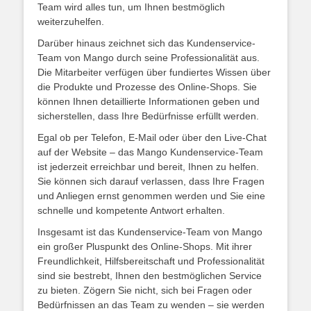
Team wird alles tun, um Ihnen bestmöglich
weiterzuhelfen.
Darüber hinaus zeichnet sich das Kundenservice-
Team von Mango durch seine Professionalität aus.
Die Mitarbeiter verfügen über fundiertes Wissen über
die Produkte und Prozesse des Online-Shops. Sie
können Ihnen detaillierte Informationen geben und
sicherstellen, dass Ihre Bedürfnisse erfüllt werden.
Egal ob per Telefon, E-Mail oder über den Live-Chat
auf der Website – das Mango Kundenservice-Team
ist jederzeit erreichbar und bereit, Ihnen zu helfen.
Sie können sich darauf verlassen, dass Ihre Fragen
und Anliegen ernst genommen werden und Sie eine
schnelle und kompetente Antwort erhalten.
Insgesamt ist das Kundenservice-Team von Mango
ein großer Pluspunkt des Online-Shops. Mit ihrer
Freundlichkeit, Hilfsbereitschaft und Professionalität
sind sie bestrebt, Ihnen den bestmöglichen Service
zu bieten. Zögern Sie nicht, sich bei Fragen oder
Bedürfnissen an das Team zu wenden – sie werden