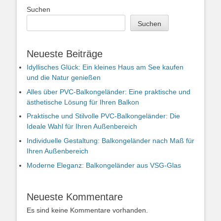
Suchen
Suchen
Neueste Beiträge
Idyllisches Glück: Ein kleines Haus am See kaufen
und die Natur genießen
Alles über PVC-Balkongeländer: Eine praktische und
ästhetische Lösung für Ihren Balkon
Praktische und Stilvolle PVC-Balkongeländer: Die
Ideale Wahl für Ihren Außenbereich
Individuelle Gestaltung: Balkongeländer nach Maß für
Ihren Außenbereich
Moderne Eleganz: Balkongeländer aus VSG-Glas
Neueste Kommentare
Es sind keine Kommentare vorhanden.