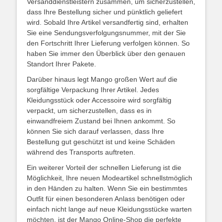
Versanddienstleistern zusammen, um sicherzustellen,
dass Ihre Bestellung sicher und pünktlich geliefert
wird. Sobald Ihre Artikel versandfertig sind, erhalten
Sie eine Sendungsverfolgungsnummer, mit der Sie
den Fortschritt Ihrer Lieferung verfolgen können. So
haben Sie immer den Überblick über den genauen
Standort Ihrer Pakete.
Darüber hinaus legt Mango großen Wert auf die
sorgfältige Verpackung Ihrer Artikel. Jedes
Kleidungsstück oder Accessoire wird sorgfältig
verpackt, um sicherzustellen, dass es in
einwandfreiem Zustand bei Ihnen ankommt. So
können Sie sich darauf verlassen, dass Ihre
Bestellung gut geschützt ist und keine Schäden
während des Transports auftreten.
Ein weiterer Vorteil der schnellen Lieferung ist die
Möglichkeit, Ihre neuen Modeartikel schnellstmöglich
in den Händen zu halten. Wenn Sie ein bestimmtes
Outfit für einen besonderen Anlass benötigen oder
einfach nicht lange auf neue Kleidungsstücke warten
möchten, ist der Mango Online-Shop die perfekte