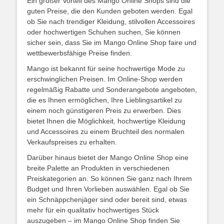
Ein großer Vorteil des Mango Online Shops sind die
guten Preise, die den Kunden geboten werden. Egal
ob Sie nach trendiger Kleidung, stilvollen Accessoires
oder hochwertigen Schuhen suchen, Sie können
sicher sein, dass Sie im Mango Online Shop faire und
wettbewerbsfähige Preise finden.
Mango ist bekannt für seine hochwertige Mode zu
erschwinglichen Preisen. Im Online-Shop werden
regelmäßig Rabatte und Sonderangebote angeboten,
die es Ihnen ermöglichen, Ihre Lieblingsartikel zu
einem noch günstigeren Preis zu erwerben. Dies
bietet Ihnen die Möglichkeit, hochwertige Kleidung
und Accessoires zu einem Bruchteil des normalen
Verkaufspreises zu erhalten.
Darüber hinaus bietet der Mango Online Shop eine
breite Palette an Produkten in verschiedenen
Preiskategorien an. So können Sie ganz nach Ihrem
Budget und Ihren Vorlieben auswählen. Egal ob Sie
ein Schnäppchenjäger sind oder bereit sind, etwas
mehr für ein qualitativ hochwertiges Stück
auszugeben – im Mango Online Shop finden Sie