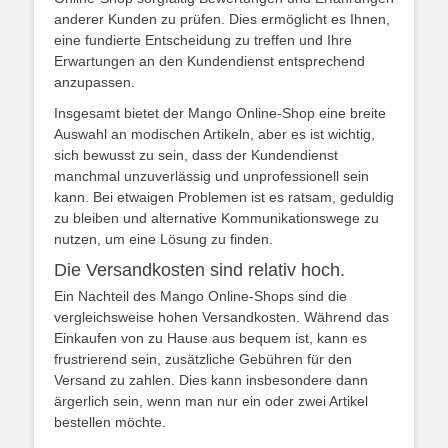
anderer Kunden zu prüfen. Dies ermöglicht es Ihnen,
eine fundierte Entscheidung zu treffen und Ihre
Erwartungen an den Kundendienst entsprechend
anzupassen.
Insgesamt bietet der Mango Online-Shop eine breite
Auswahl an modischen Artikeln, aber es ist wichtig,
sich bewusst zu sein, dass der Kundendienst
manchmal unzuverlässig und unprofessionell sein
kann. Bei etwaigen Problemen ist es ratsam, geduldig
zu bleiben und alternative Kommunikationswege zu
nutzen, um eine Lösung zu finden.
Die Versandkosten sind relativ hoch.
Ein Nachteil des Mango Online-Shops sind die
vergleichsweise hohen Versandkosten. Während das
Einkaufen von zu Hause aus bequem ist, kann es
frustrierend sein, zusätzliche Gebühren für den
Versand zu zahlen. Dies kann insbesondere dann
ärgerlich sein, wenn man nur ein oder zwei Artikel
bestellen möchte.