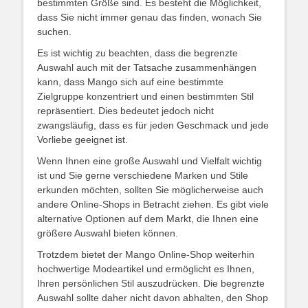
bestimmten Größe sind. Es besteht die Möglichkeit,
dass Sie nicht immer genau das finden, wonach Sie
suchen.
Es ist wichtig zu beachten, dass die begrenzte
Auswahl auch mit der Tatsache zusammenhängen
kann, dass Mango sich auf eine bestimmte
Zielgruppe konzentriert und einen bestimmten Stil
repräsentiert. Dies bedeutet jedoch nicht
zwangsläufig, dass es für jeden Geschmack und jede
Vorliebe geeignet ist.
Wenn Ihnen eine große Auswahl und Vielfalt wichtig
ist und Sie gerne verschiedene Marken und Stile
erkunden möchten, sollten Sie möglicherweise auch
andere Online-Shops in Betracht ziehen. Es gibt viele
alternative Optionen auf dem Markt, die Ihnen eine
größere Auswahl bieten können.
Trotzdem bietet der Mango Online-Shop weiterhin
hochwertige Modeartikel und ermöglicht es Ihnen,
Ihren persönlichen Stil auszudrücken. Die begrenzte
Auswahl sollte daher nicht davon abhalten, den Shop