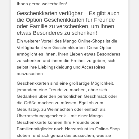
Ihnen gerne weiterhelfen!
Geschenkkarten verfügbar – Es gibt auch
die Option Geschenkkarten für Freunde
oder Familie zu verschenken, um ihnen
etwas Besonderes zu schenken!
Ein weiterer Vorteil des Mango Online-Shops ist die
Verfügbarkeit von Geschenkkarten. Diese Option
ermöglicht es Ihnen, Ihren Lieben etwas Besonderes
zu schenken und ihnen die Freiheit zu geben, sich
selbst ihre Lieblingskleidung und Accessoires
auszusuchen.
Geschenkkarten sind eine großartige Möglichkeit,
jemandem eine Freude zu machen, ohne sich
Gedanken über den persönlichen Geschmack oder
die Größe machen zu müssen. Egal ob zum
Geburtstag, zu Weihnachten oder einfach als
Überraschungsgeschenk – mit einer Mango
Geschenkkarte können Ihre Freunde oder
Familienmitglieder nach Herzenslust im Online-Shop
stöbern und sich genau das aussuchen, was sie