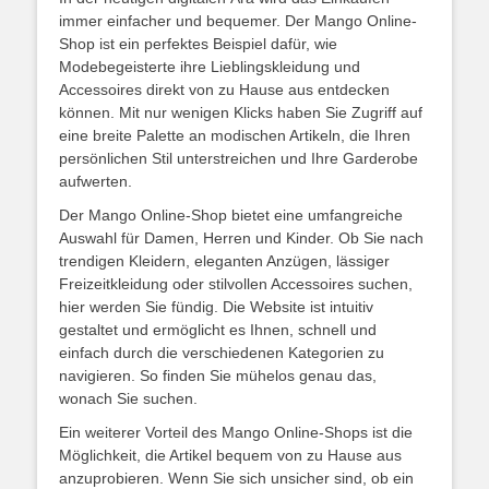
immer einfacher und bequemer. Der Mango Online-
Shop ist ein perfektes Beispiel dafür, wie
Modebegeisterte ihre Lieblingskleidung und
Accessoires direkt von zu Hause aus entdecken
können. Mit nur wenigen Klicks haben Sie Zugriff auf
eine breite Palette an modischen Artikeln, die Ihren
persönlichen Stil unterstreichen und Ihre Garderobe
aufwerten.
Der Mango Online-Shop bietet eine umfangreiche
Auswahl für Damen, Herren und Kinder. Ob Sie nach
trendigen Kleidern, eleganten Anzügen, lässiger
Freizeitkleidung oder stilvollen Accessoires suchen,
hier werden Sie fündig. Die Website ist intuitiv
gestaltet und ermöglicht es Ihnen, schnell und
einfach durch die verschiedenen Kategorien zu
navigieren. So finden Sie mühelos genau das,
wonach Sie suchen.
Ein weiterer Vorteil des Mango Online-Shops ist die
Möglichkeit, die Artikel bequem von zu Hause aus
anzuprobieren. Wenn Sie sich unsicher sind, ob ein