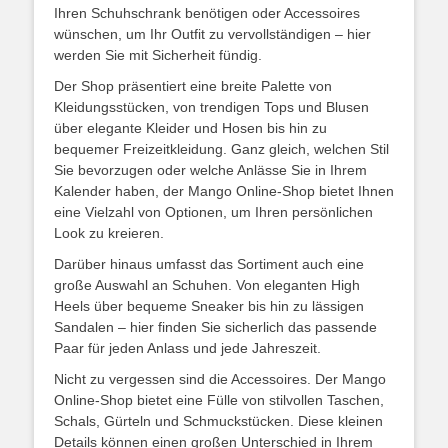
Ihren Schuhschrank benötigen oder Accessoires
wünschen, um Ihr Outfit zu vervollständigen – hier
werden Sie mit Sicherheit fündig.
Der Shop präsentiert eine breite Palette von
Kleidungsstücken, von trendigen Tops und Blusen
über elegante Kleider und Hosen bis hin zu
bequemer Freizeitkleidung. Ganz gleich, welchen Stil
Sie bevorzugen oder welche Anlässe Sie in Ihrem
Kalender haben, der Mango Online-Shop bietet Ihnen
eine Vielzahl von Optionen, um Ihren persönlichen
Look zu kreieren.
Darüber hinaus umfasst das Sortiment auch eine
große Auswahl an Schuhen. Von eleganten High
Heels über bequeme Sneaker bis hin zu lässigen
Sandalen – hier finden Sie sicherlich das passende
Paar für jeden Anlass und jede Jahreszeit.
Nicht zu vergessen sind die Accessoires. Der Mango
Online-Shop bietet eine Fülle von stilvollen Taschen,
Schals, Gürteln und Schmuckstücken. Diese kleinen
Details können einen großen Unterschied in Ihrem