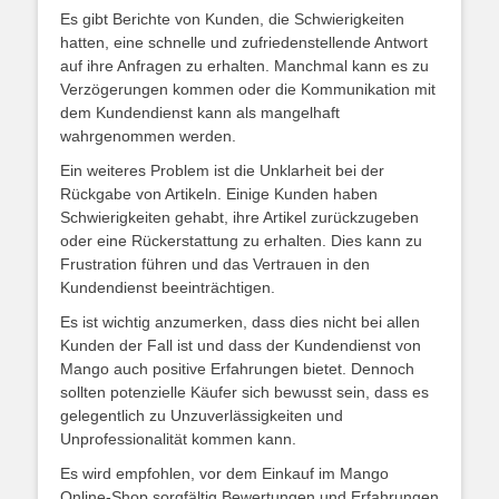
Es gibt Berichte von Kunden, die Schwierigkeiten
hatten, eine schnelle und zufriedenstellende Antwort
auf ihre Anfragen zu erhalten. Manchmal kann es zu
Verzögerungen kommen oder die Kommunikation mit
dem Kundendienst kann als mangelhaft
wahrgenommen werden.
Ein weiteres Problem ist die Unklarheit bei der
Rückgabe von Artikeln. Einige Kunden haben
Schwierigkeiten gehabt, ihre Artikel zurückzugeben
oder eine Rückerstattung zu erhalten. Dies kann zu
Frustration führen und das Vertrauen in den
Kundendienst beeinträchtigen.
Es ist wichtig anzumerken, dass dies nicht bei allen
Kunden der Fall ist und dass der Kundendienst von
Mango auch positive Erfahrungen bietet. Dennoch
sollten potenzielle Käufer sich bewusst sein, dass es
gelegentlich zu Unzuverlässigkeiten und
Unprofessionalität kommen kann.
Es wird empfohlen, vor dem Einkauf im Mango
Online-Shop sorgfältig Bewertungen und Erfahrungen