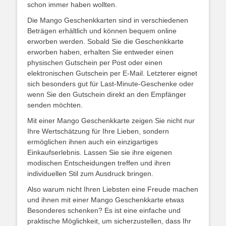
schon immer haben wollten.
Die Mango Geschenkkarten sind in verschiedenen
Beträgen erhältlich und können bequem online
erworben werden. Sobald Sie die Geschenkkarte
erworben haben, erhalten Sie entweder einen
physischen Gutschein per Post oder einen
elektronischen Gutschein per E-Mail. Letzterer eignet
sich besonders gut für Last-Minute-Geschenke oder
wenn Sie den Gutschein direkt an den Empfänger
senden möchten.
Mit einer Mango Geschenkkarte zeigen Sie nicht nur
Ihre Wertschätzung für Ihre Lieben, sondern
ermöglichen ihnen auch ein einzigartiges
Einkaufserlebnis. Lassen Sie sie ihre eigenen
modischen Entscheidungen treffen und ihren
individuellen Stil zum Ausdruck bringen.
Also warum nicht Ihren Liebsten eine Freude machen
und ihnen mit einer Mango Geschenkkarte etwas
Besonderes schenken? Es ist eine einfache und
praktische Möglichkeit, um sicherzustellen, dass Ihr